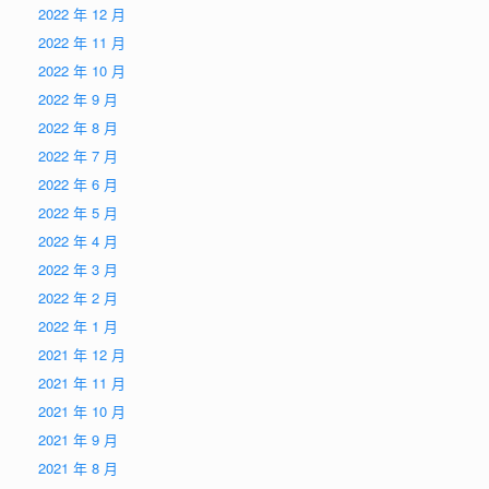
2022 年 12 月
2022 年 11 月
2022 年 10 月
2022 年 9 月
2022 年 8 月
2022 年 7 月
2022 年 6 月
2022 年 5 月
2022 年 4 月
2022 年 3 月
2022 年 2 月
2022 年 1 月
2021 年 12 月
2021 年 11 月
2021 年 10 月
2021 年 9 月
2021 年 8 月