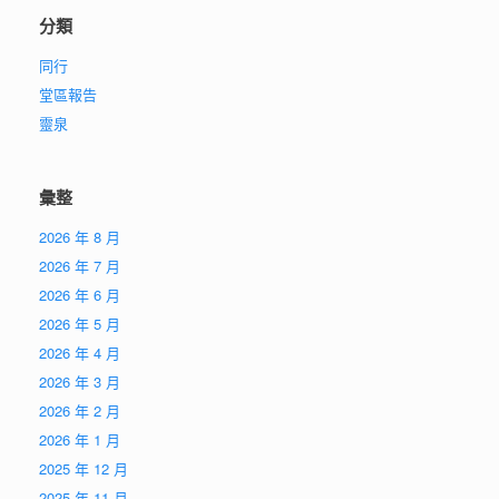
分類
同行
堂區報告
靈泉
彙整
2026 年 8 月
2026 年 7 月
2026 年 6 月
2026 年 5 月
2026 年 4 月
2026 年 3 月
2026 年 2 月
2026 年 1 月
2025 年 12 月
2025 年 11 月