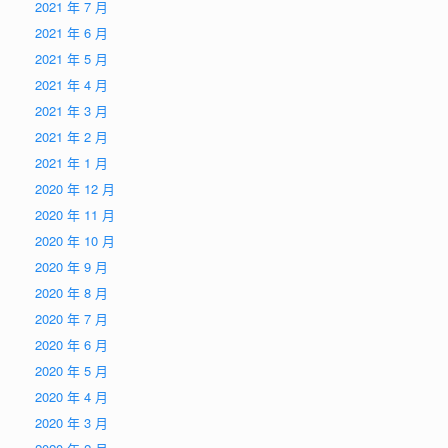
2021 年 7 月
2021 年 6 月
2021 年 5 月
2021 年 4 月
2021 年 3 月
2021 年 2 月
2021 年 1 月
2020 年 12 月
2020 年 11 月
2020 年 10 月
2020 年 9 月
2020 年 8 月
2020 年 7 月
2020 年 6 月
2020 年 5 月
2020 年 4 月
2020 年 3 月