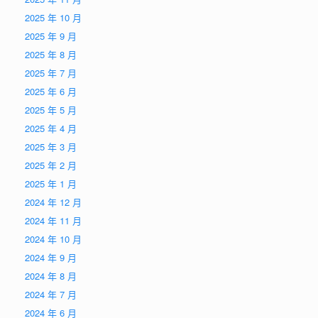
2025 年 10 月
2025 年 9 月
2025 年 8 月
2025 年 7 月
2025 年 6 月
2025 年 5 月
2025 年 4 月
2025 年 3 月
2025 年 2 月
2025 年 1 月
2024 年 12 月
2024 年 11 月
2024 年 10 月
2024 年 9 月
2024 年 8 月
2024 年 7 月
2024 年 6 月