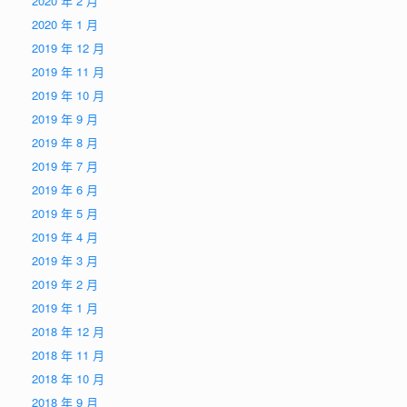
2020 年 2 月
2020 年 1 月
2019 年 12 月
2019 年 11 月
2019 年 10 月
2019 年 9 月
2019 年 8 月
2019 年 7 月
2019 年 6 月
2019 年 5 月
2019 年 4 月
2019 年 3 月
2019 年 2 月
2019 年 1 月
2018 年 12 月
2018 年 11 月
2018 年 10 月
2018 年 9 月