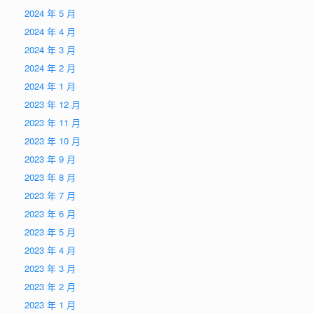
2024 年 5 月
2024 年 4 月
2024 年 3 月
2024 年 2 月
2024 年 1 月
2023 年 12 月
2023 年 11 月
2023 年 10 月
2023 年 9 月
2023 年 8 月
2023 年 7 月
2023 年 6 月
2023 年 5 月
2023 年 4 月
2023 年 3 月
2023 年 2 月
2023 年 1 月