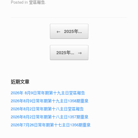
Posted in
堂區報告
.
Post navigation
←
2025年...
2025年...
→
近期文章
2026年 8月9日常年期第十九主日堂區報告
2026年8月9日常年期第十九主日1358期靈泉
2026年8月2日常年期第十八主日堂區報告
2026年8月2日常年期第十八主日1357期靈泉
2026年7月26日常年期第十七主日1356期靈泉