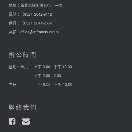
地址：新界馬鞍山恒光街十一號
電話：
（852）2642-9112
傳真：（852）2641-2654
電郵：
office@stfrancis.org.hk
辦公時間
星期一至六
上午 9:00 - 下午 12:00
下午 2:00 - 5:00
主日
上午 8:00 - 下午 12:00
聯絡我們