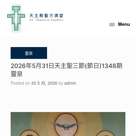
Skip
to
content
Menu
2026年5月31日天主聖三節(節日)1348期
靈泉
Posted on
30 5 月, 2026
by
admin