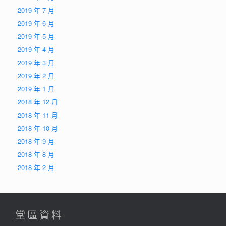
2019 年 7 月
2019 年 6 月
2019 年 5 月
2019 年 4 月
2019 年 3 月
2019 年 2 月
2019 年 1 月
2018 年 12 月
2018 年 11 月
2018 年 10 月
2018 年 9 月
2018 年 8 月
2018 年 2 月
堂區資料