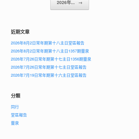
2026年...
→
近期文章
2026年8月2日常年期第十八主日堂區報告
2026年8月2日常年期第十八主日1357期靈泉
2026年7月26日常年期第十七主日1356期靈泉
2026年7月26日常年期第十七主日堂區報告
2026年7月19日常年期第十六主日堂區報告
分類
同行
堂區報告
靈泉