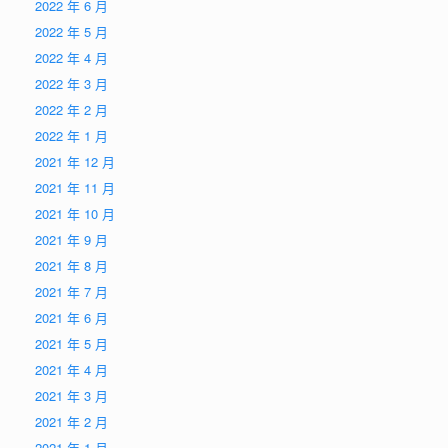
2022 年 6 月
2022 年 5 月
2022 年 4 月
2022 年 3 月
2022 年 2 月
2022 年 1 月
2021 年 12 月
2021 年 11 月
2021 年 10 月
2021 年 9 月
2021 年 8 月
2021 年 7 月
2021 年 6 月
2021 年 5 月
2021 年 4 月
2021 年 3 月
2021 年 2 月
2021 年 1 月