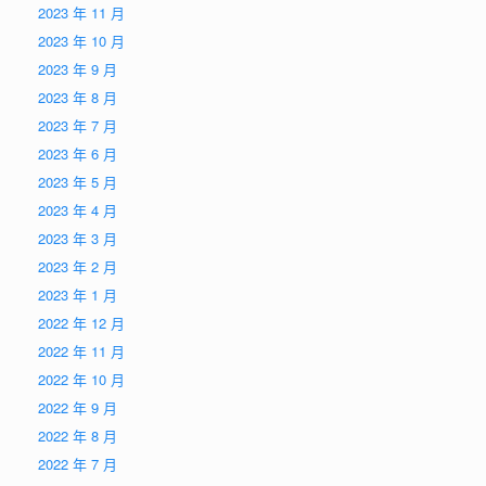
2023 年 11 月
2023 年 10 月
2023 年 9 月
2023 年 8 月
2023 年 7 月
2023 年 6 月
2023 年 5 月
2023 年 4 月
2023 年 3 月
2023 年 2 月
2023 年 1 月
2022 年 12 月
2022 年 11 月
2022 年 10 月
2022 年 9 月
2022 年 8 月
2022 年 7 月