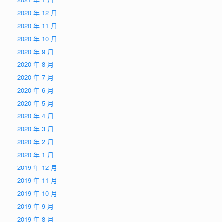
2020 年 12 月
2020 年 11 月
2020 年 10 月
2020 年 9 月
2020 年 8 月
2020 年 7 月
2020 年 6 月
2020 年 5 月
2020 年 4 月
2020 年 3 月
2020 年 2 月
2020 年 1 月
2019 年 12 月
2019 年 11 月
2019 年 10 月
2019 年 9 月
2019 年 8 月