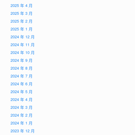
2025 年 4 月
2025 年 3 月
2025 年 2 月
2025 年 1 月
2024 年 12 月
2024 年 11 月
2024 年 10 月
2024 年 9 月
2024 年 8 月
2024 年 7 月
2024 年 6 月
2024 年 5 月
2024 年 4 月
2024 年 3 月
2024 年 2 月
2024 年 1 月
2023 年 12 月