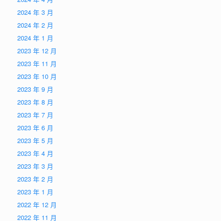
2024 年 3 月
2024 年 2 月
2024 年 1 月
2023 年 12 月
2023 年 11 月
2023 年 10 月
2023 年 9 月
2023 年 8 月
2023 年 7 月
2023 年 6 月
2023 年 5 月
2023 年 4 月
2023 年 3 月
2023 年 2 月
2023 年 1 月
2022 年 12 月
2022 年 11 月