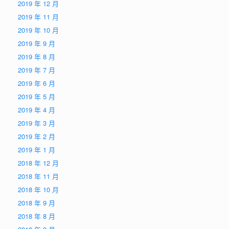
2019 年 12 月
2019 年 11 月
2019 年 10 月
2019 年 9 月
2019 年 8 月
2019 年 7 月
2019 年 6 月
2019 年 5 月
2019 年 4 月
2019 年 3 月
2019 年 2 月
2019 年 1 月
2018 年 12 月
2018 年 11 月
2018 年 10 月
2018 年 9 月
2018 年 8 月