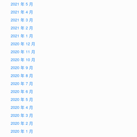
2021 年 5 月
2021 年 4 月
2021 年 3 月
2021 年 2 月
2021 年 1 月
2020 年 12 月
2020 年 11 月
2020 年 10 月
2020 年 9 月
2020 年 8 月
2020 年 7 月
2020 年 6 月
2020 年 5 月
2020 年 4 月
2020 年 3 月
2020 年 2 月
2020 年 1 月