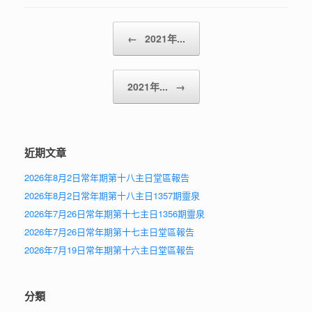
Post navigation
←
2021年...
2021年...
→
近期文章
2026年8月2日常年期第十八主日堂區報告
2026年8月2日常年期第十八主日1357期靈泉
2026年7月26日常年期第十七主日1356期靈泉
2026年7月26日常年期第十七主日堂區報告
2026年7月19日常年期第十六主日堂區報告
分類