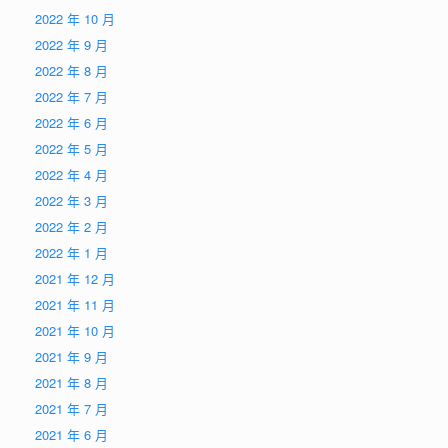
2022 年 10 月
2022 年 9 月
2022 年 8 月
2022 年 7 月
2022 年 6 月
2022 年 5 月
2022 年 4 月
2022 年 3 月
2022 年 2 月
2022 年 1 月
2021 年 12 月
2021 年 11 月
2021 年 10 月
2021 年 9 月
2021 年 8 月
2021 年 7 月
2021 年 6 月