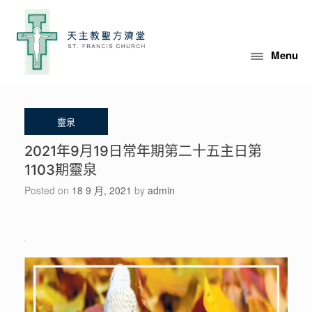
Skip
to
content
Menu
2021年9月19日常年期第二十五主日第
1103期靈泉
Posted on
18 9 月, 2021
by
admin