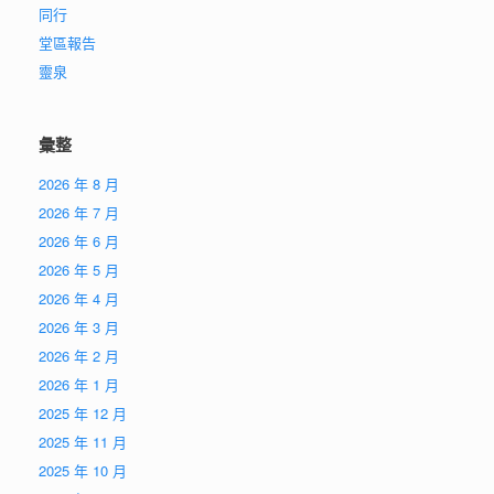
同行
堂區報告
靈泉
彙整
2026 年 8 月
2026 年 7 月
2026 年 6 月
2026 年 5 月
2026 年 4 月
2026 年 3 月
2026 年 2 月
2026 年 1 月
2025 年 12 月
2025 年 11 月
2025 年 10 月