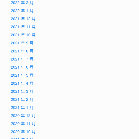
2022 年 2 月
2022 年 1 月
2021 年 12 月
2021 年 11 月
2021 年 10 月
2021 年 9 月
2021 年 8 月
2021 年 7 月
2021 年 6 月
2021 年 5 月
2021 年 4 月
2021 年 3 月
2021 年 2 月
2021 年 1 月
2020 年 12 月
2020 年 11 月
2020 年 10 月