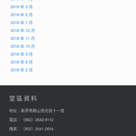
2019 年 3 月
2019 年 2 月
2019 年 1 月
2018 年 12 月
2018 年 11 月
2018 年 10 月
2018 年 9 月
2018 年 8 月
2018 年 2 月
堂區資料
地址：新界馬鞍山恒光街十一號
電話：
（852）2642-9112
傳真：（852）2641-2654