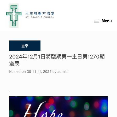
Skip
to
content
Menu
2024年12月1日將臨期第一主日第1270期
靈泉
Posted on
30 11 月, 2024
by
admin