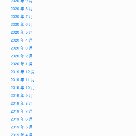
2020 年 9 月
2020 年 8 月
2020 年 7 月
2020 年 6 月
2020 年 5 月
2020 年 4 月
2020 年 3 月
2020 年 2 月
2020 年 1 月
2019 年 12 月
2019 年 11 月
2019 年 10 月
2019 年 9 月
2019 年 8 月
2019 年 7 月
2019 年 6 月
2019 年 5 月
2019 年 4 月