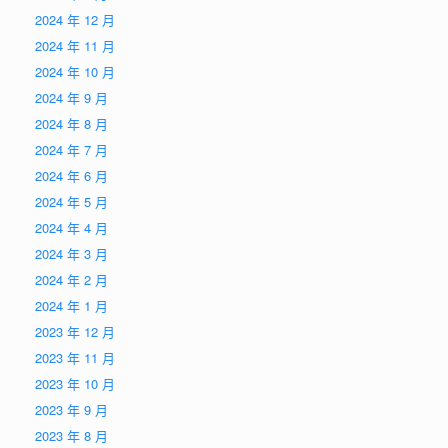
2024 年 12 月
2024 年 11 月
2024 年 10 月
2024 年 9 月
2024 年 8 月
2024 年 7 月
2024 年 6 月
2024 年 5 月
2024 年 4 月
2024 年 3 月
2024 年 2 月
2024 年 1 月
2023 年 12 月
2023 年 11 月
2023 年 10 月
2023 年 9 月
2023 年 8 月