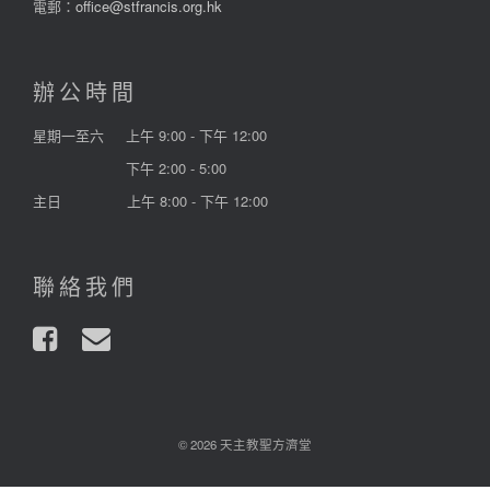
電郵：
office@stfrancis.org.hk
辦公時間
星期一至六
上午 9:00 - 下午 12:00
下午 2:00 - 5:00
主日
上午 8:00 - 下午 12:00
聯絡我們
© 2026 天主教聖方濟堂