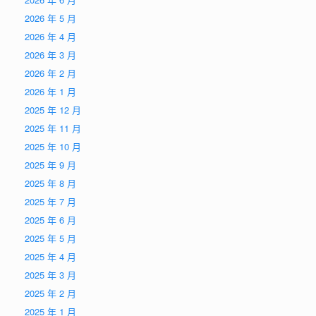
2026 年 5 月
2026 年 4 月
2026 年 3 月
2026 年 2 月
2026 年 1 月
2025 年 12 月
2025 年 11 月
2025 年 10 月
2025 年 9 月
2025 年 8 月
2025 年 7 月
2025 年 6 月
2025 年 5 月
2025 年 4 月
2025 年 3 月
2025 年 2 月
2025 年 1 月