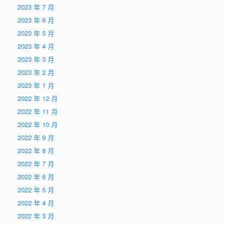
2023 年 7 月
2023 年 6 月
2023 年 5 月
2023 年 4 月
2023 年 3 月
2023 年 2 月
2023 年 1 月
2022 年 12 月
2022 年 11 月
2022 年 10 月
2022 年 9 月
2022 年 8 月
2022 年 7 月
2022 年 6 月
2022 年 5 月
2022 年 4 月
2022 年 3 月