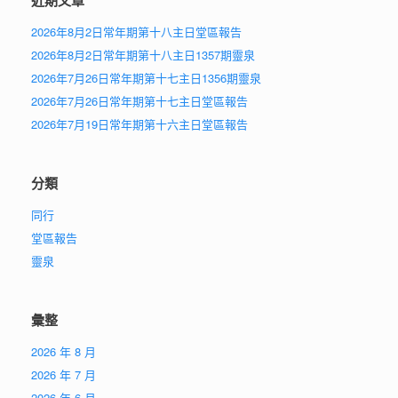
近期文章
2026年8月2日常年期第十八主日堂區報告
2026年8月2日常年期第十八主日1357期靈泉
2026年7月26日常年期第十七主日1356期靈泉
2026年7月26日常年期第十七主日堂區報告
2026年7月19日常年期第十六主日堂區報告
分類
同行
堂區報告
靈泉
彙整
2026 年 8 月
2026 年 7 月
2026 年 6 月