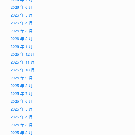
2026 年 6 月
2026 年 5 月
2026 年 4 月
2026 年 3 月
2026 年 2 月
2026 年 1 月
2025 年 12 月
2025 年 11 月
2025 年 10 月
2025 年 9 月
2025 年 8 月
2025 年 7 月
2025 年 6 月
2025 年 5 月
2025 年 4 月
2025 年 3 月
2025 年 2 月