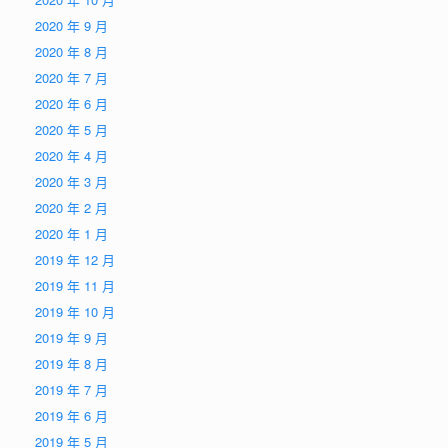
2020 年 9 月
2020 年 8 月
2020 年 7 月
2020 年 6 月
2020 年 5 月
2020 年 4 月
2020 年 3 月
2020 年 2 月
2020 年 1 月
2019 年 12 月
2019 年 11 月
2019 年 10 月
2019 年 9 月
2019 年 8 月
2019 年 7 月
2019 年 6 月
2019 年 5 月