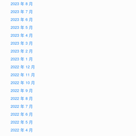
2023 年 8 月
2023 年 7 月
2023 年 6 月
2023 年 5 月
2023 年 4 月
2023 年 3 月
2023 年 2 月
2023 年 1 月
2022 年 12 月
2022 年 11 月
2022 年 10 月
2022 年 9 月
2022 年 8 月
2022 年 7 月
2022 年 6 月
2022 年 5 月
2022 年 4 月