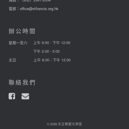
電郵：
office@stfrancis.org.hk
辦公時間
星期一至六
上午 9:00 - 下午 12:00
下午 2:00 - 5:00
主日
上午 8:00 - 下午 12:00
聯絡我們
© 2026 天主教聖方濟堂