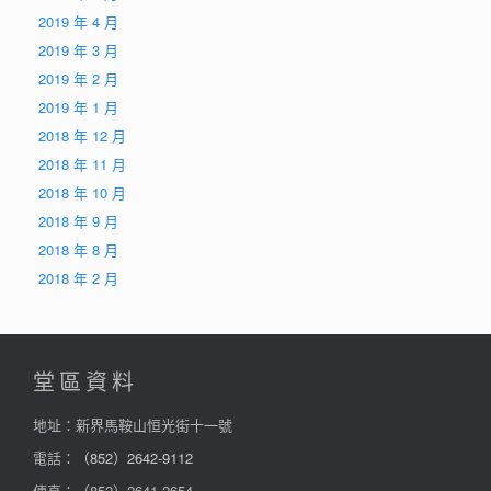
2019 年 4 月
2019 年 3 月
2019 年 2 月
2019 年 1 月
2018 年 12 月
2018 年 11 月
2018 年 10 月
2018 年 9 月
2018 年 8 月
2018 年 2 月
堂區資料
地址：新界馬鞍山恒光街十一號
電話：
（852）2642-9112
傳真：（852）2641-2654