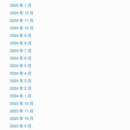
2025 年 1 月
2024 年 12 月
2024 年 11 月
2024 年 10 月
2024 年 9 月
2024 年 8 月
2024 年 7 月
2024 年 6 月
2024 年 5 月
2024 年 4 月
2024 年 3 月
2024 年 2 月
2024 年 1 月
2023 年 12 月
2023 年 11 月
2023 年 10 月
2023 年 9 月