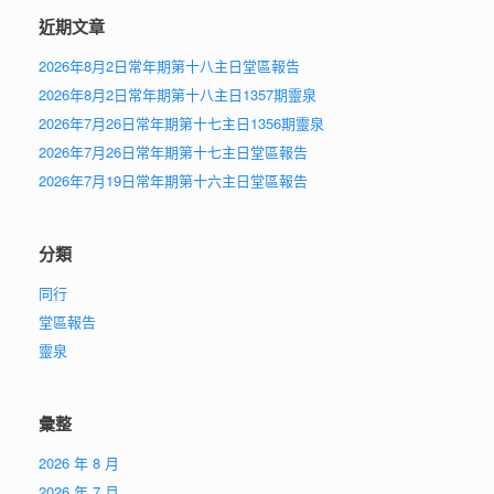
近期文章
2026年8月2日常年期第十八主日堂區報告
2026年8月2日常年期第十八主日1357期靈泉
2026年7月26日常年期第十七主日1356期靈泉
2026年7月26日常年期第十七主日堂區報告
2026年7月19日常年期第十六主日堂區報告
分類
同行
堂區報告
靈泉
彙整
2026 年 8 月
2026 年 7 月