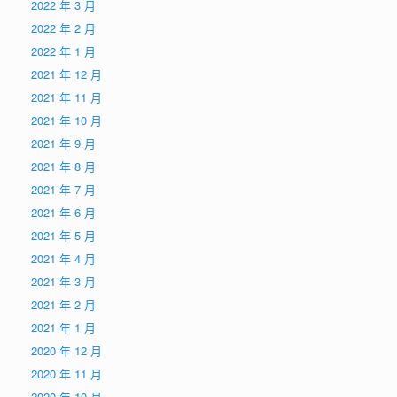
2022 年 3 月
2022 年 2 月
2022 年 1 月
2021 年 12 月
2021 年 11 月
2021 年 10 月
2021 年 9 月
2021 年 8 月
2021 年 7 月
2021 年 6 月
2021 年 5 月
2021 年 4 月
2021 年 3 月
2021 年 2 月
2021 年 1 月
2020 年 12 月
2020 年 11 月
2020 年 10 月