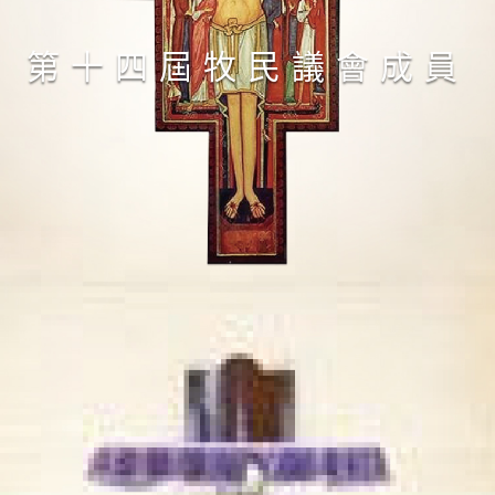
第十四屆牧民議會成員