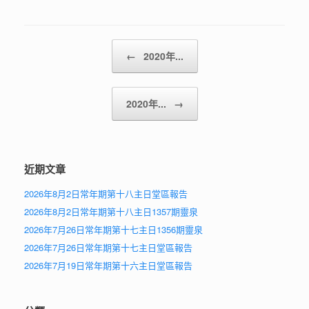
Post navigation
←
2020年...
2020年...
→
近期文章
2026年8月2日常年期第十八主日堂區報告
2026年8月2日常年期第十八主日1357期靈泉
2026年7月26日常年期第十七主日1356期靈泉
2026年7月26日常年期第十七主日堂區報告
2026年7月19日常年期第十六主日堂區報告