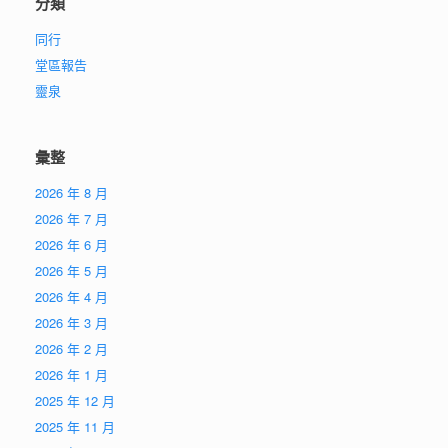
分類
同行
堂區報告
靈泉
彙整
2026 年 8 月
2026 年 7 月
2026 年 6 月
2026 年 5 月
2026 年 4 月
2026 年 3 月
2026 年 2 月
2026 年 1 月
2025 年 12 月
2025 年 11 月