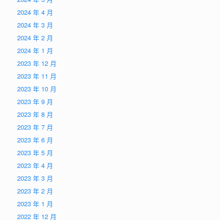
2024 年 4 月
2024 年 3 月
2024 年 2 月
2024 年 1 月
2023 年 12 月
2023 年 11 月
2023 年 10 月
2023 年 9 月
2023 年 8 月
2023 年 7 月
2023 年 6 月
2023 年 5 月
2023 年 4 月
2023 年 3 月
2023 年 2 月
2023 年 1 月
2022 年 12 月