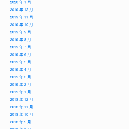
2020 年 1 月
2019 年 12 月
2019 年 11 月
2019 年 10 月
2019 年 9 月
2019 年 8 月
2019 年 7 月
2019 年 6 月
2019 年 5 月
2019 年 4 月
2019 年 3 月
2019 年 2 月
2019 年 1 月
2018 年 12 月
2018 年 11 月
2018 年 10 月
2018 年 9 月