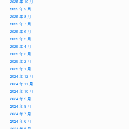
2025 年 10 月
2025 年 9 月
2025 年 8 月
2025 年 7 月
2025 年 6 月
2025 年 5 月
2025 年 4 月
2025 年 3 月
2025 年 2 月
2025 年 1 月
2024 年 12 月
2024 年 11 月
2024 年 10 月
2024 年 9 月
2024 年 8 月
2024 年 7 月
2024 年 6 月
2024 年 5 月