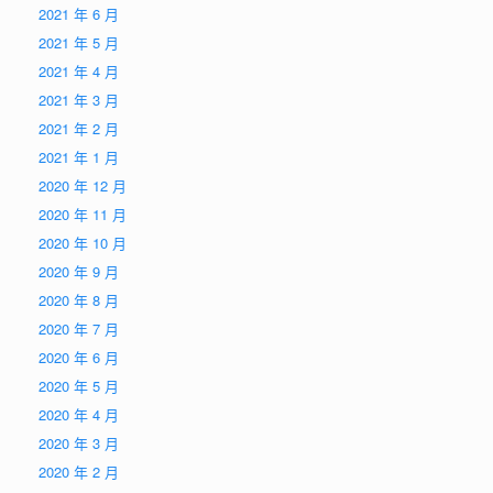
2021 年 6 月
2021 年 5 月
2021 年 4 月
2021 年 3 月
2021 年 2 月
2021 年 1 月
2020 年 12 月
2020 年 11 月
2020 年 10 月
2020 年 9 月
2020 年 8 月
2020 年 7 月
2020 年 6 月
2020 年 5 月
2020 年 4 月
2020 年 3 月
2020 年 2 月