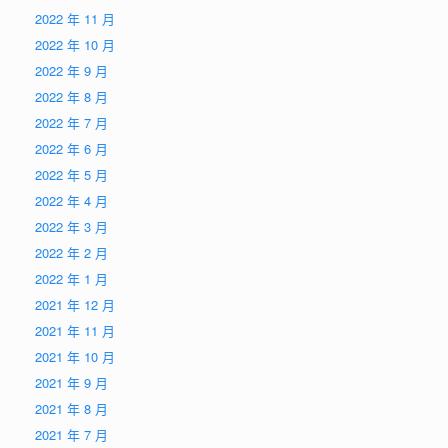
2022 年 11 月
2022 年 10 月
2022 年 9 月
2022 年 8 月
2022 年 7 月
2022 年 6 月
2022 年 5 月
2022 年 4 月
2022 年 3 月
2022 年 2 月
2022 年 1 月
2021 年 12 月
2021 年 11 月
2021 年 10 月
2021 年 9 月
2021 年 8 月
2021 年 7 月