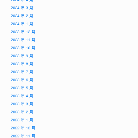
2024 年 3 月
2024 年 2 月
2024 年 1 月
2023 年 12 月
2023 年 11 月
2023 年 10 月
2023 年 9 月
2023 年 8 月
2023 年 7 月
2023 年 6 月
2023 年 5 月
2023 年 4 月
2023 年 3 月
2023 年 2 月
2023 年 1 月
2022 年 12 月
2022 年 11 月