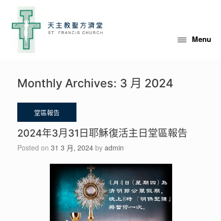
Menu
Monthly Archives:
3 月 2024
2024年3月31日耶穌復活主日堂區報告
Posted on
31 3 月, 2024
by
admin