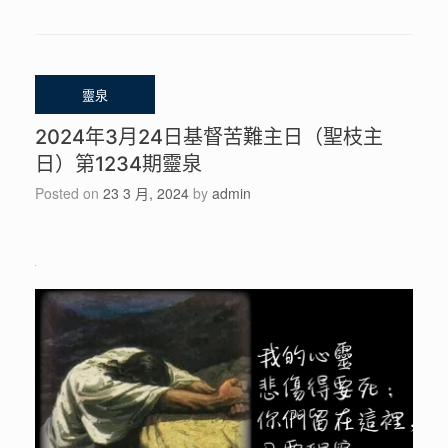
2024年3月24日基督苦難主日（聖枝主
日）第1234期靈泉
Posted on
23 3 月, 2024
by
admin