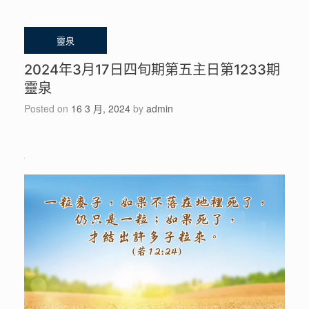
2024年3月17日四旬期第五主日第1233期
靈泉
Posted on
16 3 月, 2024
by
admin