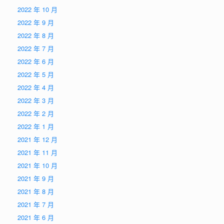
2022 年 10 月
2022 年 9 月
2022 年 8 月
2022 年 7 月
2022 年 6 月
2022 年 5 月
2022 年 4 月
2022 年 3 月
2022 年 2 月
2022 年 1 月
2021 年 12 月
2021 年 11 月
2021 年 10 月
2021 年 9 月
2021 年 8 月
2021 年 7 月
2021 年 6 月