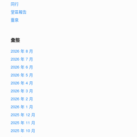
同行
堂區報告
靈泉
彙整
2026 年 8 月
2026 年 7 月
2026 年 6 月
2026 年 5 月
2026 年 4 月
2026 年 3 月
2026 年 2 月
2026 年 1 月
2025 年 12 月
2025 年 11 月
2025 年 10 月