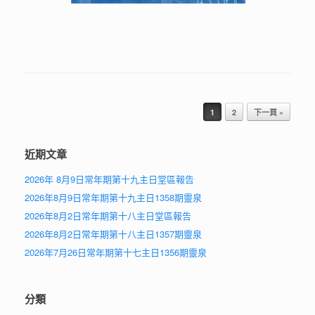
Post navigation
1
2
下一頁 »
近期文章
2026年 8月9日常年期第十九主日堂區報告
2026年8月9日常年期第十九主日1358期靈泉
2026年8月2日常年期第十八主日堂區報告
2026年8月2日常年期第十八主日1357期靈泉
2026年7月26日常年期第十七主日1356期靈泉
分類