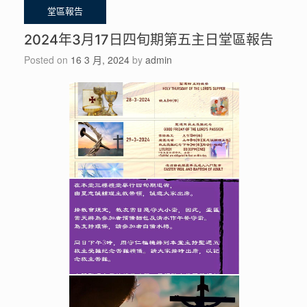
2024年3月17日四旬期第五主日堂區報告
Posted on
16 3 月, 2024
by
admin