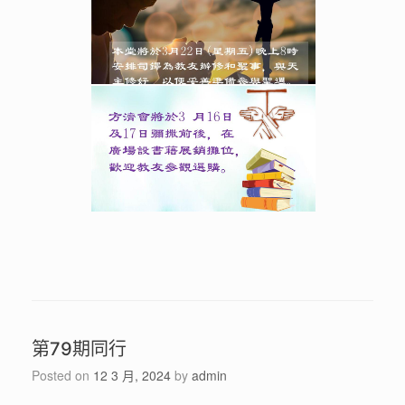
第79期同行
Posted on
12 3 月, 2024
by
admin