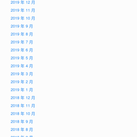
2019 年 12 月
2019 年 11 月
2019 年 10 月
2019 年 9 月
2019 年 8 月
2019 年 7 月
2019 年 6 月
2019 年 5 月
2019 年 4 月
2019 年 3 月
2019 年 2 月
2019 年 1 月
2018 年 12 月
2018 年 11 月
2018 年 10 月
2018 年 9 月
2018 年 8 月