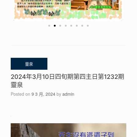
2024年3月10日四旬期第四主日第1232期
靈泉
Posted on
9 3 月, 2024
by
admin