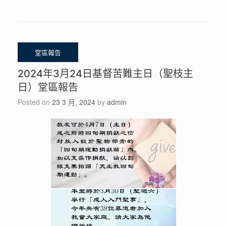
2024年3月24日基督苦難主日（聖枝主
日）堂區報告
Posted on
23 3 月, 2024
by
admin