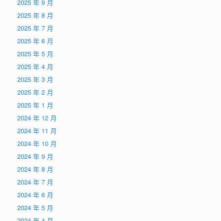
2025 年 9 月
2025 年 8 月
2025 年 7 月
2025 年 6 月
2025 年 5 月
2025 年 4 月
2025 年 3 月
2025 年 2 月
2025 年 1 月
2024 年 12 月
2024 年 11 月
2024 年 10 月
2024 年 9 月
2024 年 8 月
2024 年 7 月
2024 年 6 月
2024 年 5 月
2024 年 4 月