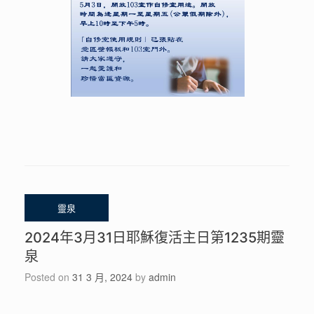
2024年3月31日耶穌復活主日第1235期靈
泉
Posted on
31 3 月, 2024
by
admin