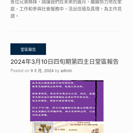
各位兄弟姊妹，請讓我們在未來的歲月，繼續努力地在家
庭、工作和參與社會服務中，活出信德及真理，為主作見
證。
2024年3月10日四旬期第四主日堂區報告
Posted on
9 3 月, 2024
by
admin