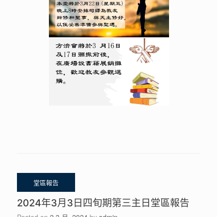
2024年3月3日四旬期第三主日堂區報告
Posted on
2 3 月, 2024
by
admin