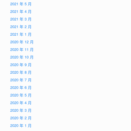
2021 年 5 月
2021 年 4 月
2021 年 3 月
2021 年 2 月
2021 年 1 月
2020 年 12 月
2020 年 11 月
2020 年 10 月
2020 年 9 月
2020 年 8 月
2020 年 7 月
2020 年 6 月
2020 年 5 月
2020 年 4 月
2020 年 3 月
2020 年 2 月
2020 年 1 月