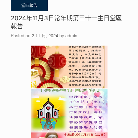
2024年11月3日常年期第三十一主日堂區
報告
Posted on
2 11 月, 2024
by
admin