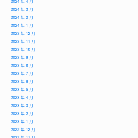
2024 年 4 月
2024 年 3 月
2024 年 2 月
2024 年 1 月
2023 年 12 月
2023 年 11 月
2023 年 10 月
2023 年 9 月
2023 年 8 月
2023 年 7 月
2023 年 6 月
2023 年 5 月
2023 年 4 月
2023 年 3 月
2023 年 2 月
2023 年 1 月
2022 年 12 月
2022 年 11 月