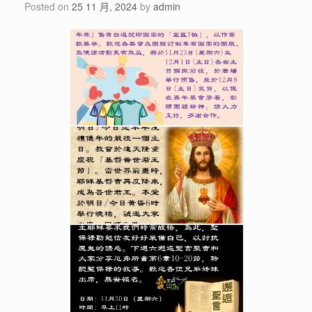
Posted on
25 11 月, 2024
by
admin