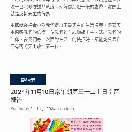
現一己宗教虔誠的態度，就好像演戲一般的虛偽，實際上
就是反對天主的行為。
主耶穌在福音中為我們提出了愛天主的生活模範，憑著天
主恩賜我們的信德，使我們能全心仰賴上主，活出我們的
信仰，在我們每一次面對生活上的抉擇時，都能夠反思自
己有否將天主放在第一位。
2024年11月10日常年期第三十二主日堂區
報告
Posted on
9 11 月, 2024
by
admin