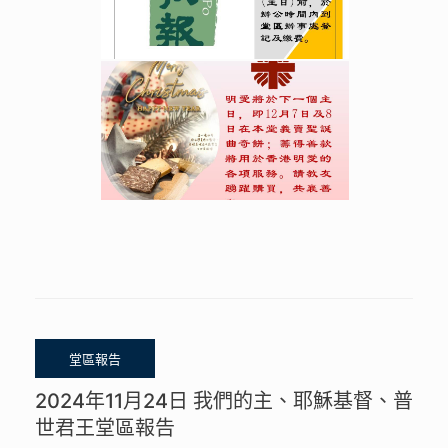
2024年11月24日 我們的主、耶穌基督、普
世君王堂區報告