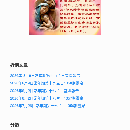
近期文章
2026年 8月9日常年期第十九主日堂區報告
2026年8月9日常年期第十九主日1358期靈泉
2026年8月2日常年期第十八主日堂區報告
2026年8月2日常年期第十八主日1357期靈泉
2026年7月26日常年期第十七主日1356期靈泉
分類