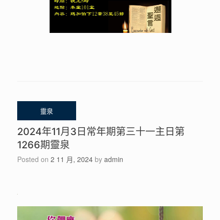
2024年11月3日常年期第三十一主日第
1266期靈泉
Posted on
2 11 月, 2024
by
admin