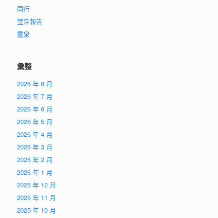
同行
堂區報告
靈泉
彙整
2026 年 8 月
2026 年 7 月
2026 年 6 月
2026 年 5 月
2026 年 4 月
2026 年 3 月
2026 年 2 月
2026 年 1 月
2025 年 12 月
2025 年 11 月
2025 年 10 月