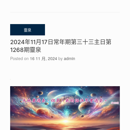
2024年11月17日常年期第三十三主日第
1268期靈泉
Posted on
16 11 月, 2024
by
admin