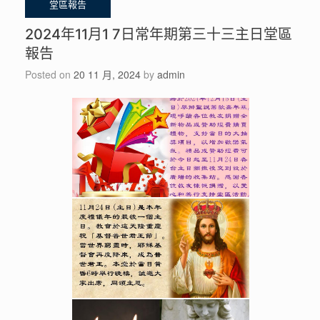
2024年11月1 7日常年期第三十三主日堂區
報告
Posted on
20 11 月, 2024
by
admin