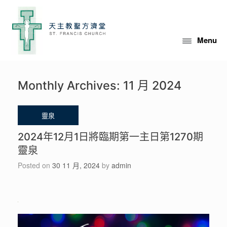
Skip
to
content
Menu
Monthly Archives:
11 月 2024
2024年12月1日將臨期第一主日第1270期
靈泉
Posted on
30 11 月, 2024
by
admin