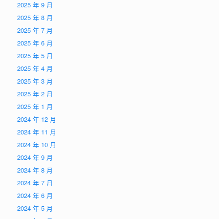
2025 年 9 月
2025 年 8 月
2025 年 7 月
2025 年 6 月
2025 年 5 月
2025 年 4 月
2025 年 3 月
2025 年 2 月
2025 年 1 月
2024 年 12 月
2024 年 11 月
2024 年 10 月
2024 年 9 月
2024 年 8 月
2024 年 7 月
2024 年 6 月
2024 年 5 月