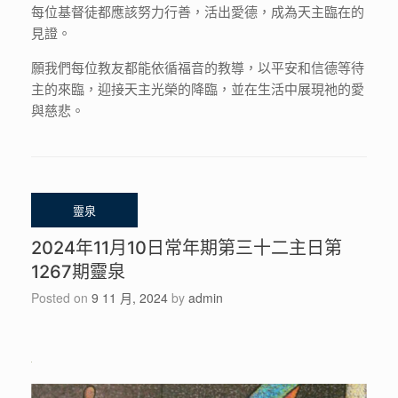
每位基督徒都應該努力行善，活出愛德，成為天主臨在的
見證。
願我們每位教友都能依循福音的教導，以平安和信德等待
主的來臨，迎接天主光榮的降臨，並在生活中展現祂的愛
與慈悲。
2024年11月10日常年期第三十二主日第
1267期靈泉
Posted on
9 11 月, 2024
by
admin