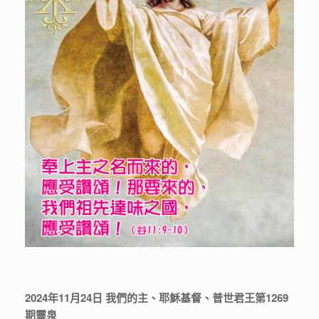
2024年11月24日 我們的主、耶穌基督、普世君王第1269
期靈泉