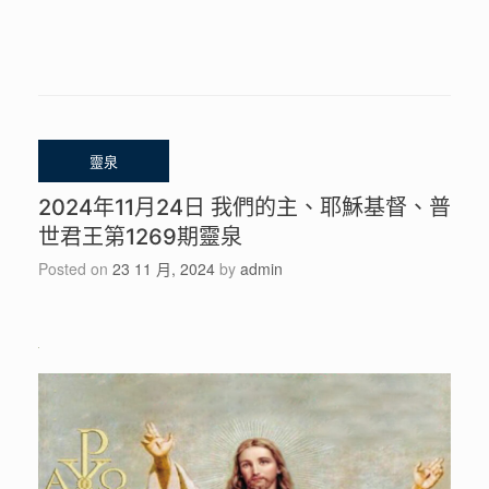
2024年11月24日 我們的主、耶穌基督、普
世君王第1269期靈泉
Posted on
23 11 月, 2024
by
admin