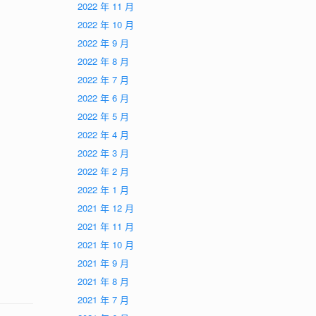
2022 年 11 月
2022 年 10 月
2022 年 9 月
2022 年 8 月
2022 年 7 月
2022 年 6 月
2022 年 5 月
2022 年 4 月
2022 年 3 月
2022 年 2 月
2022 年 1 月
2021 年 12 月
2021 年 11 月
2021 年 10 月
2021 年 9 月
2021 年 8 月
2021 年 7 月