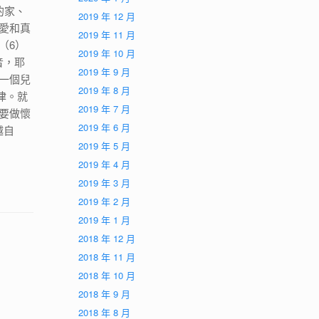
的家、
2019 年 12 月
愛和真
2019 年 11 月
（6）
2019 年 10 月
音，耶
2019 年 9 月
一個兒
2019 年 8 月
律。就
2019 年 7 月
要做懷
2019 年 6 月
越自
2019 年 5 月
2019 年 4 月
2019 年 3 月
2019 年 2 月
2019 年 1 月
2018 年 12 月
2018 年 11 月
2018 年 10 月
2018 年 9 月
2018 年 8 月