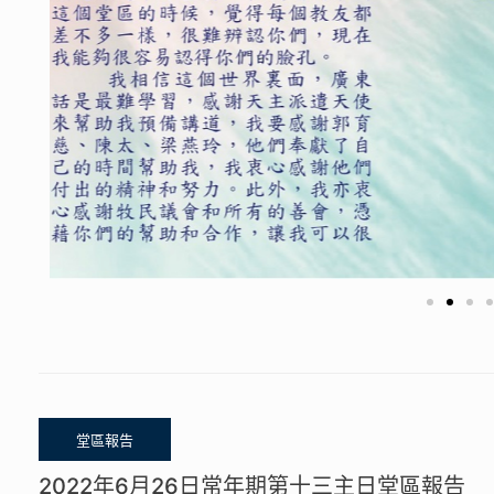
2022年6月26日常年期第十三主日堂區報告