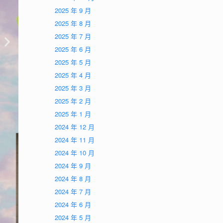
2025 年 9 月
2025 年 8 月
2025 年 7 月
2025 年 6 月
2025 年 5 月
2025 年 4 月
2025 年 3 月
2025 年 2 月
2025 年 1 月
2024 年 12 月
2024 年 11 月
2024 年 10 月
2024 年 9 月
2024 年 8 月
2024 年 7 月
2024 年 6 月
2024 年 5 月