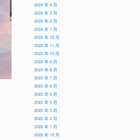
2024 年 4 月
2024 年 3 月
2024 年 2 月
2024 年 1 月
2023 年 12 月
2023 年 11 月
2023 年 10 月
2023 年 9 月
2023 年 8 月
2023 年 7 月
2023 年 6 月
2023 年 5 月
2023 年 4 月
2023 年 3 月
2023 年 2 月
2023 年 1 月
2022 年 12 月