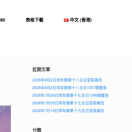
60
表格下載
中文 (香港)
近期文章
2026年8月2日常年期第十八主日堂區報告
2026年8月2日常年期第十八主日1357期靈泉
2026年7月26日常年期第十七主日1356期靈泉
2026年7月26日常年期第十七主日堂區報告
2026年7月19日常年期第十六主日堂區報告
分類