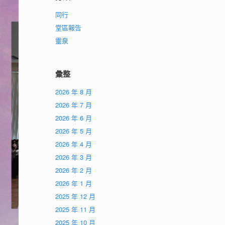
同行
堂區報告
靈泉
彙整
2026 年 8 月
2026 年 7 月
2026 年 6 月
2026 年 5 月
2026 年 4 月
2026 年 3 月
2026 年 2 月
2026 年 1 月
2025 年 12 月
2025 年 11 月
2025 年 10 月