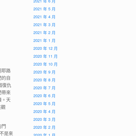
2021 年 6 月
2021 年 5 月
2021 年 4 月
2021 年 3 月
2021 年 2 月
2021 年 1 月
2020 年 12 月
2020 年 11 月
2020 年 10 月
朝耶路
2020 年 9 月
們的自
2020 年 8 月
個復仇
2020 年 7 月
們帶來
2020 年 6 月
贖。天
2020 年 5 月
這觀
2020 年 4 月
2020 年 3 月
的門
2020 年 2 月
不是來
2020 年 1 月