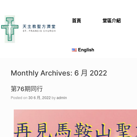
首頁
堂區介紹
English
Monthly Archives:
6 月 2022
第76期同行
Posted on
30 6 月, 2022
by
admin