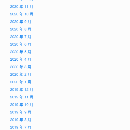
2020 年 11 月
2020 年 10 月
2020 年 9 月
2020 年 8 月
2020 年 7 月
2020 年 6 月
2020 年 5 月
2020 年 4 月
2020 年 3 月
2020 年 2 月
2020 年 1 月
2019 年 12 月
2019 年 11 月
2019 年 10 月
2019 年 9 月
2019 年 8 月
2019 年 7 月