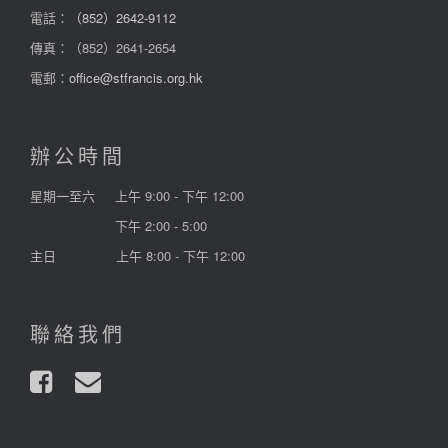
電話：
（852）2642-9112
傳真：（852）2641-2654
電郵：
office@stfrancis.org.hk
辦公時間
星期一至六
上午 9:00 - 下午 12:00
下午 2:00 - 5:00
主日
上午 8:00 - 下午 12:00
聯絡我們