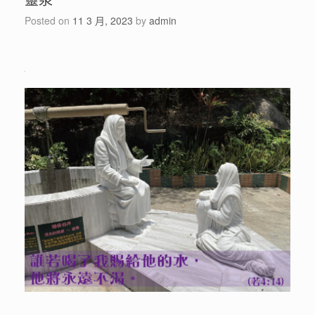
Posted on
11 3 月, 2023
by
admin