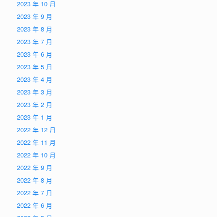
2023 年 10 月
2023 年 9 月
2023 年 8 月
2023 年 7 月
2023 年 6 月
2023 年 5 月
2023 年 4 月
2023 年 3 月
2023 年 2 月
2023 年 1 月
2022 年 12 月
2022 年 11 月
2022 年 10 月
2022 年 9 月
2022 年 8 月
2022 年 7 月
2022 年 6 月