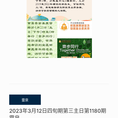
2023年3月12日四旬期第三主日第1180期
靈泉