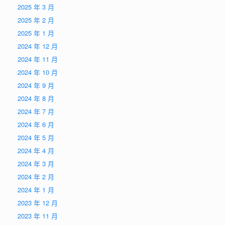
2025 年 3 月
2025 年 2 月
2025 年 1 月
2024 年 12 月
2024 年 11 月
2024 年 10 月
2024 年 9 月
2024 年 8 月
2024 年 7 月
2024 年 6 月
2024 年 5 月
2024 年 4 月
2024 年 3 月
2024 年 2 月
2024 年 1 月
2023 年 12 月
2023 年 11 月