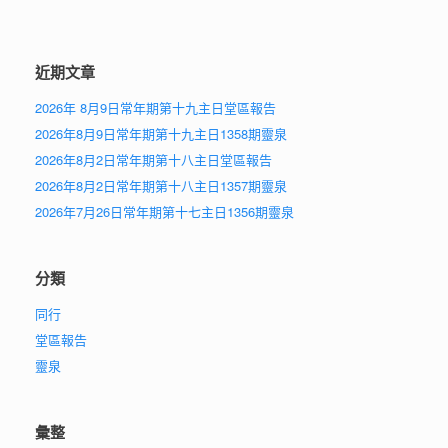
近期文章
2026年 8月9日常年期第十九主日堂區報告
2026年8月9日常年期第十九主日1358期靈泉
2026年8月2日常年期第十八主日堂區報告
2026年8月2日常年期第十八主日1357期靈泉
2026年7月26日常年期第十七主日1356期靈泉
分類
同行
堂區報告
靈泉
彙整