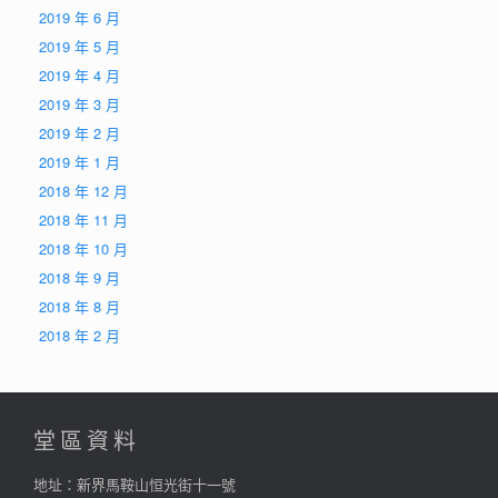
2019 年 6 月
2019 年 5 月
2019 年 4 月
2019 年 3 月
2019 年 2 月
2019 年 1 月
2018 年 12 月
2018 年 11 月
2018 年 10 月
2018 年 9 月
2018 年 8 月
2018 年 2 月
堂區資料
地址：新界馬鞍山恒光街十一號