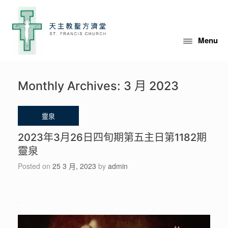
Skip
to
content
Menu
Monthly Archives:
3 月 2023
2023年3月26日四旬期第五主日第1182期
靈泉
Posted on
25 3 月, 2023
by
admin