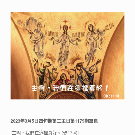
2023年3月5日四旬期第二主日第1179期靈泉
[主啊，我們在這裡真好。(瑪17:4)]