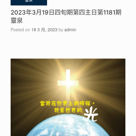
2023年3月19日四旬期第四主日第1181期
靈泉
Posted on
18 3 月, 2023
by
admin