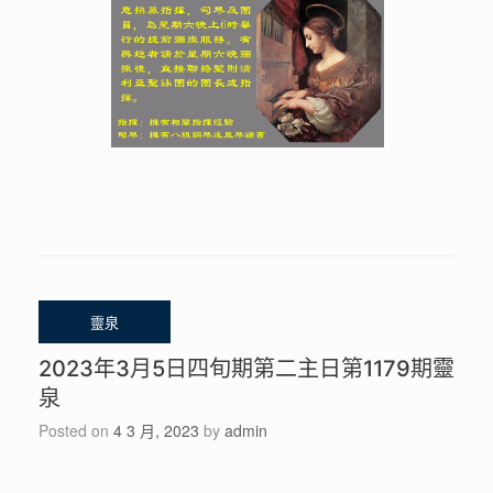
2023年3月5日四旬期第二主日第1179期靈
泉
Posted on
4 3 月, 2023
by
admin