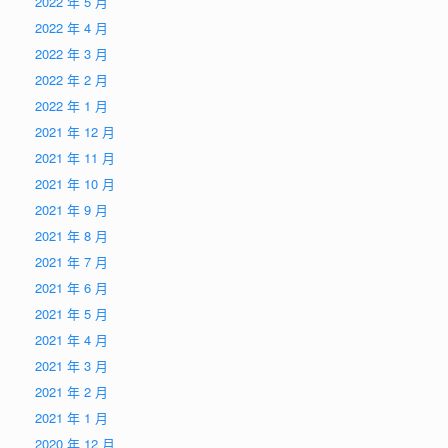
2022 年 5 月
2022 年 4 月
2022 年 3 月
2022 年 2 月
2022 年 1 月
2021 年 12 月
2021 年 11 月
2021 年 10 月
2021 年 9 月
2021 年 8 月
2021 年 7 月
2021 年 6 月
2021 年 5 月
2021 年 4 月
2021 年 3 月
2021 年 2 月
2021 年 1 月
2020 年 12 月