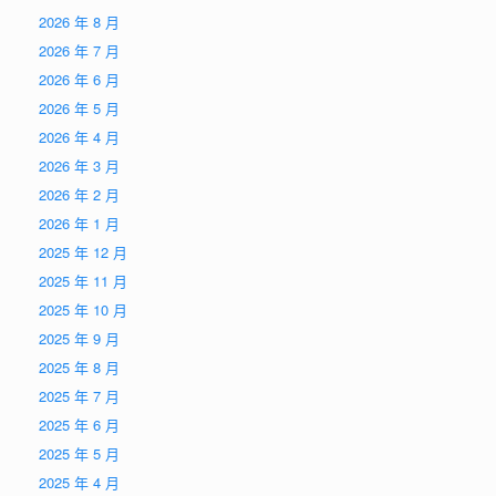
2026 年 8 月
2026 年 7 月
2026 年 6 月
2026 年 5 月
2026 年 4 月
2026 年 3 月
2026 年 2 月
2026 年 1 月
2025 年 12 月
2025 年 11 月
2025 年 10 月
2025 年 9 月
2025 年 8 月
2025 年 7 月
2025 年 6 月
2025 年 5 月
2025 年 4 月