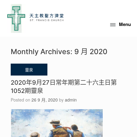
Menu
Monthly Archives:
9 月 2020
2020年9月27日常年期第二十六主日第
1052期靈泉
Posted on
26 9 月, 2020
by
admin