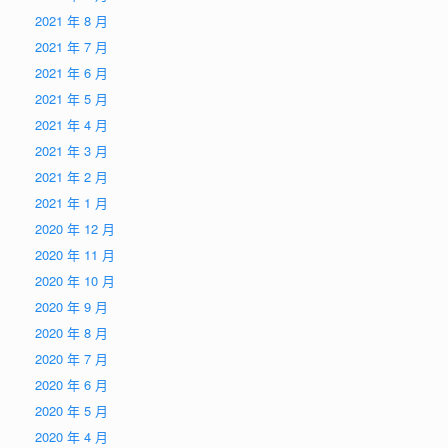
2021 年 8 月
2021 年 7 月
2021 年 6 月
2021 年 5 月
2021 年 4 月
2021 年 3 月
2021 年 2 月
2021 年 1 月
2020 年 12 月
2020 年 11 月
2020 年 10 月
2020 年 9 月
2020 年 8 月
2020 年 7 月
2020 年 6 月
2020 年 5 月
2020 年 4 月