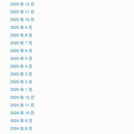
2025 年 12 月
2025 年 11 月
2025 年 10 月
2025 年 9 月
2025 年 8 月
2025 年 7 月
2025 年 6 月
2025 年 5 月
2025 年 4 月
2025 年 3 月
2025 年 2 月
2025 年 1 月
2024 年 12 月
2024 年 11 月
2024 年 10 月
2024 年 9 月
2024 年 8 月