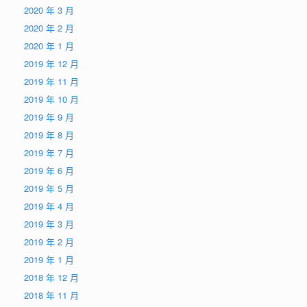
2020 年 3 月
2020 年 2 月
2020 年 1 月
2019 年 12 月
2019 年 11 月
2019 年 10 月
2019 年 9 月
2019 年 8 月
2019 年 7 月
2019 年 6 月
2019 年 5 月
2019 年 4 月
2019 年 3 月
2019 年 2 月
2019 年 1 月
2018 年 12 月
2018 年 11 月