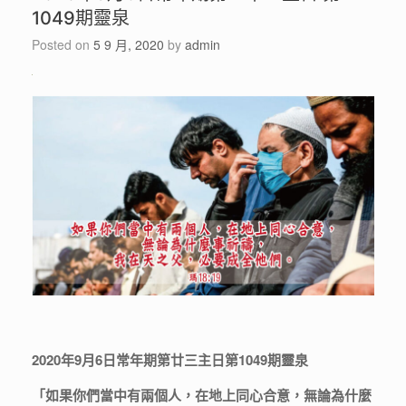
1049期靈泉
Posted on
5 9 月, 2020
by
admin
2020年9月6日常年期第廿三主日第1049期靈泉
「
如果你們當中有兩個人，在地上同心合意，無論為什麼