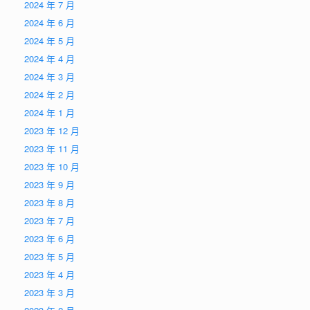
2024 年 7 月
2024 年 6 月
2024 年 5 月
2024 年 4 月
2024 年 3 月
2024 年 2 月
2024 年 1 月
2023 年 12 月
2023 年 11 月
2023 年 10 月
2023 年 9 月
2023 年 8 月
2023 年 7 月
2023 年 6 月
2023 年 5 月
2023 年 4 月
2023 年 3 月