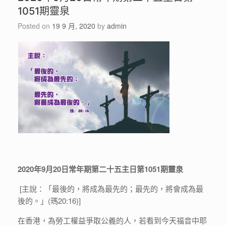
1051期靈泉
Posted on
19 9 月, 2020
by
admin
2020
年9月20日常年期第二十五主日第1051期靈
泉
[主說：「最後的，將成為最先的；最先的，將會成為最
後的。」(瑪20:16)]
在香港，為勞工權益爭取公義的人，若看到今天福音中耶