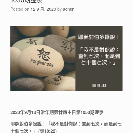
1050期靈泉
Posted on
12 9 月, 2020
by
admin
2020年9月13日常年期第廿四主日第1050期靈泉
耶穌對伯多祿說：「我不是對你說：直到七次，而是到七
十個七次。」 (瑪18:22)