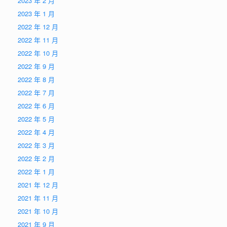
2023 年 2 月
2023 年 1 月
2022 年 12 月
2022 年 11 月
2022 年 10 月
2022 年 9 月
2022 年 8 月
2022 年 7 月
2022 年 6 月
2022 年 5 月
2022 年 4 月
2022 年 3 月
2022 年 2 月
2022 年 1 月
2021 年 12 月
2021 年 11 月
2021 年 10 月
2021 年 9 月