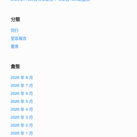
分類
同行
堂區報告
靈泉
彙整
2026 年 8 月
2026 年 7 月
2026 年 6 月
2026 年 5 月
2026 年 4 月
2026 年 3 月
2026 年 2 月
2026 年 1 月