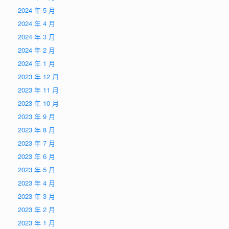
2024 年 5 月
2024 年 4 月
2024 年 3 月
2024 年 2 月
2024 年 1 月
2023 年 12 月
2023 年 11 月
2023 年 10 月
2023 年 9 月
2023 年 8 月
2023 年 7 月
2023 年 6 月
2023 年 5 月
2023 年 4 月
2023 年 3 月
2023 年 2 月
2023 年 1 月