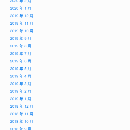
2020 年 2 月
2020 年 1 月
2019 年 12 月
2019 年 11 月
2019 年 10 月
2019 年 9 月
2019 年 8 月
2019 年 7 月
2019 年 6 月
2019 年 5 月
2019 年 4 月
2019 年 3 月
2019 年 2 月
2019 年 1 月
2018 年 12 月
2018 年 11 月
2018 年 10 月
2018 年 9 月