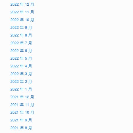
2022 年 12 月
2022 年 11 月
2022 年 10 月
2022 年 9 月
2022 年 8 月
2022 年 7 月
2022 年 6 月
2022 年 5 月
2022 年 4 月
2022 年 3 月
2022 年 2 月
2022 年 1 月
2021 年 12 月
2021 年 11 月
2021 年 10 月
2021 年 9 月
2021 年 8 月