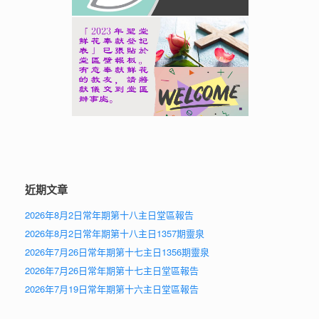
近期文章
2026年8月2日常年期第十八主日堂區報告
2026年8月2日常年期第十八主日1357期靈泉
2026年7月26日常年期第十七主日1356期靈泉
2026年7月26日常年期第十七主日堂區報告
2026年7月19日常年期第十六主日堂區報告