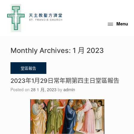
Skip
to
content
Menu
Monthly Archives:
1 月 2023
2023年1月29日常年期第四主日堂區報告
Posted on
28 1 月, 2023
by
admin