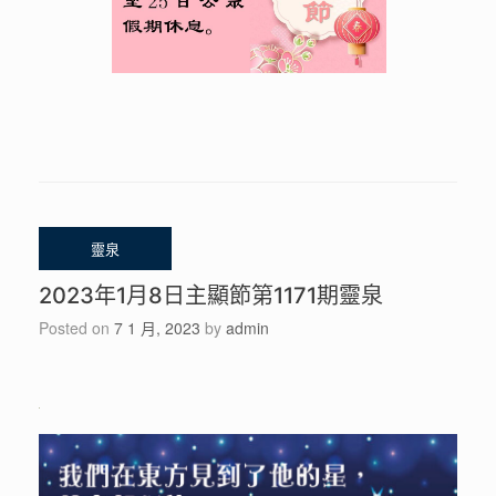
2023年1月8日主顯節第1171期靈泉
Posted on
7 1 月, 2023
by
admin