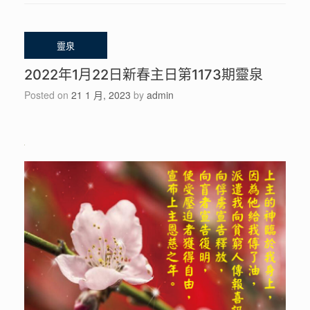
2022年1月22日新春主日第1173期靈泉
Posted on
21 1 月, 2023
by
admin