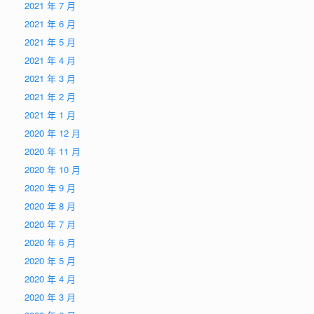
2021 年 7 月
2021 年 6 月
2021 年 5 月
2021 年 4 月
2021 年 3 月
2021 年 2 月
2021 年 1 月
2020 年 12 月
2020 年 11 月
2020 年 10 月
2020 年 9 月
2020 年 8 月
2020 年 7 月
2020 年 6 月
2020 年 5 月
2020 年 4 月
2020 年 3 月