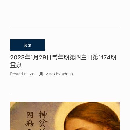
2023年1月29日常年期第四主日第1174期
靈泉
Posted on
28 1 月, 2023
by
admin