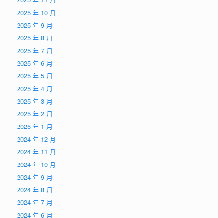
2025 年 10 月
2025 年 9 月
2025 年 8 月
2025 年 7 月
2025 年 6 月
2025 年 5 月
2025 年 4 月
2025 年 3 月
2025 年 2 月
2025 年 1 月
2024 年 12 月
2024 年 11 月
2024 年 10 月
2024 年 9 月
2024 年 8 月
2024 年 7 月
2024 年 6 月