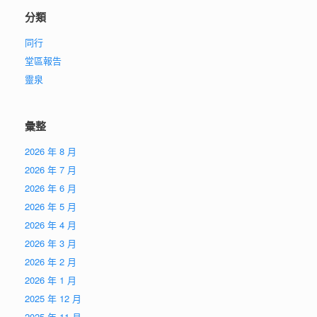
分類
同行
堂區報告
靈泉
彙整
2026 年 8 月
2026 年 7 月
2026 年 6 月
2026 年 5 月
2026 年 4 月
2026 年 3 月
2026 年 2 月
2026 年 1 月
2025 年 12 月
2025 年 11 月