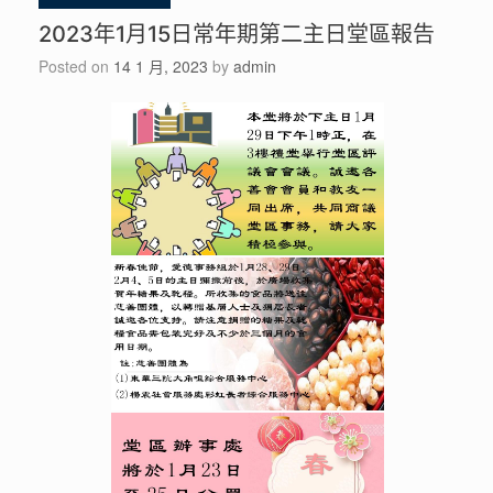
2023年1月15日常年期第二主日堂區報告
Posted on
14 1 月, 2023
by
admin