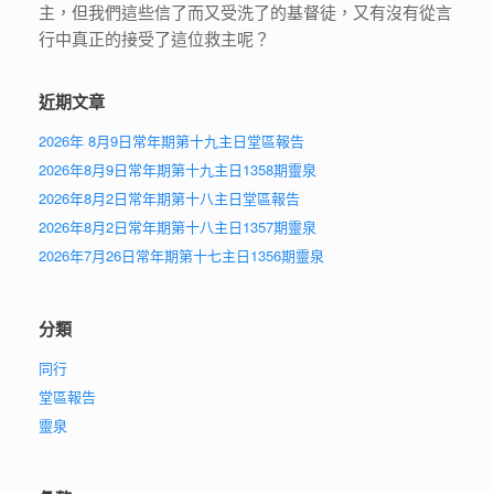
主，但我們這些信了而又受洗了的基督徒，又有沒有從言
行中真正的接受了這位救主呢？
近期文章
2026年 8月9日常年期第十九主日堂區報告
2026年8月9日常年期第十九主日1358期靈泉
2026年8月2日常年期第十八主日堂區報告
2026年8月2日常年期第十八主日1357期靈泉
2026年7月26日常年期第十七主日1356期靈泉
分類
同行
堂區報告
靈泉