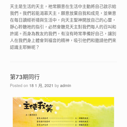
天主是生活的天主，祂常願意在生活中主動將自己啟示給
我們。我們若能渴慕天主，願意放棄自我和成見，並樂意
在每日讀經祈禱與生活中，向天主聖神開放自己的心靈，
靜心聆聽祂的指引，必然會聽見天主對我們每人的召叫和
許諾。而身為教友的我們，有沒有時常準備好自己，讓別
人在我們身上體會到福音的精神，吸引他們和邀請他們來
認識主耶穌呢？
第73期同行
Posted on
18 1 月, 2021
by
admin