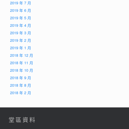
2019 年 7 月
2019 年 6 月
2019 年 5 月
2019 年 4 月
2019 年 3 月
2019 年 2 月
2019 年 1 月
2018 年 12 月
2018 年 11 月
2018 年 10 月
2018 年 9 月
2018 年 8 月
2018 年 2 月
堂區資料