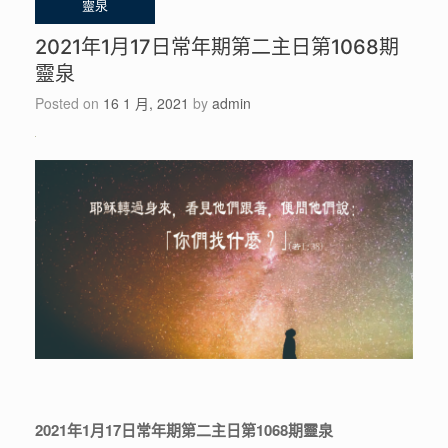
2021年1月17日常年期第二主日第1068期
靈泉
Posted on
16 1 月, 2021
by
admin
2021年1月17日常年期第二主日第1068期靈泉