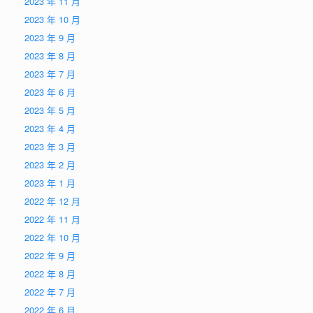
2023 年 11 月
2023 年 10 月
2023 年 9 月
2023 年 8 月
2023 年 7 月
2023 年 6 月
2023 年 5 月
2023 年 4 月
2023 年 3 月
2023 年 2 月
2023 年 1 月
2022 年 12 月
2022 年 11 月
2022 年 10 月
2022 年 9 月
2022 年 8 月
2022 年 7 月
2022 年 6 月