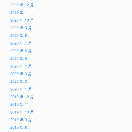
2020 年 12 月
2020 年 11 月
2020 年 10 月
2020 年 9 月
2020 年 8 月
2020 年 7 月
2020 年 6 月
2020 年 5 月
2020 年 4 月
2020 年 3 月
2020 年 2 月
2020 年 1 月
2019 年 12 月
2019 年 11 月
2019 年 10 月
2019 年 9 月
2019 年 8 月