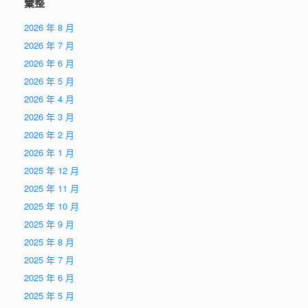
彙整
2026 年 8 月
2026 年 7 月
2026 年 6 月
2026 年 5 月
2026 年 4 月
2026 年 3 月
2026 年 2 月
2026 年 1 月
2025 年 12 月
2025 年 11 月
2025 年 10 月
2025 年 9 月
2025 年 8 月
2025 年 7 月
2025 年 6 月
2025 年 5 月