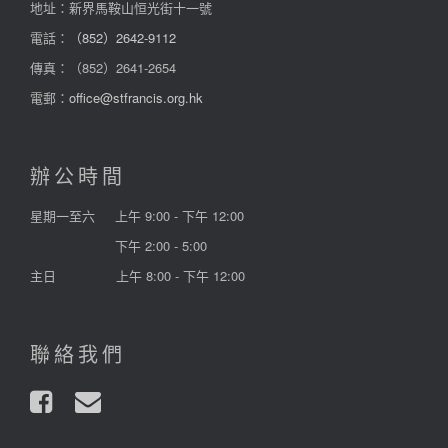
地址：新界馬鞍山恒光街十一號
電話：
（852）2642-9112
傳真：（852）2641-2654
電郵：
office@stfrancis.org.hk
辦公時間
星期一至六
上午 9:00 - 下午 12:00
下午 2:00 - 5:00
主日
上午 8:00 - 下午 12:00
聯絡我們