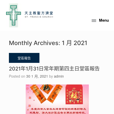
Menu
Monthly Archives:
1 月 2021
2021年1月31日常年期第四主日堂區報告
Posted on
30 1 月, 2021
by
admin