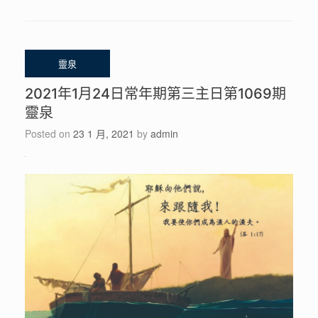
2021年1月24日常年期第三主日第1069期
靈泉
Posted on
23 1 月, 2021
by
admin