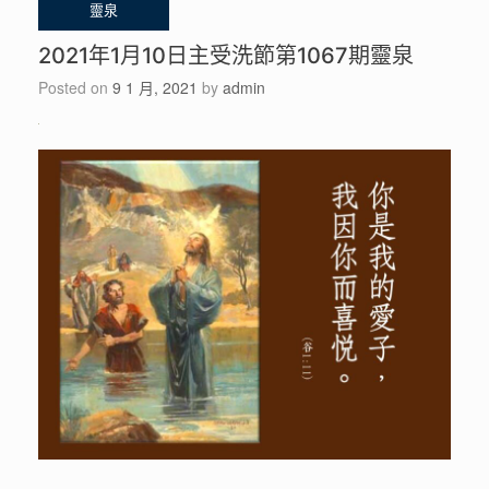
2021年1月10日主受洗節第1067期靈泉
Posted on
9 1 月, 2021
by
admin