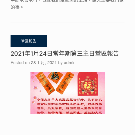
的事。
2021年1月24日常年期第三主日堂區報告
Posted on
23 1 月, 2021
by
admin