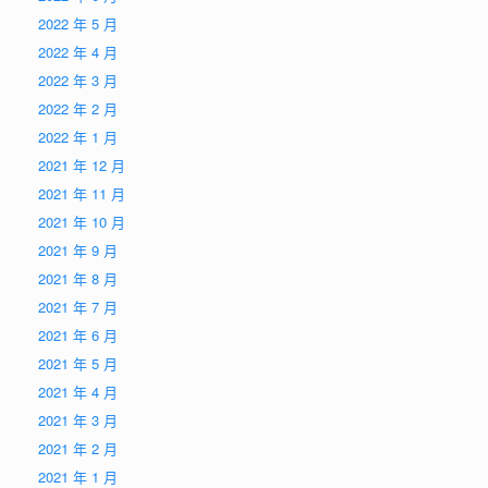
2022 年 5 月
2022 年 4 月
2022 年 3 月
2022 年 2 月
2022 年 1 月
2021 年 12 月
2021 年 11 月
2021 年 10 月
2021 年 9 月
2021 年 8 月
2021 年 7 月
2021 年 6 月
2021 年 5 月
2021 年 4 月
2021 年 3 月
2021 年 2 月
2021 年 1 月