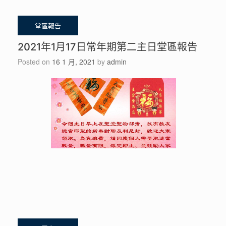
2021年1月17日常年期第二主日堂區報告
Posted on
16 1 月, 2021
by
admin