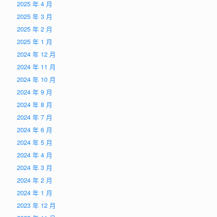
2025 年 4 月
2025 年 3 月
2025 年 2 月
2025 年 1 月
2024 年 12 月
2024 年 11 月
2024 年 10 月
2024 年 9 月
2024 年 8 月
2024 年 7 月
2024 年 6 月
2024 年 5 月
2024 年 4 月
2024 年 3 月
2024 年 2 月
2024 年 1 月
2023 年 12 月