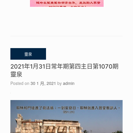
2021年1月31日常年期第四主日第1070期
靈泉
Posted on
30 1 月, 2021
by
admin