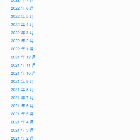
2022 年 6 月
2022 年 5 月
2022 年 4 月
2022 年 3 月
2022 年 2 月
2022 年 1 月
2021 年 12 月
2021 年 11 月
2021 年 10 月
2021 年 9 月
2021 年 8 月
2021 年 7 月
2021 年 6 月
2021 年 5 月
2021 年 4 月
2021 年 3 月
2021 年 2 月