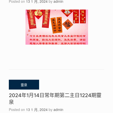
Posted on
13 1 月, 2024
by
admin
2024年1月14日常年期第二主日1224期靈
泉
Posted on
13 1 月, 2024
by
admin