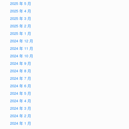
2025 年 5 月
2025 年 4 月
2025 年 3 月
2025 年 2 月
2025 年 1 月
2024 年 12 月
2024 年 11 月
2024 年 10 月
2024 年 9 月
2024 年 8 月
2024 年 7 月
2024 年 6 月
2024 年 5 月
2024 年 4 月
2024 年 3 月
2024 年 2 月
2024 年 1 月