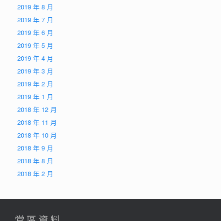
2019 年 8 月
2019 年 7 月
2019 年 6 月
2019 年 5 月
2019 年 4 月
2019 年 3 月
2019 年 2 月
2019 年 1 月
2018 年 12 月
2018 年 11 月
2018 年 10 月
2018 年 9 月
2018 年 8 月
2018 年 2 月
堂區資料