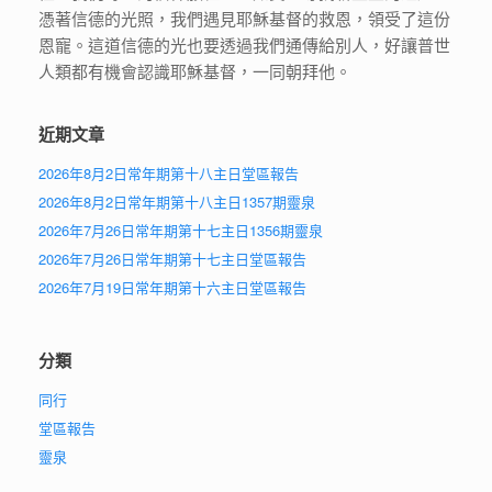
憑著信德的光照，我們遇見耶穌基督的救恩，領受了這份
恩寵。這道信德的光也要透過我們通傳給別人，好讓普世
人類都有機會認識耶穌基督，一同朝拜他。
近期文章
2026年8月2日常年期第十八主日堂區報告
2026年8月2日常年期第十八主日1357期靈泉
2026年7月26日常年期第十七主日1356期靈泉
2026年7月26日常年期第十七主日堂區報告
2026年7月19日常年期第十六主日堂區報告
分類
同行
堂區報告
靈泉