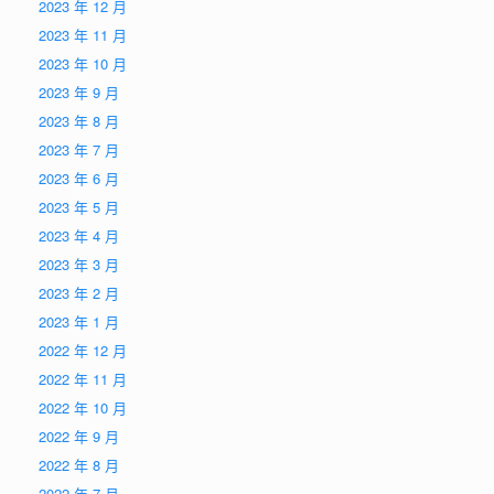
2023 年 12 月
2023 年 11 月
2023 年 10 月
2023 年 9 月
2023 年 8 月
2023 年 7 月
2023 年 6 月
2023 年 5 月
2023 年 4 月
2023 年 3 月
2023 年 2 月
2023 年 1 月
2022 年 12 月
2022 年 11 月
2022 年 10 月
2022 年 9 月
2022 年 8 月
2022 年 7 月