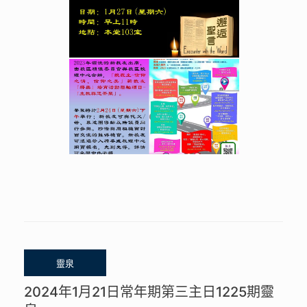
2024年1月21日常年期第三主日1225期靈