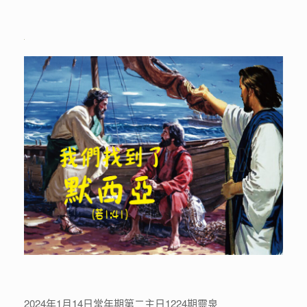
2024年1月14日常年期第二主日1224期靈泉