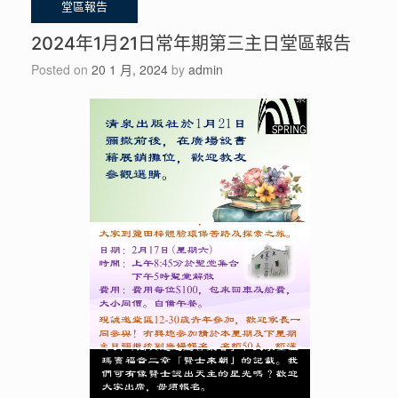
2024年1月21日常年期第三主日堂區報告
Posted on
20 1 月, 2024
by
admin