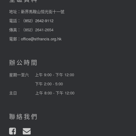
地址：新界馬鞍山恒光街十一號
電話：
（852）2642-9112
傳真：（852）2641-2654
電郵：
office@stfrancis.org.hk
辦公時間
星期一至六
上午 9:00 - 下午 12:00
下午 2:00 - 5:00
主日
上午 8:00 - 下午 12:00
聯絡我們