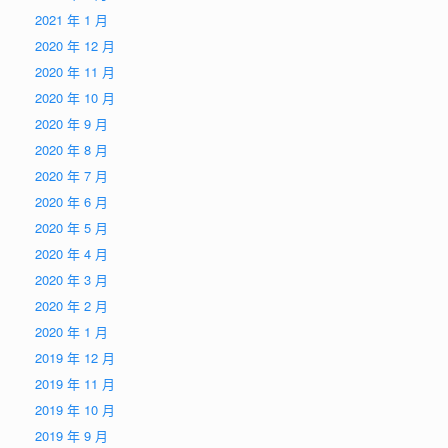
2021 年 1 月
2020 年 12 月
2020 年 11 月
2020 年 10 月
2020 年 9 月
2020 年 8 月
2020 年 7 月
2020 年 6 月
2020 年 5 月
2020 年 4 月
2020 年 3 月
2020 年 2 月
2020 年 1 月
2019 年 12 月
2019 年 11 月
2019 年 10 月
2019 年 9 月