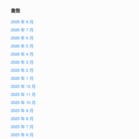
彙整
2026 年 8 月
2026 年 7 月
2026 年 6 月
2026 年 5 月
2026 年 4 月
2026 年 3 月
2026 年 2 月
2026 年 1 月
2025 年 12 月
2025 年 11 月
2025 年 10 月
2025 年 9 月
2025 年 8 月
2025 年 7 月
2025 年 6 月