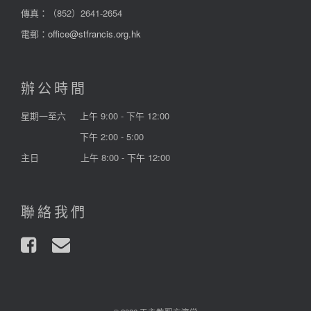
傳真：（852）2641-2654
電郵：
office@stfrancis.org.hk
辦公時間
星期一至六
上午 9:00 - 下午 12:00
下午 2:00 - 5:00
主日
上午 8:00 - 下午 12:00
聯絡我們