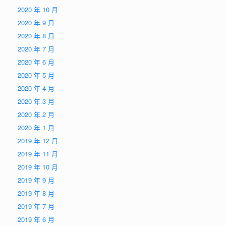
2020 年 10 月
2020 年 9 月
2020 年 8 月
2020 年 7 月
2020 年 6 月
2020 年 5 月
2020 年 4 月
2020 年 3 月
2020 年 2 月
2020 年 1 月
2019 年 12 月
2019 年 11 月
2019 年 10 月
2019 年 9 月
2019 年 8 月
2019 年 7 月
2019 年 6 月