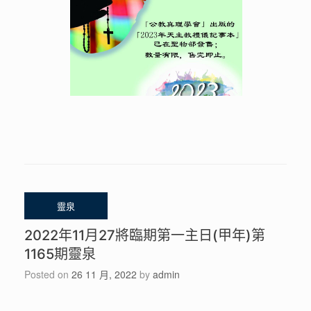
2022年11月27將臨期第一主日(甲年)第
1165期靈泉
Posted on
26 11 月, 2022
by
admin