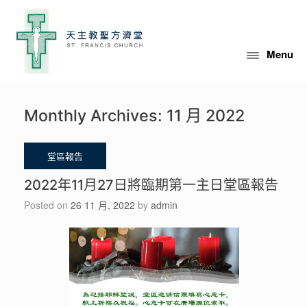
Skip
to
content
Menu
Monthly Archives:
11 月 2022
2022年11月27日將臨期第一主日堂區報告
Posted on
26 11 月, 2022
by
admin