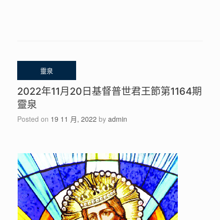
2022年11月20日基督普世君王節第1164期
靈泉
Posted on
19 11 月, 2022
by
admin