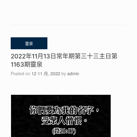
2022年11月13日常年期第三十三主日第
1163期靈泉
Posted on
12 11 月, 2022
by
admin