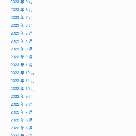
2023 年 9 月
2023 年 8 月
2023 年 7 月
2023 年 6 月
2023 年 5 月
2023 年 4 月
2023 年 3 月
2023 年 2 月
2023 年 1 月
2022 年 12 月
2022 年 11 月
2022 年 10 月
2022 年 9 月
2022 年 8 月
2022 年 7 月
2022 年 6 月
2022 年 5 月
2022 年 4 月