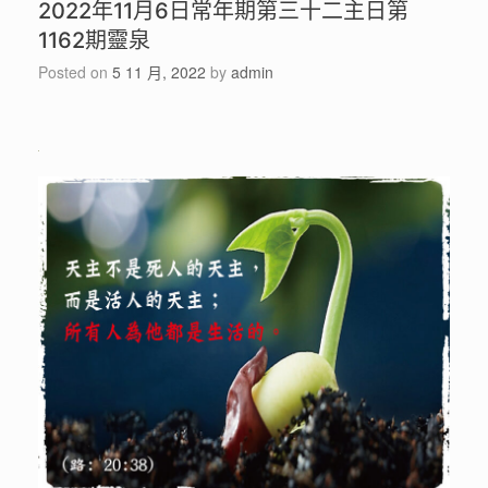
2022年11月6日常年期第三十二主日第
1162期靈泉
Posted on
5 11 月, 2022
by
admin