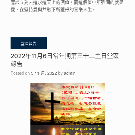
應該立刻去追求這天上的價值，而這價值中所強調的就是
愛，在堅持愛與共融下所獲得的喜樂人生。
2022年11月6日常年期第三十二主日堂區
報告
Posted on
5 11 月, 2022
by
admin