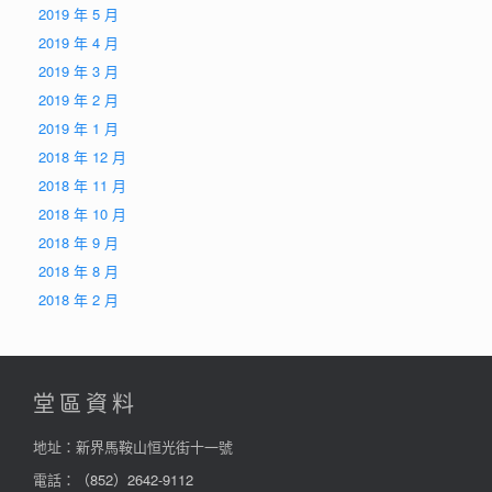
2019 年 5 月
2019 年 4 月
2019 年 3 月
2019 年 2 月
2019 年 1 月
2018 年 12 月
2018 年 11 月
2018 年 10 月
2018 年 9 月
2018 年 8 月
2018 年 2 月
堂區資料
地址：新界馬鞍山恒光街十一號
電話：
（852）2642-9112