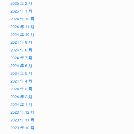
2025 年 2 月
2025 年 1 月
2024 年 12 月
2024 年 11 月
2024 年 10 月
2024 年 9 月
2024 年 8 月
2024 年 7 月
2024 年 6 月
2024 年 5 月
2024 年 4 月
2024 年 3 月
2024 年 2 月
2024 年 1 月
2023 年 12 月
2023 年 11 月
2023 年 10 月