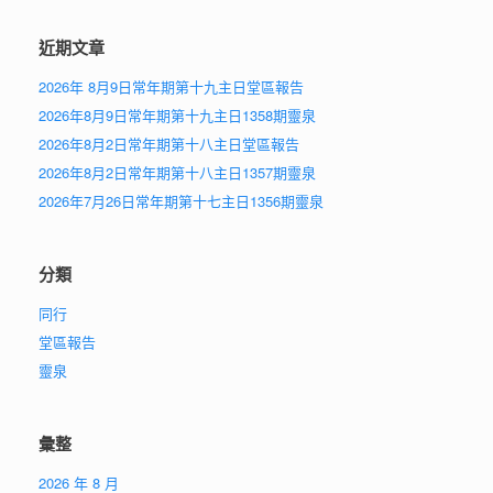
近期文章
2026年 8月9日常年期第十九主日堂區報告
2026年8月9日常年期第十九主日1358期靈泉
2026年8月2日常年期第十八主日堂區報告
2026年8月2日常年期第十八主日1357期靈泉
2026年7月26日常年期第十七主日1356期靈泉
分類
同行
堂區報告
靈泉
彙整
2026 年 8 月