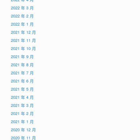
2022 年 3 月
2022 年 2 月
2022 年 1 月
2021 年 12 月
2021 年 11 月
2021 年 10 月
2021 年 9 月
2021 年 8 月
2021 年 7 月
2021 年 6 月
2021 年 5 月
2021 年 4 月
2021 年 3 月
2021 年 2 月
2021 年 1 月
2020 年 12 月
2020 年 11 月