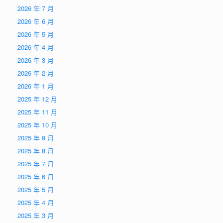
2026 年 7 月
2026 年 6 月
2026 年 5 月
2026 年 4 月
2026 年 3 月
2026 年 2 月
2026 年 1 月
2025 年 12 月
2025 年 11 月
2025 年 10 月
2025 年 9 月
2025 年 8 月
2025 年 7 月
2025 年 6 月
2025 年 5 月
2025 年 4 月
2025 年 3 月