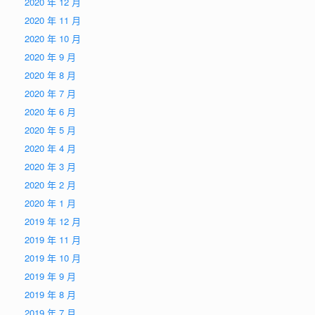
2020 年 12 月
2020 年 11 月
2020 年 10 月
2020 年 9 月
2020 年 8 月
2020 年 7 月
2020 年 6 月
2020 年 5 月
2020 年 4 月
2020 年 3 月
2020 年 2 月
2020 年 1 月
2019 年 12 月
2019 年 11 月
2019 年 10 月
2019 年 9 月
2019 年 8 月
2019 年 7 月