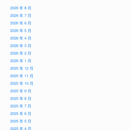
2026 年 8 月
2026 年 7 月
2026 年 6 月
2026 年 5 月
2026 年 4 月
2026 年 3 月
2026 年 2 月
2026 年 1 月
2025 年 12 月
2025 年 11 月
2025 年 10 月
2025 年 9 月
2025 年 8 月
2025 年 7 月
2025 年 6 月
2025 年 5 月
2025 年 4 月