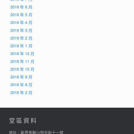
2019 年 6 月
2019 年 5 月
2019 年 4 月
2019 年 3 月
2019 年 2 月
2019 年 1 月
2018 年 12 月
2018 年 11 月
2018 年 10 月
2018 年 9 月
2018 年 8 月
2018 年 2 月
堂區資料
地址：新界馬鞍山恒光街十一號