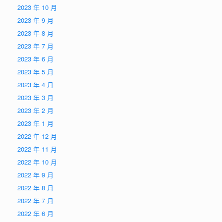
2023 年 10 月
2023 年 9 月
2023 年 8 月
2023 年 7 月
2023 年 6 月
2023 年 5 月
2023 年 4 月
2023 年 3 月
2023 年 2 月
2023 年 1 月
2022 年 12 月
2022 年 11 月
2022 年 10 月
2022 年 9 月
2022 年 8 月
2022 年 7 月
2022 年 6 月