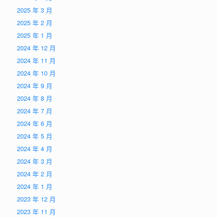
2025 年 3 月
2025 年 2 月
2025 年 1 月
2024 年 12 月
2024 年 11 月
2024 年 10 月
2024 年 9 月
2024 年 8 月
2024 年 7 月
2024 年 6 月
2024 年 5 月
2024 年 4 月
2024 年 3 月
2024 年 2 月
2024 年 1 月
2023 年 12 月
2023 年 11 月