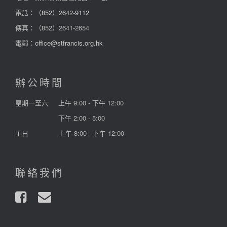
電話：
（852）2642-9112
傳真：（852）2641-2654
電郵：
office@stfrancis.org.hk
辦公時間
星期一至六
上午 9:00 - 下午 12:00
下午 2:00 - 5:00
主日
上午 8:00 - 下午 12:00
聯絡我們