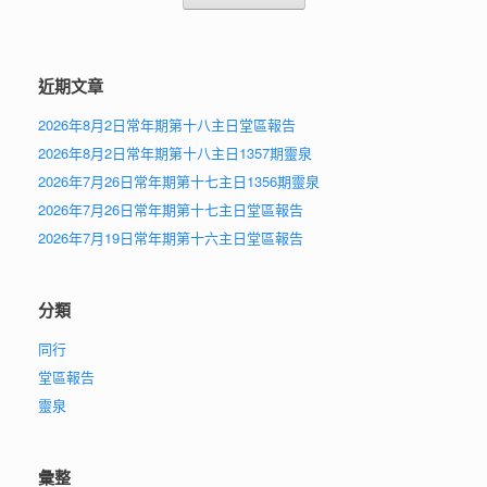
近期文章
2026年8月2日常年期第十八主日堂區報告
2026年8月2日常年期第十八主日1357期靈泉
2026年7月26日常年期第十七主日1356期靈泉
2026年7月26日常年期第十七主日堂區報告
2026年7月19日常年期第十六主日堂區報告
分類
同行
堂區報告
靈泉
彙整