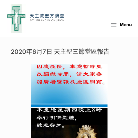
Skip
to
content
Menu
2020年6月7日 天主聖三節堂區報告