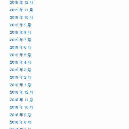
2019 年 12 月
2019 年 11 月
2019 年 10 月
2019 年 9 月
2019 年 8 月
2019 年 7 月
2019 年 6 月
2019 年 5 月
2019 年 4 月
2019 年 3 月
2019 年 2 月
2019 年 1 月
2018 年 12 月
2018 年 11 月
2018 年 10 月
2018 年 9 月
2018 年 8 月