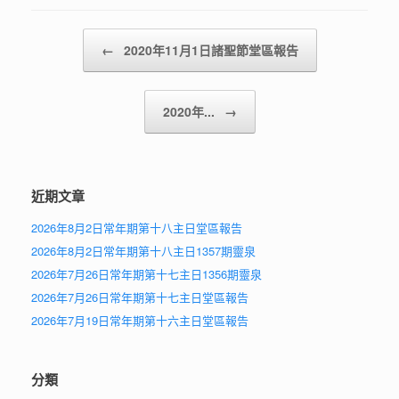
Post navigation
←
2020年11月1日諸聖節堂區報告
2020年...
→
近期文章
2026年8月2日常年期第十八主日堂區報告
2026年8月2日常年期第十八主日1357期靈泉
2026年7月26日常年期第十七主日1356期靈泉
2026年7月26日常年期第十七主日堂區報告
2026年7月19日常年期第十六主日堂區報告
分類