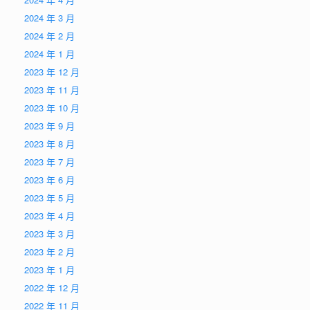
2024 年 3 月
2024 年 2 月
2024 年 1 月
2023 年 12 月
2023 年 11 月
2023 年 10 月
2023 年 9 月
2023 年 8 月
2023 年 7 月
2023 年 6 月
2023 年 5 月
2023 年 4 月
2023 年 3 月
2023 年 2 月
2023 年 1 月
2022 年 12 月
2022 年 11 月