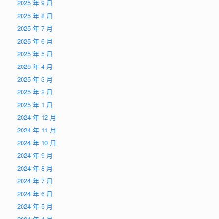
2025 年 9 月
2025 年 8 月
2025 年 7 月
2025 年 6 月
2025 年 5 月
2025 年 4 月
2025 年 3 月
2025 年 2 月
2025 年 1 月
2024 年 12 月
2024 年 11 月
2024 年 10 月
2024 年 9 月
2024 年 8 月
2024 年 7 月
2024 年 6 月
2024 年 5 月
2024 年 4 月