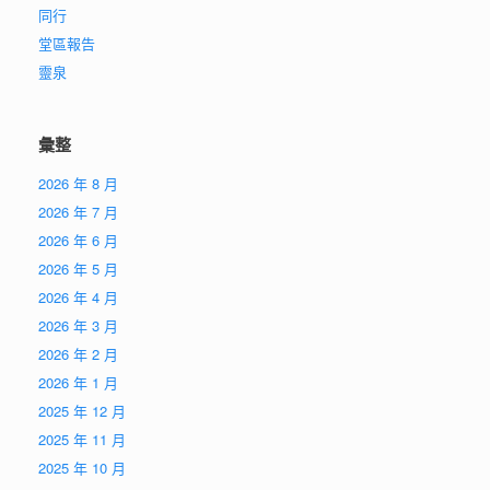
同行
堂區報告
靈泉
彙整
2026 年 8 月
2026 年 7 月
2026 年 6 月
2026 年 5 月
2026 年 4 月
2026 年 3 月
2026 年 2 月
2026 年 1 月
2025 年 12 月
2025 年 11 月
2025 年 10 月