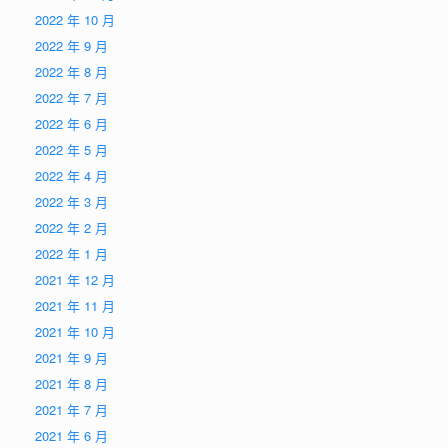
2022 年 10 月
2022 年 9 月
2022 年 8 月
2022 年 7 月
2022 年 6 月
2022 年 5 月
2022 年 4 月
2022 年 3 月
2022 年 2 月
2022 年 1 月
2021 年 12 月
2021 年 11 月
2021 年 10 月
2021 年 9 月
2021 年 8 月
2021 年 7 月
2021 年 6 月