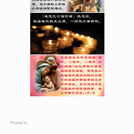
Posted in .