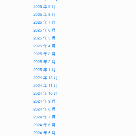
2025 年 9 月
2025 年 8 月
2025 年 7 月
2025 年 6 月
2025 年 5 月
2025 年 4 月
2025 年 3 月
2025 年 2 月
2025 年 1 月
2024 年 12 月
2024 年 11 月
2024 年 10 月
2024 年 9 月
2024 年 8 月
2024 年 7 月
2024 年 6 月
2024 年 5 月