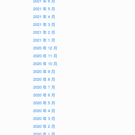
2021 年 6 月
2021 年 5 月
2021 年 4 月
2021 年 3 月
2021 年 2 月
2021 年 1 月
2020 年 12 月
2020 年 11 月
2020 年 10 月
2020 年 9 月
2020 年 8 月
2020 年 7 月
2020 年 6 月
2020 年 5 月
2020 年 4 月
2020 年 3 月
2020 年 2 月
2020 年 1 月