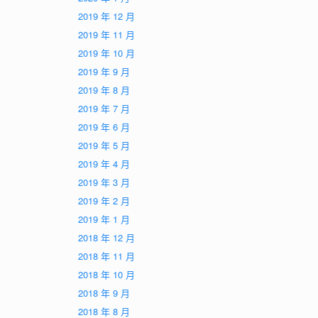
2019 年 12 月
2019 年 11 月
2019 年 10 月
2019 年 9 月
2019 年 8 月
2019 年 7 月
2019 年 6 月
2019 年 5 月
2019 年 4 月
2019 年 3 月
2019 年 2 月
2019 年 1 月
2018 年 12 月
2018 年 11 月
2018 年 10 月
2018 年 9 月
2018 年 8 月