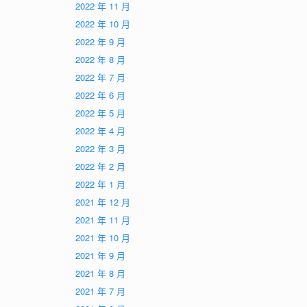
2022 年 11 月
2022 年 10 月
2022 年 9 月
2022 年 8 月
2022 年 7 月
2022 年 6 月
2022 年 5 月
2022 年 4 月
2022 年 3 月
2022 年 2 月
2022 年 1 月
2021 年 12 月
2021 年 11 月
2021 年 10 月
2021 年 9 月
2021 年 8 月
2021 年 7 月