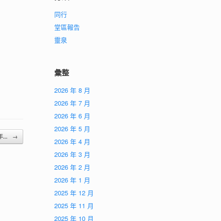
同行
堂區報告
靈泉
彙整
2026 年 8 月
2026 年 7 月
2026 年 6 月
2026 年 5 月
年...
→
2026 年 4 月
2026 年 3 月
2026 年 2 月
2026 年 1 月
2025 年 12 月
2025 年 11 月
2025 年 10 月