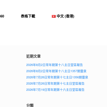
60
表格下載
中文 (香港)
近期文章
2026年8月2日常年期第十八主日堂區報告
2026年8月2日常年期第十八主日1357期靈泉
2026年7月26日常年期第十七主日1356期靈泉
2026年7月26日常年期第十七主日堂區報告
2026年7月19日常年期第十六主日堂區報告
分類