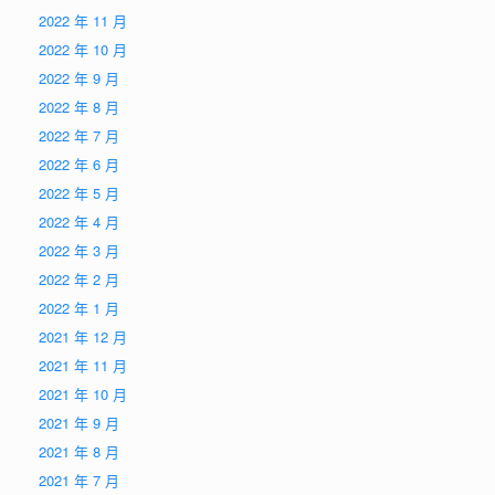
2022 年 11 月
2022 年 10 月
2022 年 9 月
2022 年 8 月
2022 年 7 月
2022 年 6 月
2022 年 5 月
2022 年 4 月
2022 年 3 月
2022 年 2 月
2022 年 1 月
2021 年 12 月
2021 年 11 月
2021 年 10 月
2021 年 9 月
2021 年 8 月
2021 年 7 月