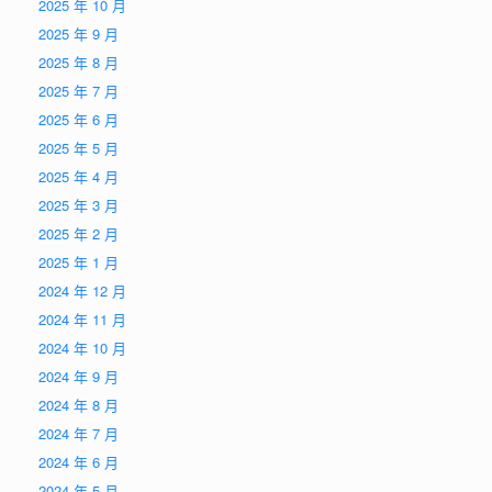
2025 年 10 月
2025 年 9 月
2025 年 8 月
2025 年 7 月
2025 年 6 月
2025 年 5 月
2025 年 4 月
2025 年 3 月
2025 年 2 月
2025 年 1 月
2024 年 12 月
2024 年 11 月
2024 年 10 月
2024 年 9 月
2024 年 8 月
2024 年 7 月
2024 年 6 月
2024 年 5 月