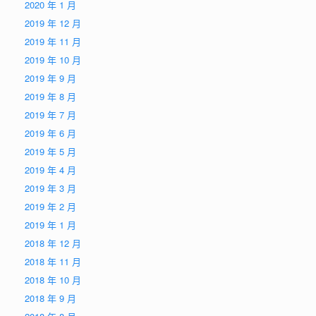
2020 年 1 月
2019 年 12 月
2019 年 11 月
2019 年 10 月
2019 年 9 月
2019 年 8 月
2019 年 7 月
2019 年 6 月
2019 年 5 月
2019 年 4 月
2019 年 3 月
2019 年 2 月
2019 年 1 月
2018 年 12 月
2018 年 11 月
2018 年 10 月
2018 年 9 月