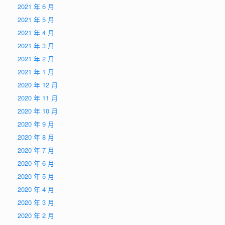
2021 年 6 月
2021 年 5 月
2021 年 4 月
2021 年 3 月
2021 年 2 月
2021 年 1 月
2020 年 12 月
2020 年 11 月
2020 年 10 月
2020 年 9 月
2020 年 8 月
2020 年 7 月
2020 年 6 月
2020 年 5 月
2020 年 4 月
2020 年 3 月
2020 年 2 月