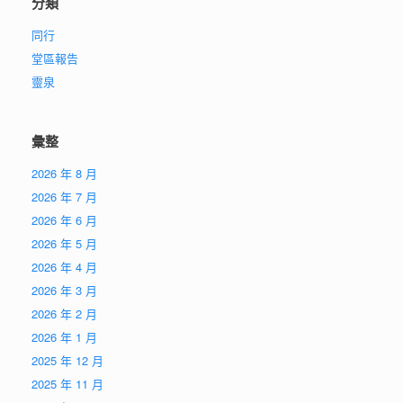
分類
同行
堂區報告
靈泉
彙整
2026 年 8 月
2026 年 7 月
2026 年 6 月
2026 年 5 月
2026 年 4 月
2026 年 3 月
2026 年 2 月
2026 年 1 月
2025 年 12 月
2025 年 11 月