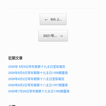
Post navigation
←
6th J...
2021年...
→
近期文章
2026年 8月9日常年期第十九主日堂區報告
2026年8月9日常年期第十九主日1358期靈泉
2026年8月2日常年期第十八主日堂區報告
2026年8月2日常年期第十八主日1357期靈泉
2026年7月26日常年期第十七主日1356期靈泉