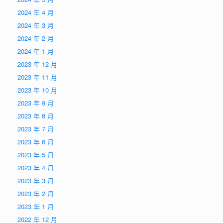
2024 年 4 月
2024 年 3 月
2024 年 2 月
2024 年 1 月
2023 年 12 月
2023 年 11 月
2023 年 10 月
2023 年 9 月
2023 年 8 月
2023 年 7 月
2023 年 6 月
2023 年 5 月
2023 年 4 月
2023 年 3 月
2023 年 2 月
2023 年 1 月
2022 年 12 月