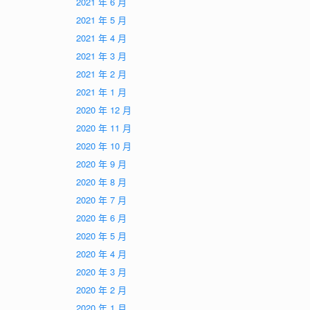
2021 年 6 月
2021 年 5 月
2021 年 4 月
2021 年 3 月
2021 年 2 月
2021 年 1 月
2020 年 12 月
2020 年 11 月
2020 年 10 月
2020 年 9 月
2020 年 8 月
2020 年 7 月
2020 年 6 月
2020 年 5 月
2020 年 4 月
2020 年 3 月
2020 年 2 月
2020 年 1 月