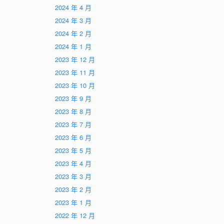
2024 年 4 月
2024 年 3 月
2024 年 2 月
2024 年 1 月
2023 年 12 月
2023 年 11 月
2023 年 10 月
2023 年 9 月
2023 年 8 月
2023 年 7 月
2023 年 6 月
2023 年 5 月
2023 年 4 月
2023 年 3 月
2023 年 2 月
2023 年 1 月
2022 年 12 月