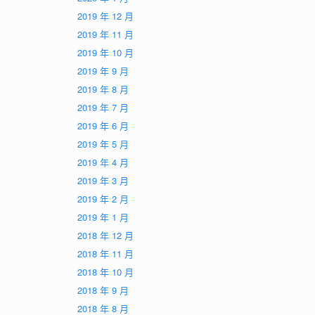
2019 年 12 月
2019 年 11 月
2019 年 10 月
2019 年 9 月
2019 年 8 月
2019 年 7 月
2019 年 6 月
2019 年 5 月
2019 年 4 月
2019 年 3 月
2019 年 2 月
2019 年 1 月
2018 年 12 月
2018 年 11 月
2018 年 10 月
2018 年 9 月
2018 年 8 月