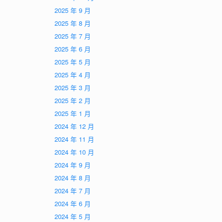
2025 年 9 月
2025 年 8 月
2025 年 7 月
2025 年 6 月
2025 年 5 月
2025 年 4 月
2025 年 3 月
2025 年 2 月
2025 年 1 月
2024 年 12 月
2024 年 11 月
2024 年 10 月
2024 年 9 月
2024 年 8 月
2024 年 7 月
2024 年 6 月
2024 年 5 月