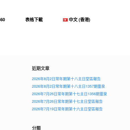
60
表格下載
中文 (香港)
近期文章
2026年8月2日常年期第十八主日堂區報告
2026年8月2日常年期第十八主日1357期靈泉
2026年7月26日常年期第十七主日1356期靈泉
2026年7月26日常年期第十七主日堂區報告
2026年7月19日常年期第十六主日堂區報告
分類