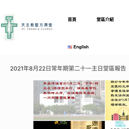
Skip
to
content
首頁
堂區介紹
English
2021年8月22日常年期第二十一主日堂區報告