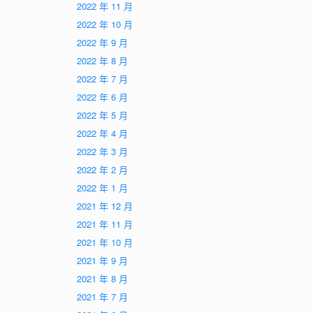
2022 年 11 月
2022 年 10 月
2022 年 9 月
2022 年 8 月
2022 年 7 月
2022 年 6 月
2022 年 5 月
2022 年 4 月
2022 年 3 月
2022 年 2 月
2022 年 1 月
2021 年 12 月
2021 年 11 月
2021 年 10 月
2021 年 9 月
2021 年 8 月
2021 年 7 月