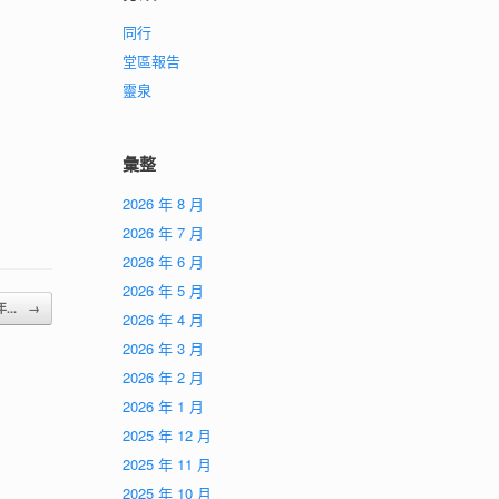
同行
堂區報告
靈泉
彙整
2026 年 8 月
2026 年 7 月
2026 年 6 月
2026 年 5 月
年...
→
2026 年 4 月
2026 年 3 月
2026 年 2 月
2026 年 1 月
2025 年 12 月
2025 年 11 月
2025 年 10 月