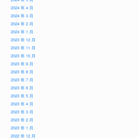
2024 年 4 月
2024 年 3 月
2024 年 2 月
2024 年 1 月
2023 年 12 月
2023 年 11 月
2023 年 10 月
2023 年 9 月
2023 年 8 月
2023 年 7 月
2023 年 6 月
2023 年 5 月
2023 年 4 月
2023 年 3 月
2023 年 2 月
2023 年 1 月
2022 年 12 月