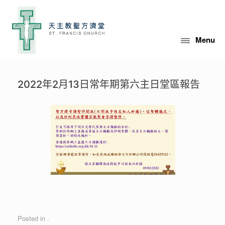
Skip
to
content
Menu
2022年2月13日常年期第六主日堂區報告
Posted in .