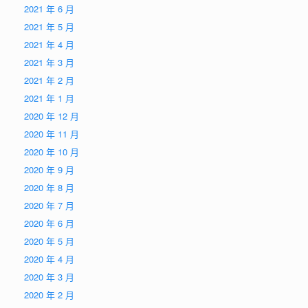
2021 年 6 月
2021 年 5 月
2021 年 4 月
2021 年 3 月
2021 年 2 月
2021 年 1 月
2020 年 12 月
2020 年 11 月
2020 年 10 月
2020 年 9 月
2020 年 8 月
2020 年 7 月
2020 年 6 月
2020 年 5 月
2020 年 4 月
2020 年 3 月
2020 年 2 月