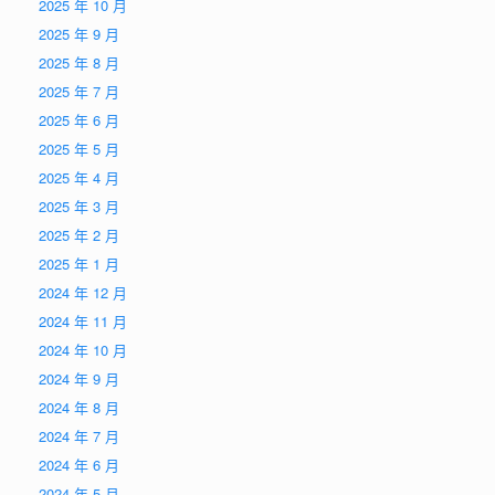
2025 年 10 月
2025 年 9 月
2025 年 8 月
2025 年 7 月
2025 年 6 月
2025 年 5 月
2025 年 4 月
2025 年 3 月
2025 年 2 月
2025 年 1 月
2024 年 12 月
2024 年 11 月
2024 年 10 月
2024 年 9 月
2024 年 8 月
2024 年 7 月
2024 年 6 月
2024 年 5 月