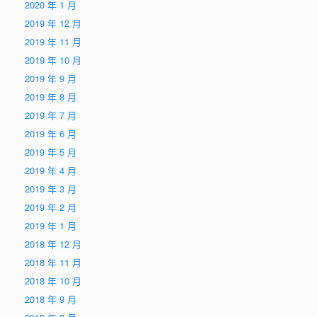
2020 年 1 月
2019 年 12 月
2019 年 11 月
2019 年 10 月
2019 年 9 月
2019 年 8 月
2019 年 7 月
2019 年 6 月
2019 年 5 月
2019 年 4 月
2019 年 3 月
2019 年 2 月
2019 年 1 月
2018 年 12 月
2018 年 11 月
2018 年 10 月
2018 年 9 月