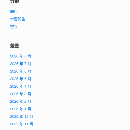
分類
同行
堂區報告
靈泉
彙整
2026 年 8 月
2026 年 7 月
2026 年 6 月
2026 年 5 月
2026 年 4 月
2026 年 3 月
2026 年 2 月
2026 年 1 月
2025 年 12 月
2025 年 11 月