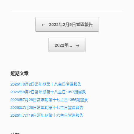
Post navigation
←
2022年2月9日堂區報告
2022年...
→
近期文章
2026年8月2日常年期第十八主日堂區報告
2026年8月2日常年期第十八主日1357期靈泉
2026年7月26日常年期第十七主日1356期靈泉
2026年7月26日常年期第十七主日堂區報告
2026年7月19日常年期第十六主日堂區報告