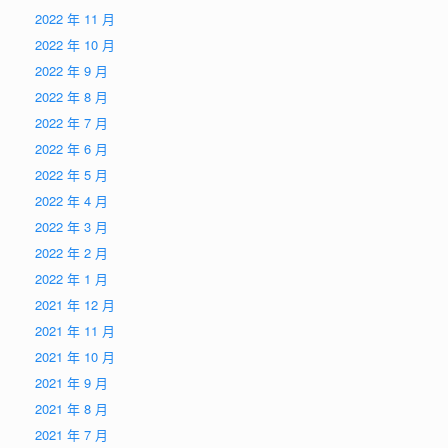
2022 年 11 月
2022 年 10 月
2022 年 9 月
2022 年 8 月
2022 年 7 月
2022 年 6 月
2022 年 5 月
2022 年 4 月
2022 年 3 月
2022 年 2 月
2022 年 1 月
2021 年 12 月
2021 年 11 月
2021 年 10 月
2021 年 9 月
2021 年 8 月
2021 年 7 月