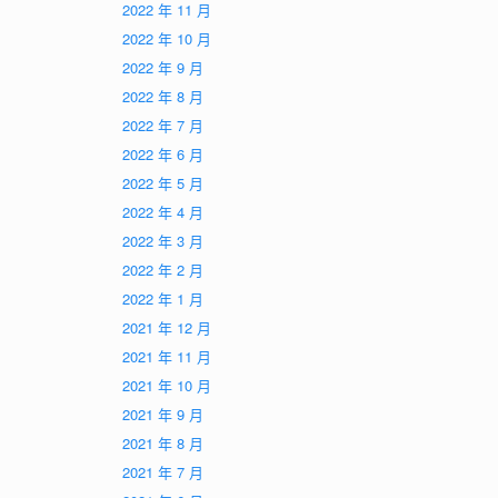
2022 年 11 月
2022 年 10 月
2022 年 9 月
2022 年 8 月
2022 年 7 月
2022 年 6 月
2022 年 5 月
2022 年 4 月
2022 年 3 月
2022 年 2 月
2022 年 1 月
2021 年 12 月
2021 年 11 月
2021 年 10 月
2021 年 9 月
2021 年 8 月
2021 年 7 月