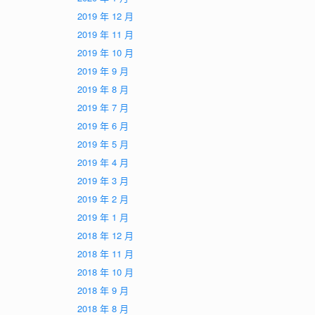
2019 年 12 月
2019 年 11 月
2019 年 10 月
2019 年 9 月
2019 年 8 月
2019 年 7 月
2019 年 6 月
2019 年 5 月
2019 年 4 月
2019 年 3 月
2019 年 2 月
2019 年 1 月
2018 年 12 月
2018 年 11 月
2018 年 10 月
2018 年 9 月
2018 年 8 月