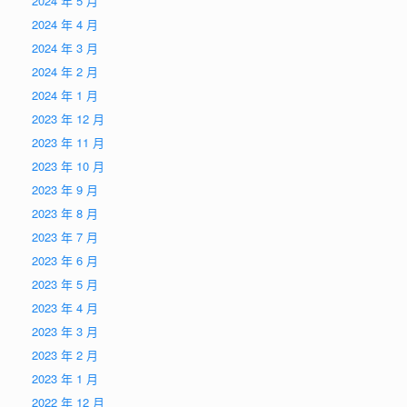
2024 年 5 月
2024 年 4 月
2024 年 3 月
2024 年 2 月
2024 年 1 月
2023 年 12 月
2023 年 11 月
2023 年 10 月
2023 年 9 月
2023 年 8 月
2023 年 7 月
2023 年 6 月
2023 年 5 月
2023 年 4 月
2023 年 3 月
2023 年 2 月
2023 年 1 月
2022 年 12 月