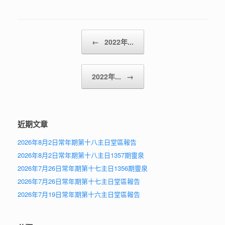
Post navigation
←
2022年...
2022年...
→
近期文章
2026年8月2日常年期第十八主日堂區報告
2026年8月2日常年期第十八主日1357期靈泉
2026年7月26日常年期第十七主日1356期靈泉
2026年7月26日常年期第十七主日堂區報告
2026年7月19日常年期第十六主日堂區報告