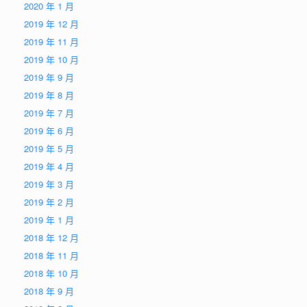
2020 年 1 月
2019 年 12 月
2019 年 11 月
2019 年 10 月
2019 年 9 月
2019 年 8 月
2019 年 7 月
2019 年 6 月
2019 年 5 月
2019 年 4 月
2019 年 3 月
2019 年 2 月
2019 年 1 月
2018 年 12 月
2018 年 11 月
2018 年 10 月
2018 年 9 月