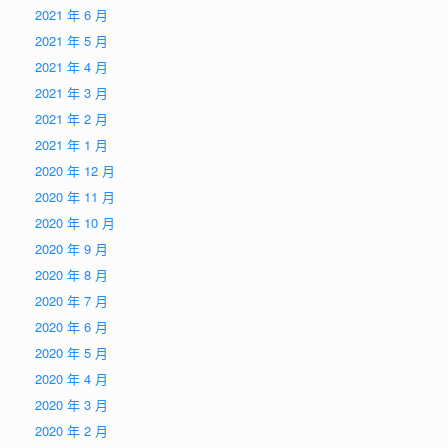
2021 年 6 月
2021 年 5 月
2021 年 4 月
2021 年 3 月
2021 年 2 月
2021 年 1 月
2020 年 12 月
2020 年 11 月
2020 年 10 月
2020 年 9 月
2020 年 8 月
2020 年 7 月
2020 年 6 月
2020 年 5 月
2020 年 4 月
2020 年 3 月
2020 年 2 月