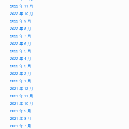
2022 年 11 月
2022 年 10 月
2022 年 9 月
2022 年 8 月
2022 年 7 月
2022 年 6 月
2022 年 5 月
2022 年 4 月
2022 年 3 月
2022 年 2 月
2022 年 1 月
2021 年 12 月
2021 年 11 月
2021 年 10 月
2021 年 9 月
2021 年 8 月
2021 年 7 月