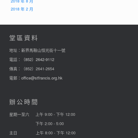
2018 年 8 月
2018 年 2 月
堂區資料
地址：新界馬鞍山恒光街十一號
電話：
（852）2642-9112
傳真：（852）2641-2654
電郵：
office@stfrancis.org.hk
辦公時間
星期一至六
上午 9:00 - 下午 12:00
下午 2:00 - 5:00
主日
上午 8:00 - 下午 12:00