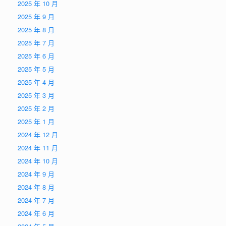
2025 年 10 月
2025 年 9 月
2025 年 8 月
2025 年 7 月
2025 年 6 月
2025 年 5 月
2025 年 4 月
2025 年 3 月
2025 年 2 月
2025 年 1 月
2024 年 12 月
2024 年 11 月
2024 年 10 月
2024 年 9 月
2024 年 8 月
2024 年 7 月
2024 年 6 月