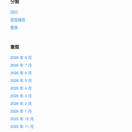
分類
同行
堂區報告
靈泉
彙整
2026 年 8 月
2026 年 7 月
2026 年 6 月
2026 年 5 月
2026 年 4 月
2026 年 3 月
2026 年 2 月
2026 年 1 月
2025 年 12 月
2025 年 11 月