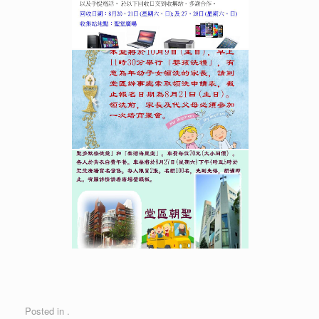
Posted in .