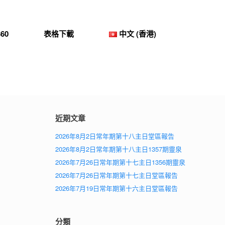
60
表格下載
中文 (香港)
近期文章
2026年8月2日常年期第十八主日堂區報告
2026年8月2日常年期第十八主日1357期靈泉
2026年7月26日常年期第十七主日1356期靈泉
2026年7月26日常年期第十七主日堂區報告
2026年7月19日常年期第十六主日堂區報告
分類