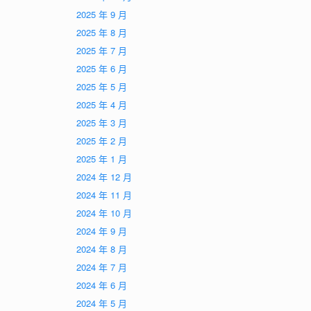
2025 年 9 月
2025 年 8 月
2025 年 7 月
2025 年 6 月
2025 年 5 月
2025 年 4 月
2025 年 3 月
2025 年 2 月
2025 年 1 月
2024 年 12 月
2024 年 11 月
2024 年 10 月
2024 年 9 月
2024 年 8 月
2024 年 7 月
2024 年 6 月
2024 年 5 月