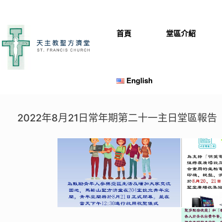
Skip
to
content
首頁
堂區介紹
English
2022年8月21日常年期第二十一主日堂區報告