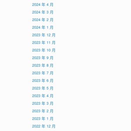
2024 年 4 月
2024 年 3 月
2024 年 2 月
2024 年 1 月
2023 年 12 月
2023 年 11 月
2023 年 10 月
2023 年 9 月
2023 年 8 月
2023 年 7 月
2023 年 6 月
2023 年 5 月
2023 年 4 月
2023 年 3 月
2023 年 2 月
2023 年 1 月
2022 年 12 月