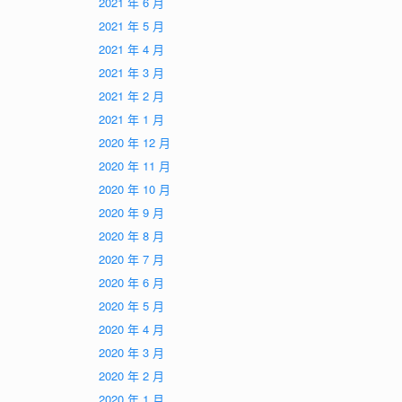
2021 年 6 月
2021 年 5 月
2021 年 4 月
2021 年 3 月
2021 年 2 月
2021 年 1 月
2020 年 12 月
2020 年 11 月
2020 年 10 月
2020 年 9 月
2020 年 8 月
2020 年 7 月
2020 年 6 月
2020 年 5 月
2020 年 4 月
2020 年 3 月
2020 年 2 月
2020 年 1 月