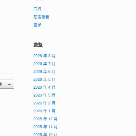
同行
堂區報告
靈泉
彙整
2026 年 8 月
2026 年 7 月
2026 年 6 月
2026 年 5 月
年...
→
2026 年 4 月
2026 年 3 月
2026 年 2 月
2026 年 1 月
2025 年 12 月
2025 年 11 月
2025 年 10 月