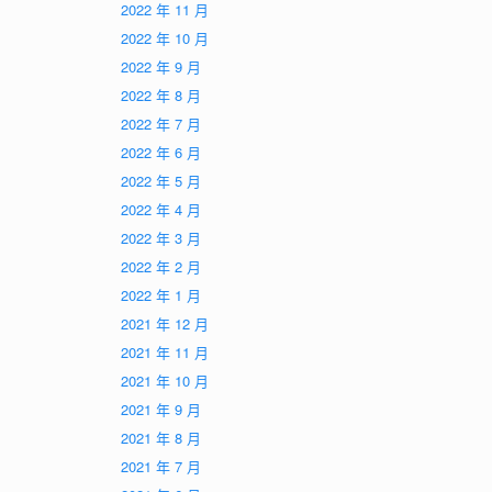
2022 年 11 月
2022 年 10 月
2022 年 9 月
2022 年 8 月
2022 年 7 月
2022 年 6 月
2022 年 5 月
2022 年 4 月
2022 年 3 月
2022 年 2 月
2022 年 1 月
2021 年 12 月
2021 年 11 月
2021 年 10 月
2021 年 9 月
2021 年 8 月
2021 年 7 月