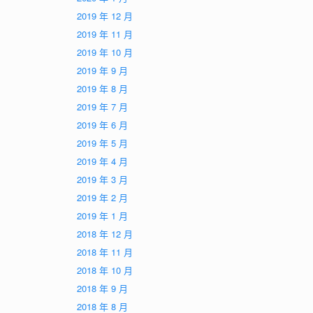
2019 年 12 月
2019 年 11 月
2019 年 10 月
2019 年 9 月
2019 年 8 月
2019 年 7 月
2019 年 6 月
2019 年 5 月
2019 年 4 月
2019 年 3 月
2019 年 2 月
2019 年 1 月
2018 年 12 月
2018 年 11 月
2018 年 10 月
2018 年 9 月
2018 年 8 月