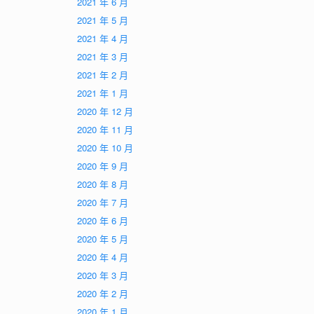
2021 年 6 月
2021 年 5 月
2021 年 4 月
2021 年 3 月
2021 年 2 月
2021 年 1 月
2020 年 12 月
2020 年 11 月
2020 年 10 月
2020 年 9 月
2020 年 8 月
2020 年 7 月
2020 年 6 月
2020 年 5 月
2020 年 4 月
2020 年 3 月
2020 年 2 月
2020 年 1 月