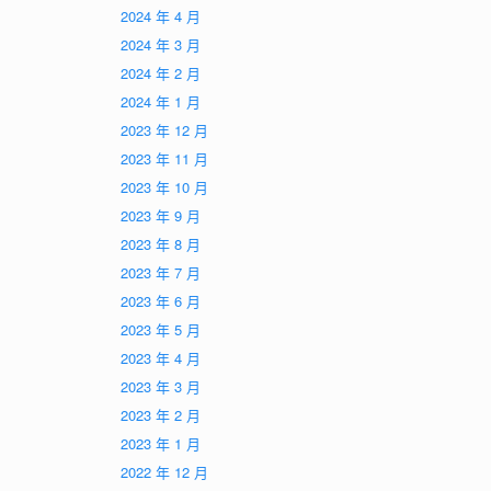
2024 年 4 月
2024 年 3 月
2024 年 2 月
2024 年 1 月
2023 年 12 月
2023 年 11 月
2023 年 10 月
2023 年 9 月
2023 年 8 月
2023 年 7 月
2023 年 6 月
2023 年 5 月
2023 年 4 月
2023 年 3 月
2023 年 2 月
2023 年 1 月
2022 年 12 月