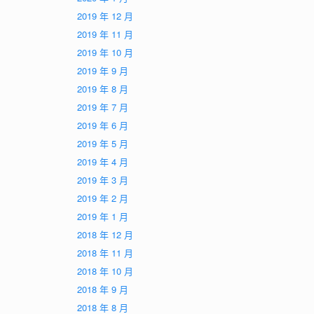
2019 年 12 月
2019 年 11 月
2019 年 10 月
2019 年 9 月
2019 年 8 月
2019 年 7 月
2019 年 6 月
2019 年 5 月
2019 年 4 月
2019 年 3 月
2019 年 2 月
2019 年 1 月
2018 年 12 月
2018 年 11 月
2018 年 10 月
2018 年 9 月
2018 年 8 月