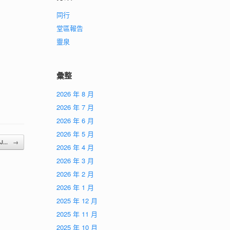
同行
堂區報告
靈泉
彙整
2026 年 8 月
2026 年 7 月
2026 年 6 月
2026 年 5 月
J...
→
2026 年 4 月
2026 年 3 月
2026 年 2 月
2026 年 1 月
2025 年 12 月
2025 年 11 月
2025 年 10 月