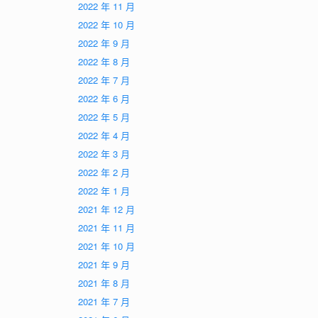
2022 年 11 月
2022 年 10 月
2022 年 9 月
2022 年 8 月
2022 年 7 月
2022 年 6 月
2022 年 5 月
2022 年 4 月
2022 年 3 月
2022 年 2 月
2022 年 1 月
2021 年 12 月
2021 年 11 月
2021 年 10 月
2021 年 9 月
2021 年 8 月
2021 年 7 月