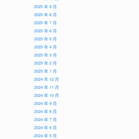
2025 年 9 月
2025 年 8 月
2025 年 7 月
2025 年 6 月
2025 年 5 月
2025 年 4 月
2025 年 3 月
2025 年 2 月
2025 年 1 月
2024 年 12 月
2024 年 11 月
2024 年 10 月
2024 年 9 月
2024 年 8 月
2024 年 7 月
2024 年 6 月
2024 年 5 月