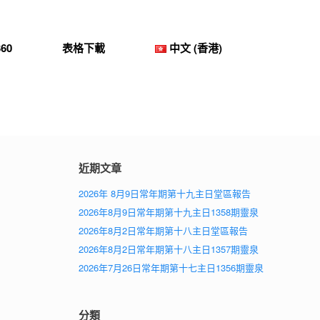
60
表格下載
中文 (香港)
近期文章
2026年 8月9日常年期第十九主日堂區報告
2026年8月9日常年期第十九主日1358期靈泉
2026年8月2日常年期第十八主日堂區報告
2026年8月2日常年期第十八主日1357期靈泉
2026年7月26日常年期第十七主日1356期靈泉
分類