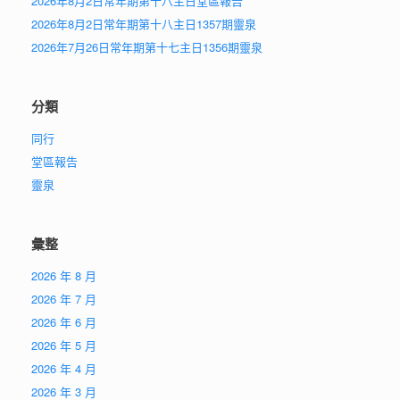
2026年8月2日常年期第十八主日堂區報告
2026年8月2日常年期第十八主日1357期靈泉
2026年7月26日常年期第十七主日1356期靈泉
分類
同行
堂區報告
靈泉
彙整
2026 年 8 月
2026 年 7 月
2026 年 6 月
2026 年 5 月
2026 年 4 月
2026 年 3 月