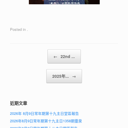
Posted in .
Post navigation
←
22nd ...
2025年...
→
近期文章
2026年 8月9日常年期第十九主日堂區報告
2026年8月9日常年期第十九主日1358期靈泉