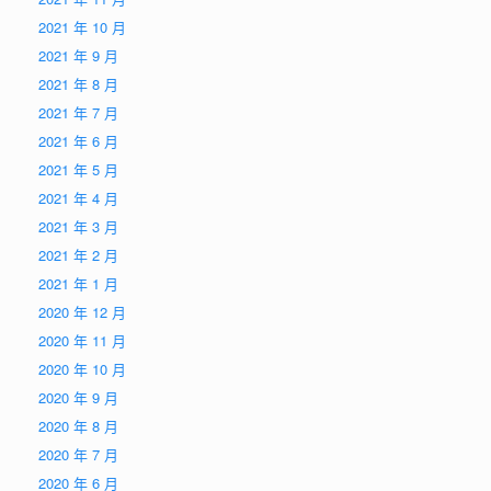
2021 年 10 月
2021 年 9 月
2021 年 8 月
2021 年 7 月
2021 年 6 月
2021 年 5 月
2021 年 4 月
2021 年 3 月
2021 年 2 月
2021 年 1 月
2020 年 12 月
2020 年 11 月
2020 年 10 月
2020 年 9 月
2020 年 8 月
2020 年 7 月
2020 年 6 月