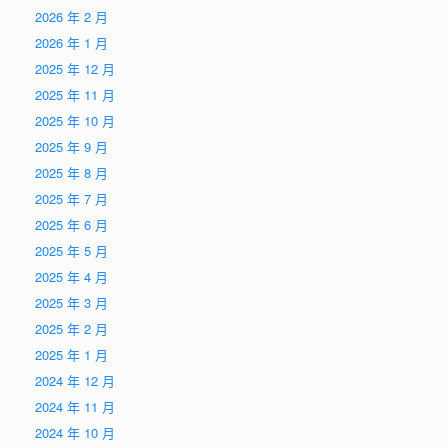
2026 年 2 月
2026 年 1 月
2025 年 12 月
2025 年 11 月
2025 年 10 月
2025 年 9 月
2025 年 8 月
2025 年 7 月
2025 年 6 月
2025 年 5 月
2025 年 4 月
2025 年 3 月
2025 年 2 月
2025 年 1 月
2024 年 12 月
2024 年 11 月
2024 年 10 月