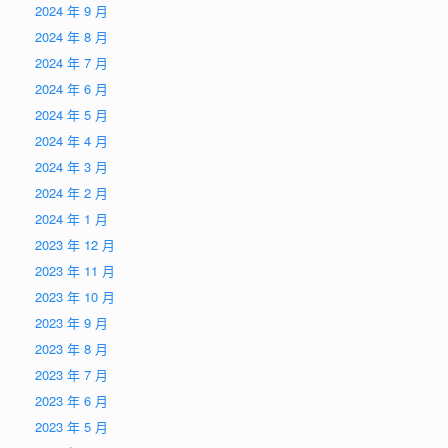
2024 年 9 月
2024 年 8 月
2024 年 7 月
2024 年 6 月
2024 年 5 月
2024 年 4 月
2024 年 3 月
2024 年 2 月
2024 年 1 月
2023 年 12 月
2023 年 11 月
2023 年 10 月
2023 年 9 月
2023 年 8 月
2023 年 7 月
2023 年 6 月
2023 年 5 月