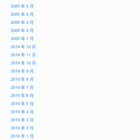
2020 年 5 月
2020 年 4 月
2020 年 3 月
2020 年 2 月
2020 年 1 月
2019 年 12 月
2019 年 11 月
2019 年 10 月
2019 年 9 月
2019 年 8 月
2019 年 7 月
2019 年 6 月
2019 年 5 月
2019 年 4 月
2019 年 3 月
2019 年 2 月
2019 年 1 月