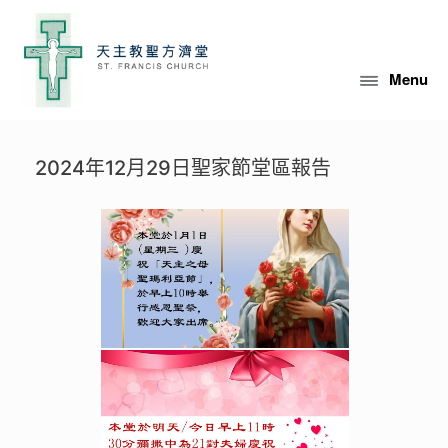
Skip
to
content
Menu
2024年12月29日聖家節堂區報告