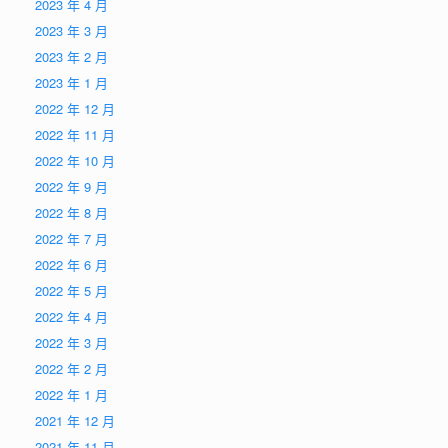
2023 年 4 月
2023 年 3 月
2023 年 2 月
2023 年 1 月
2022 年 12 月
2022 年 11 月
2022 年 10 月
2022 年 9 月
2022 年 8 月
2022 年 7 月
2022 年 6 月
2022 年 5 月
2022 年 4 月
2022 年 3 月
2022 年 2 月
2022 年 1 月
2021 年 12 月
2021 年 11 月