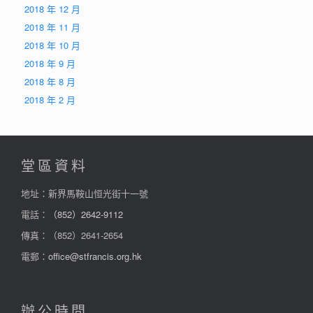
2018 年 12 月
2018 年 11 月
2018 年 10 月
2018 年 9 月
2018 年 8 月
2018 年 2 月
堂區資料
地址：新界馬鞍山恒光街十一號
電話：
（852）2642-9112
傳真：（852）2641-2654
電郵：
office@stfrancis.org.hk
辦公時間