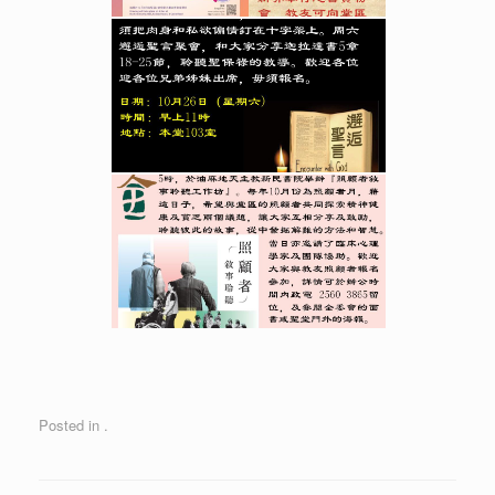
Posted in .