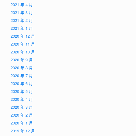
2021 年 4 月
2021 年 3 月
2021 年 2 月
2021 年 1 月
2020 年 12 月
2020 年 11 月
2020 年 10 月
2020 年 9 月
2020 年 8 月
2020 年 7 月
2020 年 6 月
2020 年 5 月
2020 年 4 月
2020 年 3 月
2020 年 2 月
2020 年 1 月
2019 年 12 月