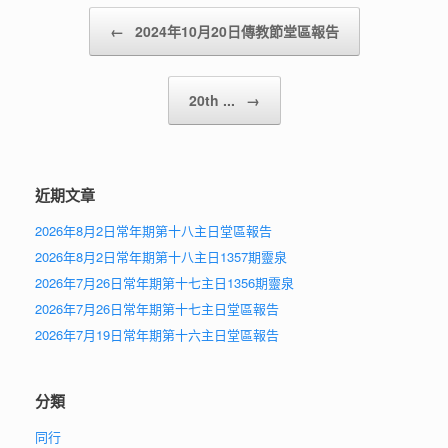
Post navigation
←
2024年10月20日傳教節堂區報告
20th ...
→
近期文章
2026年8月2日常年期第十八主日堂區報告
2026年8月2日常年期第十八主日1357期靈泉
2026年7月26日常年期第十七主日1356期靈泉
2026年7月26日常年期第十七主日堂區報告
2026年7月19日常年期第十六主日堂區報告
分類
同行