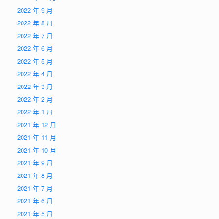
2022 年 9 月
2022 年 8 月
2022 年 7 月
2022 年 6 月
2022 年 5 月
2022 年 4 月
2022 年 3 月
2022 年 2 月
2022 年 1 月
2021 年 12 月
2021 年 11 月
2021 年 10 月
2021 年 9 月
2021 年 8 月
2021 年 7 月
2021 年 6 月
2021 年 5 月