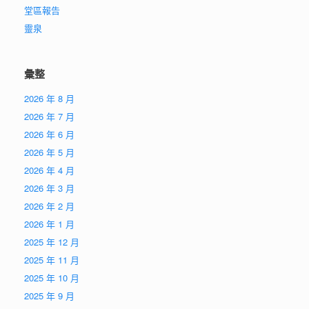
堂區報告
靈泉
彙整
2026 年 8 月
2026 年 7 月
2026 年 6 月
2026 年 5 月
2026 年 4 月
2026 年 3 月
2026 年 2 月
2026 年 1 月
2025 年 12 月
2025 年 11 月
2025 年 10 月
2025 年 9 月