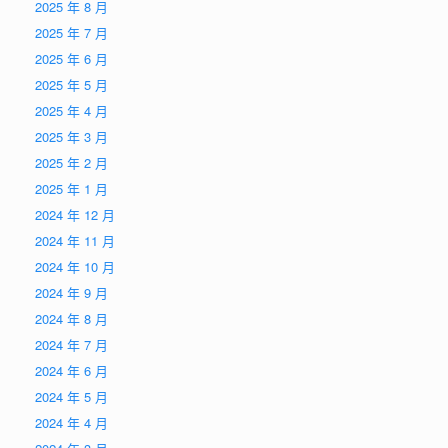
2025 年 8 月
2025 年 7 月
2025 年 6 月
2025 年 5 月
2025 年 4 月
2025 年 3 月
2025 年 2 月
2025 年 1 月
2024 年 12 月
2024 年 11 月
2024 年 10 月
2024 年 9 月
2024 年 8 月
2024 年 7 月
2024 年 6 月
2024 年 5 月
2024 年 4 月