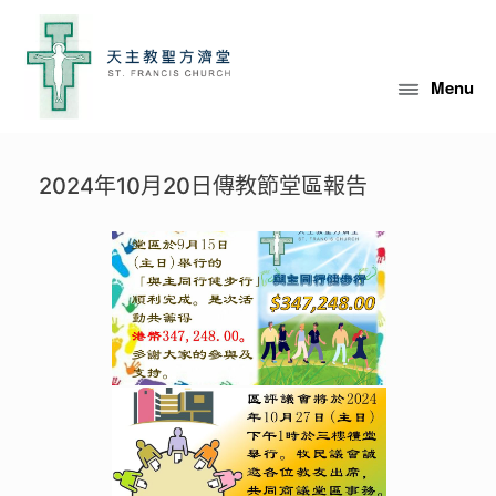
Skip
to
content
Menu
2024年10月20日傳教節堂區報告