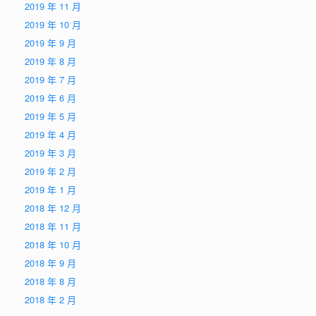
2019 年 11 月
2019 年 10 月
2019 年 9 月
2019 年 8 月
2019 年 7 月
2019 年 6 月
2019 年 5 月
2019 年 4 月
2019 年 3 月
2019 年 2 月
2019 年 1 月
2018 年 12 月
2018 年 11 月
2018 年 10 月
2018 年 9 月
2018 年 8 月
2018 年 2 月