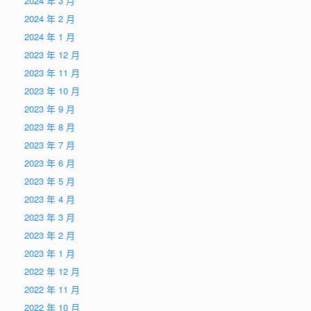
2024 年 3 月
2024 年 2 月
2024 年 1 月
2023 年 12 月
2023 年 11 月
2023 年 10 月
2023 年 9 月
2023 年 8 月
2023 年 7 月
2023 年 6 月
2023 年 5 月
2023 年 4 月
2023 年 3 月
2023 年 2 月
2023 年 1 月
2022 年 12 月
2022 年 11 月
2022 年 10 月