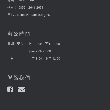
傳真：（852）2641-2654
電郵：
office@stfrancis.org.hk
辦公時間
星期一至六
上午 9:00 - 下午 12:00
下午 2:00 - 5:00
主日
上午 8:00 - 下午 12:00
聯絡我們