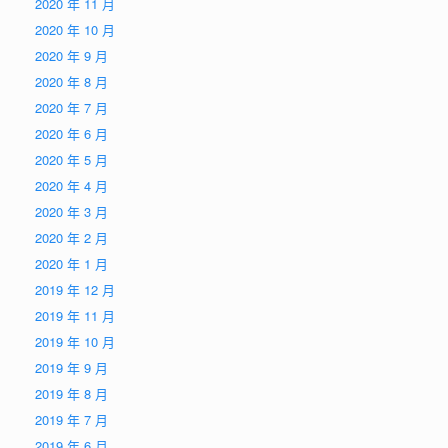
2020 年 11 月
2020 年 10 月
2020 年 9 月
2020 年 8 月
2020 年 7 月
2020 年 6 月
2020 年 5 月
2020 年 4 月
2020 年 3 月
2020 年 2 月
2020 年 1 月
2019 年 12 月
2019 年 11 月
2019 年 10 月
2019 年 9 月
2019 年 8 月
2019 年 7 月
2019 年 6 月