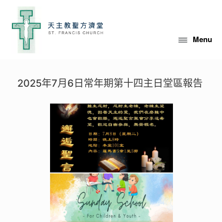
Skip
to
content
Menu
2025年7月6日常年期第十四主日堂區報告