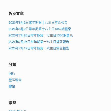
近期文章
2026年8月2日常年期第十八主日堂區報告
2026年8月2日常年期第十八主日1357期靈泉
2026年7月26日常年期第十七主日1356期靈泉
2026年7月26日常年期第十七主日堂區報告
2026年7月19日常年期第十六主日堂區報告
分類
同行
堂區報告
靈泉
彙整