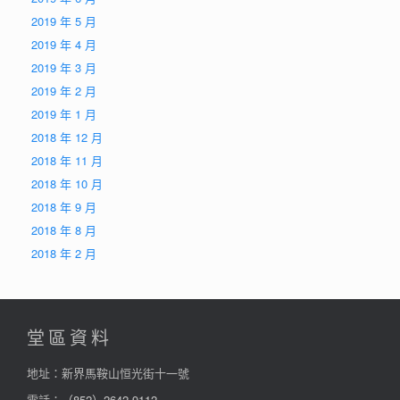
2019 年 5 月
2019 年 4 月
2019 年 3 月
2019 年 2 月
2019 年 1 月
2018 年 12 月
2018 年 11 月
2018 年 10 月
2018 年 9 月
2018 年 8 月
2018 年 2 月
堂區資料
地址：新界馬鞍山恒光街十一號
電話：
（852）2642-9112