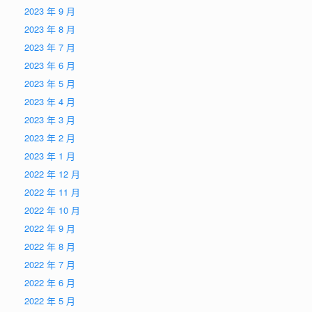
2023 年 9 月
2023 年 8 月
2023 年 7 月
2023 年 6 月
2023 年 5 月
2023 年 4 月
2023 年 3 月
2023 年 2 月
2023 年 1 月
2022 年 12 月
2022 年 11 月
2022 年 10 月
2022 年 9 月
2022 年 8 月
2022 年 7 月
2022 年 6 月
2022 年 5 月