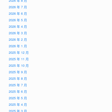
2026 年 8 月
2026 年 7 月
2026 年 6 月
2026 年 5 月
2026 年 4 月
2026 年 3 月
2026 年 2 月
2026 年 1 月
2025 年 12 月
2025 年 11 月
2025 年 10 月
2025 年 9 月
2025 年 8 月
2025 年 7 月
2025 年 6 月
2025 年 5 月
2025 年 4 月
2025 年 3 月