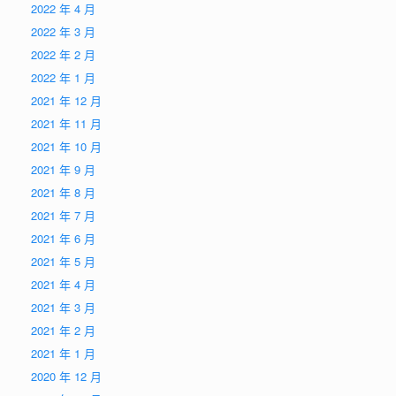
2022 年 4 月
2022 年 3 月
2022 年 2 月
2022 年 1 月
2021 年 12 月
2021 年 11 月
2021 年 10 月
2021 年 9 月
2021 年 8 月
2021 年 7 月
2021 年 6 月
2021 年 5 月
2021 年 4 月
2021 年 3 月
2021 年 2 月
2021 年 1 月
2020 年 12 月