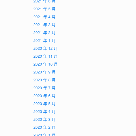
2021 年 6 月
2021 年 5 月
2021 年 4 月
2021 年 3 月
2021 年 2 月
2021 年 1 月
2020 年 12 月
2020 年 11 月
2020 年 10 月
2020 年 9 月
2020 年 8 月
2020 年 7 月
2020 年 6 月
2020 年 5 月
2020 年 4 月
2020 年 3 月
2020 年 2 月
2020 年 1 月