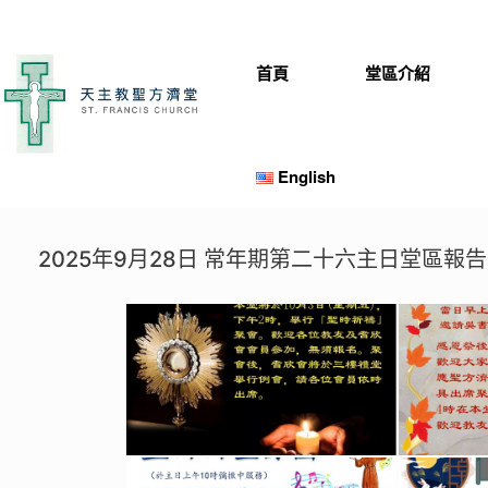
Skip
to
content
首頁
堂區介紹
English
2025年9月28日 常年期第二十六主日堂區報告