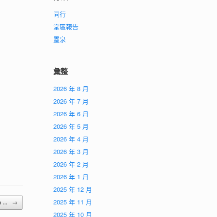
同行
堂區報告
靈泉
彙整
2026 年 8 月
2026 年 7 月
2026 年 6 月
2026 年 5 月
2026 年 4 月
2026 年 3 月
2026 年 2 月
2026 年 1 月
2025 年 12 月
2025 年 11 月
 ...
→
2025 年 10 月