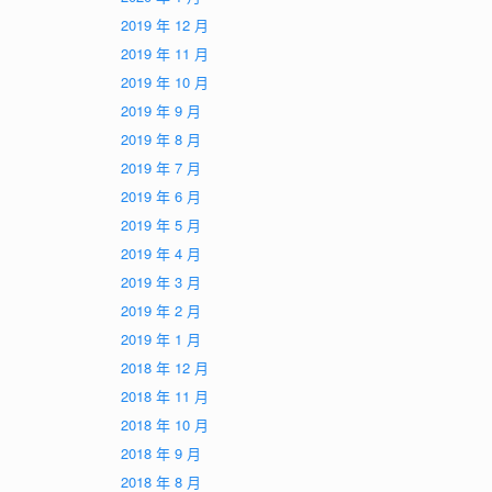
2019 年 12 月
2019 年 11 月
2019 年 10 月
2019 年 9 月
2019 年 8 月
2019 年 7 月
2019 年 6 月
2019 年 5 月
2019 年 4 月
2019 年 3 月
2019 年 2 月
2019 年 1 月
2018 年 12 月
2018 年 11 月
2018 年 10 月
2018 年 9 月
2018 年 8 月