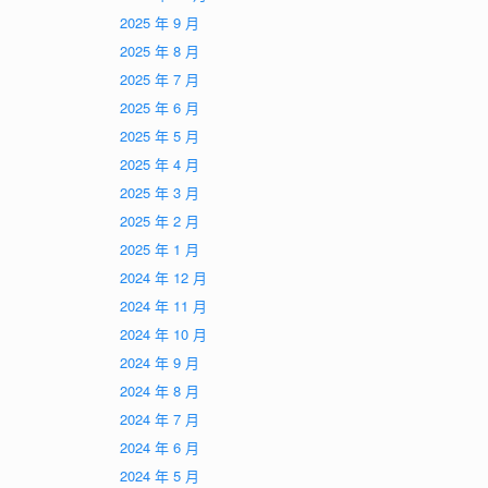
2025 年 9 月
2025 年 8 月
2025 年 7 月
2025 年 6 月
2025 年 5 月
2025 年 4 月
2025 年 3 月
2025 年 2 月
2025 年 1 月
2024 年 12 月
2024 年 11 月
2024 年 10 月
2024 年 9 月
2024 年 8 月
2024 年 7 月
2024 年 6 月
2024 年 5 月