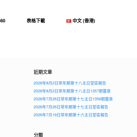
60
表格下載
中文 (香港)
近期文章
2026年8月2日常年期第十八主日堂區報告
2026年8月2日常年期第十八主日1357期靈泉
2026年7月26日常年期第十七主日1356期靈泉
2026年7月26日常年期第十七主日堂區報告
2026年7月19日常年期第十六主日堂區報告
分類