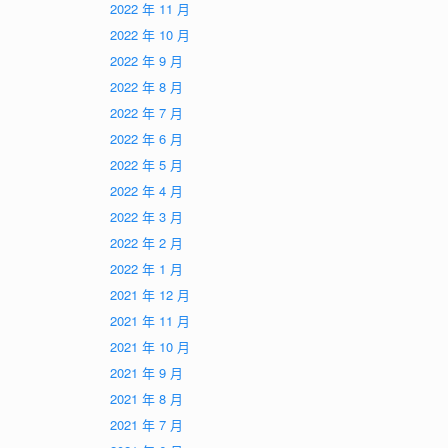
2022 年 11 月
2022 年 10 月
2022 年 9 月
2022 年 8 月
2022 年 7 月
2022 年 6 月
2022 年 5 月
2022 年 4 月
2022 年 3 月
2022 年 2 月
2022 年 1 月
2021 年 12 月
2021 年 11 月
2021 年 10 月
2021 年 9 月
2021 年 8 月
2021 年 7 月