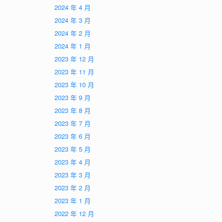
2024 年 4 月
2024 年 3 月
2024 年 2 月
2024 年 1 月
2023 年 12 月
2023 年 11 月
2023 年 10 月
2023 年 9 月
2023 年 8 月
2023 年 7 月
2023 年 6 月
2023 年 5 月
2023 年 4 月
2023 年 3 月
2023 年 2 月
2023 年 1 月
2022 年 12 月