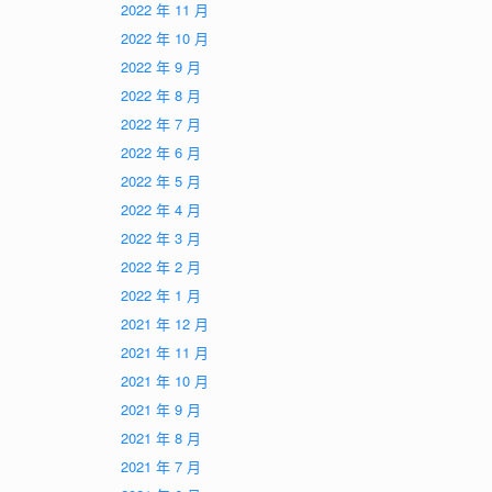
2022 年 11 月
2022 年 10 月
2022 年 9 月
2022 年 8 月
2022 年 7 月
2022 年 6 月
2022 年 5 月
2022 年 4 月
2022 年 3 月
2022 年 2 月
2022 年 1 月
2021 年 12 月
2021 年 11 月
2021 年 10 月
2021 年 9 月
2021 年 8 月
2021 年 7 月