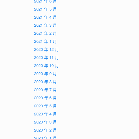
2021 年 6 月
2021 年 5 月
2021 年 4 月
2021 年 3 月
2021 年 2 月
2021 年 1 月
2020 年 12 月
2020 年 11 月
2020 年 10 月
2020 年 9 月
2020 年 8 月
2020 年 7 月
2020 年 6 月
2020 年 5 月
2020 年 4 月
2020 年 3 月
2020 年 2 月
2020 年 1 月