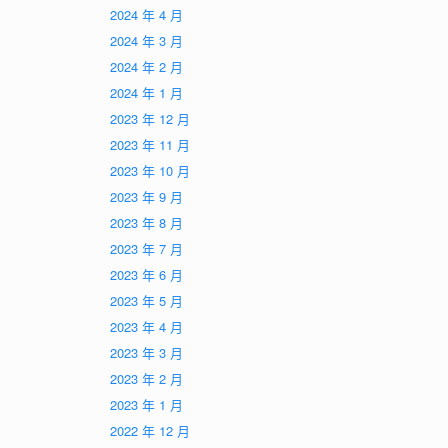
2024 年 4 月
2024 年 3 月
2024 年 2 月
2024 年 1 月
2023 年 12 月
2023 年 11 月
2023 年 10 月
2023 年 9 月
2023 年 8 月
2023 年 7 月
2023 年 6 月
2023 年 5 月
2023 年 4 月
2023 年 3 月
2023 年 2 月
2023 年 1 月
2022 年 12 月