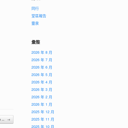
同行
堂區報告
靈泉
彙整
2026 年 8 月
2026 年 7 月
2026 年 6 月
2026 年 5 月
2026 年 4 月
2026 年 3 月
2026 年 2 月
2026 年 1 月
2025 年 12 月
2025 年 11 月
 ...
→
2025 年 10 月