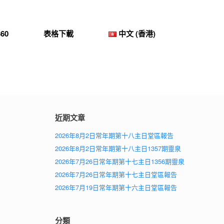
60
表格下載
中文 (香港)
近期文章
2026年8月2日常年期第十八主日堂區報告
2026年8月2日常年期第十八主日1357期靈泉
2026年7月26日常年期第十七主日1356期靈泉
2026年7月26日常年期第十七主日堂區報告
2026年7月19日常年期第十六主日堂區報告
分類