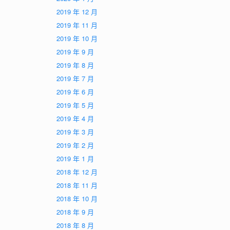
2019 年 12 月
2019 年 11 月
2019 年 10 月
2019 年 9 月
2019 年 8 月
2019 年 7 月
2019 年 6 月
2019 年 5 月
2019 年 4 月
2019 年 3 月
2019 年 2 月
2019 年 1 月
2018 年 12 月
2018 年 11 月
2018 年 10 月
2018 年 9 月
2018 年 8 月