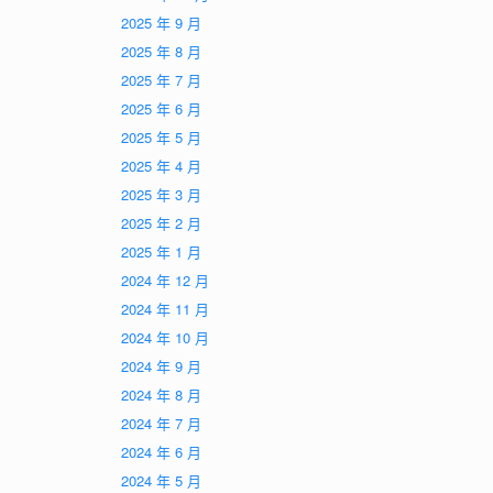
2025 年 9 月
2025 年 8 月
2025 年 7 月
2025 年 6 月
2025 年 5 月
2025 年 4 月
2025 年 3 月
2025 年 2 月
2025 年 1 月
2024 年 12 月
2024 年 11 月
2024 年 10 月
2024 年 9 月
2024 年 8 月
2024 年 7 月
2024 年 6 月
2024 年 5 月