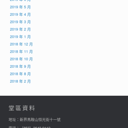
2019 年 5 月
2019 年 4 月
2019 年 3 月
2019 年 2 月
2019 年 1 月
2018 年 12 月
2018 年 11 月
2018 年 10 月
2018 年 9 月
2018 年 8 月
2018 年 2 月
堂區資料
地址：新界馬鞍山恒光街十一號
電話：
（852）2642-9112