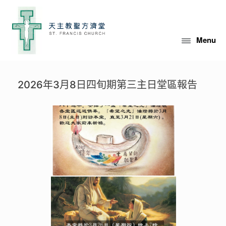
Skip
to
content
Menu
2026年3月8日四旬期第三主日堂區報告