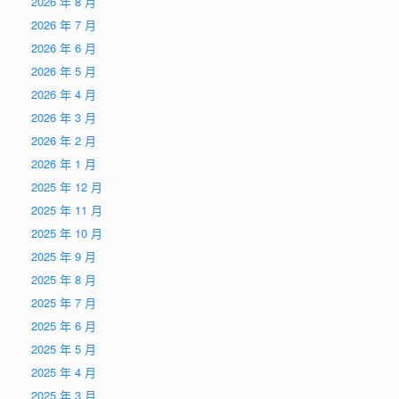
2026 年 8 月
2026 年 7 月
2026 年 6 月
2026 年 5 月
2026 年 4 月
2026 年 3 月
2026 年 2 月
2026 年 1 月
2025 年 12 月
2025 年 11 月
2025 年 10 月
2025 年 9 月
2025 年 8 月
2025 年 7 月
2025 年 6 月
2025 年 5 月
2025 年 4 月
2025 年 3 月