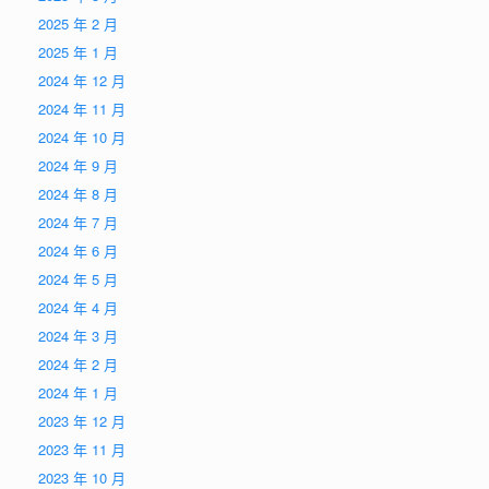
2025 年 2 月
2025 年 1 月
2024 年 12 月
2024 年 11 月
2024 年 10 月
2024 年 9 月
2024 年 8 月
2024 年 7 月
2024 年 6 月
2024 年 5 月
2024 年 4 月
2024 年 3 月
2024 年 2 月
2024 年 1 月
2023 年 12 月
2023 年 11 月
2023 年 10 月