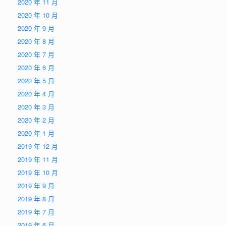
2020 年 11 月
2020 年 10 月
2020 年 9 月
2020 年 8 月
2020 年 7 月
2020 年 6 月
2020 年 5 月
2020 年 4 月
2020 年 3 月
2020 年 2 月
2020 年 1 月
2019 年 12 月
2019 年 11 月
2019 年 10 月
2019 年 9 月
2019 年 8 月
2019 年 7 月
2019 年 6 月