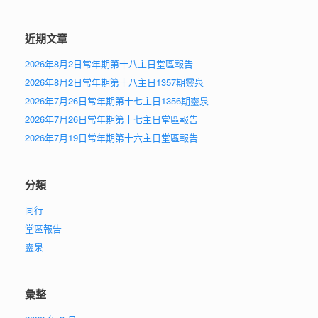
近期文章
2026年8月2日常年期第十八主日堂區報告
2026年8月2日常年期第十八主日1357期靈泉
2026年7月26日常年期第十七主日1356期靈泉
2026年7月26日常年期第十七主日堂區報告
2026年7月19日常年期第十六主日堂區報告
分類
同行
堂區報告
靈泉
彙整