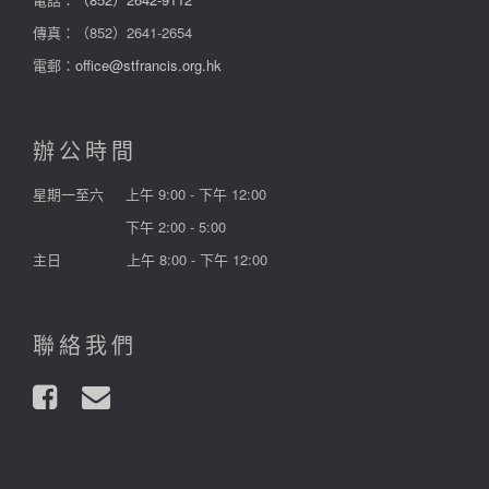
傳真：（852）2641-2654
電郵：
office@stfrancis.org.hk
辦公時間
星期一至六
上午 9:00 - 下午 12:00
下午 2:00 - 5:00
主日
上午 8:00 - 下午 12:00
聯絡我們