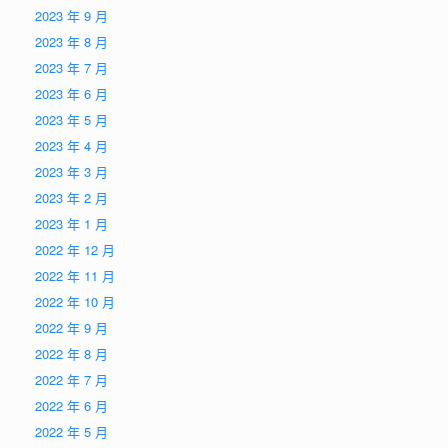
2023 年 9 月
2023 年 8 月
2023 年 7 月
2023 年 6 月
2023 年 5 月
2023 年 4 月
2023 年 3 月
2023 年 2 月
2023 年 1 月
2022 年 12 月
2022 年 11 月
2022 年 10 月
2022 年 9 月
2022 年 8 月
2022 年 7 月
2022 年 6 月
2022 年 5 月