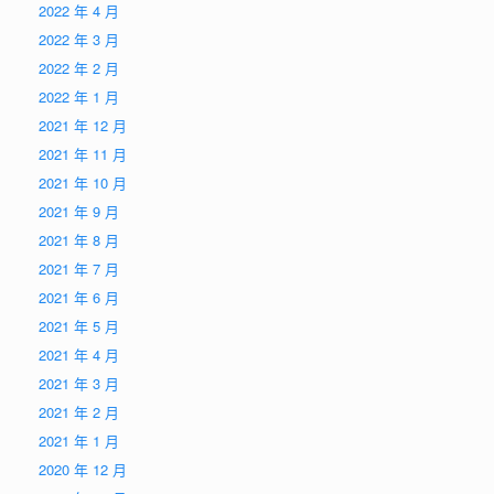
2022 年 4 月
2022 年 3 月
2022 年 2 月
2022 年 1 月
2021 年 12 月
2021 年 11 月
2021 年 10 月
2021 年 9 月
2021 年 8 月
2021 年 7 月
2021 年 6 月
2021 年 5 月
2021 年 4 月
2021 年 3 月
2021 年 2 月
2021 年 1 月
2020 年 12 月