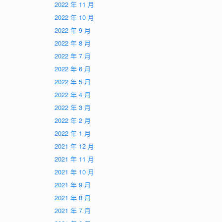
2022 年 11 月
2022 年 10 月
2022 年 9 月
2022 年 8 月
2022 年 7 月
2022 年 6 月
2022 年 5 月
2022 年 4 月
2022 年 3 月
2022 年 2 月
2022 年 1 月
2021 年 12 月
2021 年 11 月
2021 年 10 月
2021 年 9 月
2021 年 8 月
2021 年 7 月