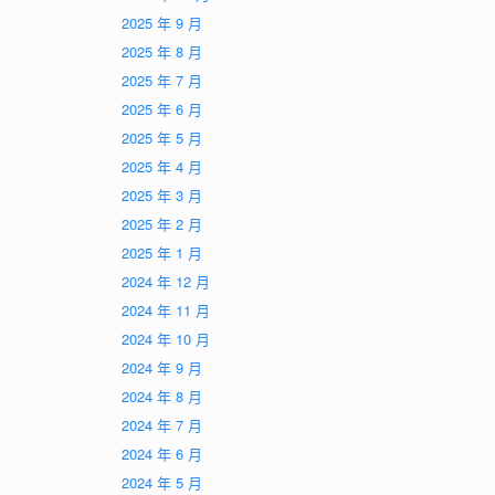
2025 年 9 月
2025 年 8 月
2025 年 7 月
2025 年 6 月
2025 年 5 月
2025 年 4 月
2025 年 3 月
2025 年 2 月
2025 年 1 月
2024 年 12 月
2024 年 11 月
2024 年 10 月
2024 年 9 月
2024 年 8 月
2024 年 7 月
2024 年 6 月
2024 年 5 月