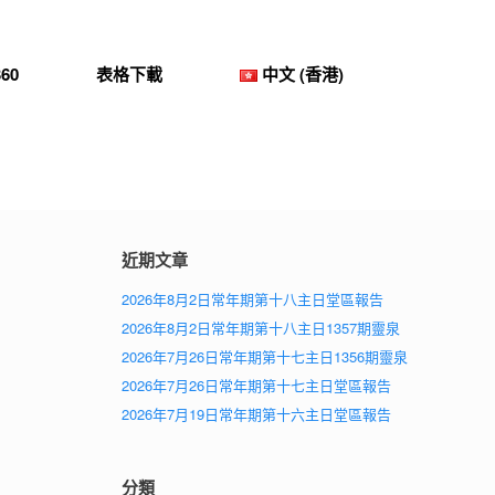
60
表格下載
中文 (香港)
近期文章
2026年8月2日常年期第十八主日堂區報告
2026年8月2日常年期第十八主日1357期靈泉
2026年7月26日常年期第十七主日1356期靈泉
2026年7月26日常年期第十七主日堂區報告
2026年7月19日常年期第十六主日堂區報告
分類