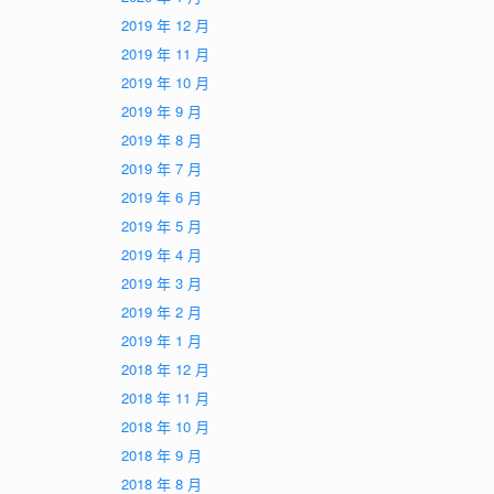
2019 年 12 月
2019 年 11 月
2019 年 10 月
2019 年 9 月
2019 年 8 月
2019 年 7 月
2019 年 6 月
2019 年 5 月
2019 年 4 月
2019 年 3 月
2019 年 2 月
2019 年 1 月
2018 年 12 月
2018 年 11 月
2018 年 10 月
2018 年 9 月
2018 年 8 月