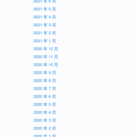
2021 年 6 月
2021 年 5 月
2021 年 4 月
2021 年 3 月
2021 年 2 月
2021 年 1 月
2020 年 12 月
2020 年 11 月
2020 年 10 月
2020 年 9 月
2020 年 8 月
2020 年 7 月
2020 年 6 月
2020 年 5 月
2020 年 4 月
2020 年 3 月
2020 年 2 月
2020 年 1 月