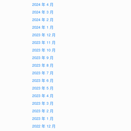
2024 年 4 月
2024 年 3 月
2024 年 2 月
2024 年 1 月
2023 年 12 月
2023 年 11 月
2023 年 10 月
2023 年 9 月
2023 年 8 月
2023 年 7 月
2023 年 6 月
2023 年 5 月
2023 年 4 月
2023 年 3 月
2023 年 2 月
2023 年 1 月
2022 年 12 月