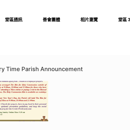
堂區通訊
善會團體
相片瀏覽
堂區 3
ary Time Parish Announcement