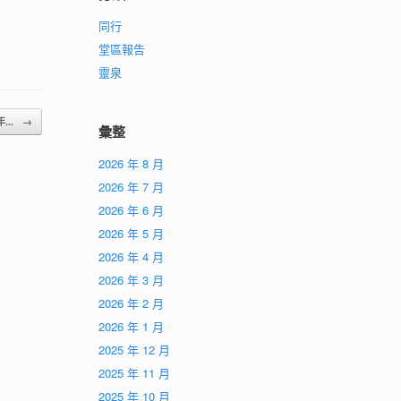
同行
堂區報告
靈泉
年...
→
彙整
2026 年 8 月
2026 年 7 月
2026 年 6 月
2026 年 5 月
2026 年 4 月
2026 年 3 月
2026 年 2 月
2026 年 1 月
2025 年 12 月
2025 年 11 月
2025 年 10 月