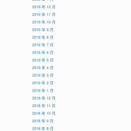
2019 年 12 月
2019 年 11 月
2019 年 10 月
2019 年 9 月
2019 年 8 月
2019 年 7 月
2019 年 6 月
2019 年 5 月
2019 年 4 月
2019 年 3 月
2019 年 2 月
2019 年 1 月
2018 年 12 月
2018 年 11 月
2018 年 10 月
2018 年 9 月
2018 年 8 月