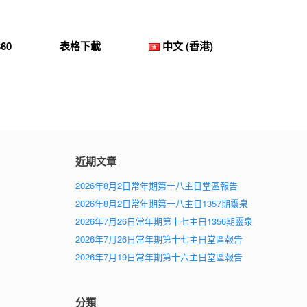
60
表格下載
中文 (香港)
近期文章
2026年8月2日常年期第十八主日堂區報告
2026年8月2日常年期第十八主日1357期靈泉
2026年7月26日常年期第十七主日1356期靈泉
2026年7月26日常年期第十七主日堂區報告
2026年7月19日常年期第十六主日堂區報告
分類