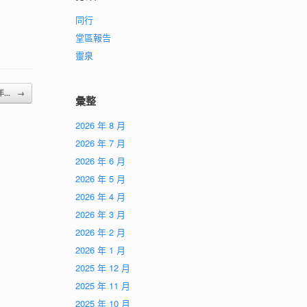
同行
堂區報告
靈泉
年...
→
彙整
2026 年 8 月
2026 年 7 月
2026 年 6 月
2026 年 5 月
2026 年 4 月
2026 年 3 月
2026 年 2 月
2026 年 1 月
2025 年 12 月
2025 年 11 月
2025 年 10 月