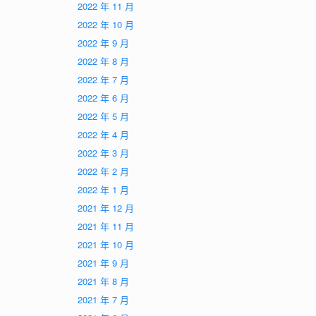
2022 年 11 月
2022 年 10 月
2022 年 9 月
2022 年 8 月
2022 年 7 月
2022 年 6 月
2022 年 5 月
2022 年 4 月
2022 年 3 月
2022 年 2 月
2022 年 1 月
2021 年 12 月
2021 年 11 月
2021 年 10 月
2021 年 9 月
2021 年 8 月
2021 年 7 月