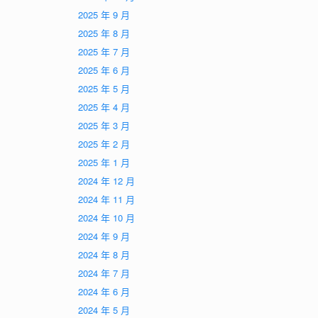
2025 年 9 月
2025 年 8 月
2025 年 7 月
2025 年 6 月
2025 年 5 月
2025 年 4 月
2025 年 3 月
2025 年 2 月
2025 年 1 月
2024 年 12 月
2024 年 11 月
2024 年 10 月
2024 年 9 月
2024 年 8 月
2024 年 7 月
2024 年 6 月
2024 年 5 月