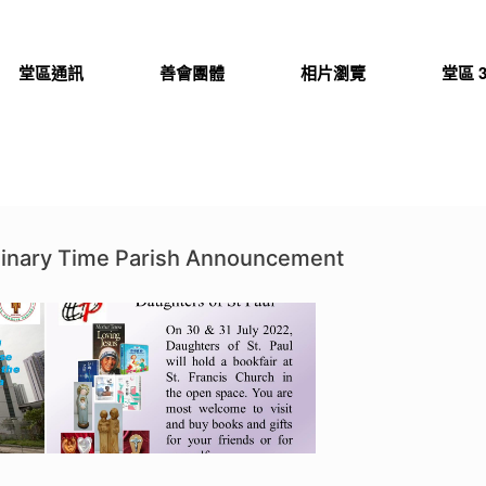
堂區通訊
善會團體
相片瀏覽
堂區 3
dinary Time Parish Announcement