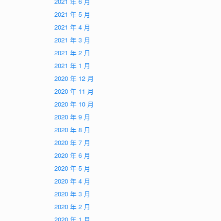
2021 年 6 月
2021 年 5 月
2021 年 4 月
2021 年 3 月
2021 年 2 月
2021 年 1 月
2020 年 12 月
2020 年 11 月
2020 年 10 月
2020 年 9 月
2020 年 8 月
2020 年 7 月
2020 年 6 月
2020 年 5 月
2020 年 4 月
2020 年 3 月
2020 年 2 月
2020 年 1 月