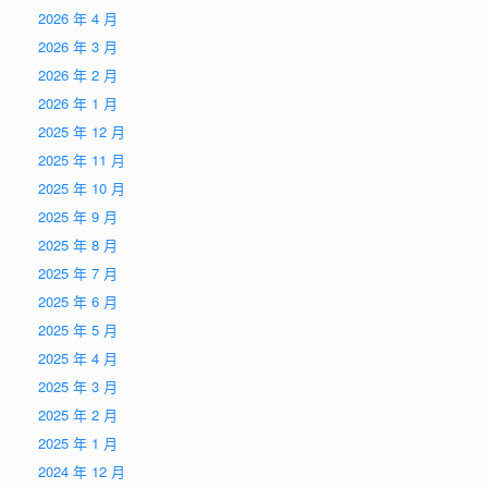
2026 年 4 月
2026 年 3 月
2026 年 2 月
2026 年 1 月
2025 年 12 月
2025 年 11 月
2025 年 10 月
2025 年 9 月
2025 年 8 月
2025 年 7 月
2025 年 6 月
2025 年 5 月
2025 年 4 月
2025 年 3 月
2025 年 2 月
2025 年 1 月
2024 年 12 月