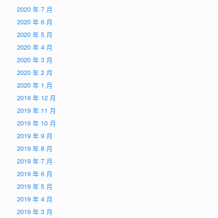
2020 年 7 月
2020 年 6 月
2020 年 5 月
2020 年 4 月
2020 年 3 月
2020 年 2 月
2020 年 1 月
2019 年 12 月
2019 年 11 月
2019 年 10 月
2019 年 9 月
2019 年 8 月
2019 年 7 月
2019 年 6 月
2019 年 5 月
2019 年 4 月
2019 年 3 月