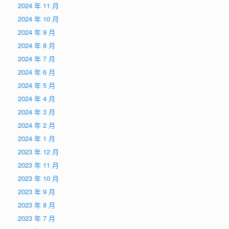
2024 年 11 月
2024 年 10 月
2024 年 9 月
2024 年 8 月
2024 年 7 月
2024 年 6 月
2024 年 5 月
2024 年 4 月
2024 年 3 月
2024 年 2 月
2024 年 1 月
2023 年 12 月
2023 年 11 月
2023 年 10 月
2023 年 9 月
2023 年 8 月
2023 年 7 月