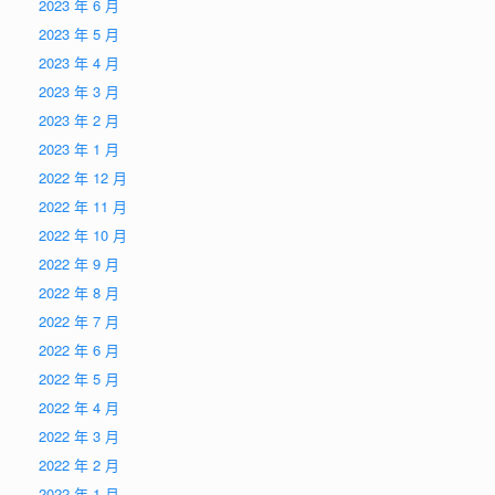
2023 年 6 月
2023 年 5 月
2023 年 4 月
2023 年 3 月
2023 年 2 月
2023 年 1 月
2022 年 12 月
2022 年 11 月
2022 年 10 月
2022 年 9 月
2022 年 8 月
2022 年 7 月
2022 年 6 月
2022 年 5 月
2022 年 4 月
2022 年 3 月
2022 年 2 月
2022 年 1 月