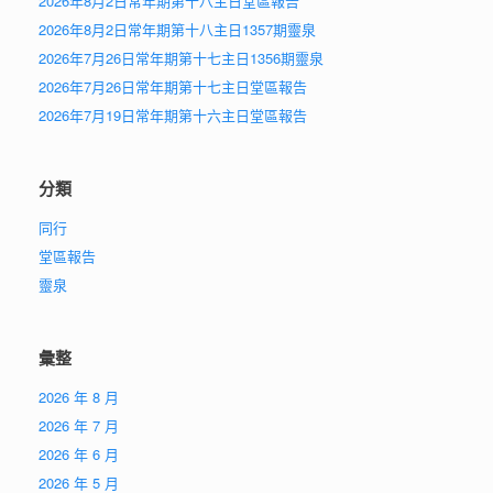
2026年8月2日常年期第十八主日堂區報告
2026年8月2日常年期第十八主日1357期靈泉
2026年7月26日常年期第十七主日1356期靈泉
2026年7月26日常年期第十七主日堂區報告
2026年7月19日常年期第十六主日堂區報告
分類
同行
堂區報告
靈泉
彙整
2026 年 8 月
2026 年 7 月
2026 年 6 月
2026 年 5 月