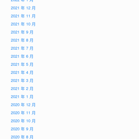
2021 年 12 月
2021 年 11 月
2021 年 10 月
2021 年 9 月
2021 年 8 月
2021 年 7 月
2021 年 6 月
2021 年 5 月
2021 年 4 月
2021 年 3 月
2021 年 2 月
2021 年 1 月
2020 年 12 月
2020 年 11 月
2020 年 10 月
2020 年 9 月
2020 年 8 月