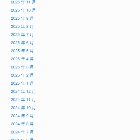
2025 年 11 月
2025 年 10 月
2025 年 9 月
2025 年 8 月
2025 年 7 月
2025 年 6 月
2025 年 5 月
2025 年 4 月
2025 年 3 月
2025 年 2 月
2025 年 1 月
2024 年 12 月
2024 年 11 月
2024 年 10 月
2024 年 9 月
2024 年 8 月
2024 年 7 月
2024 年 6 月