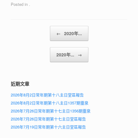
Posted in .
Post navigation
←
2020年...
2020年...
→
近期文章
2026年8月2日常年期第十八主日堂區報告
2026年8月2日常年期第十八主日1357期靈泉
2026年7月26日常年期第十七主日1356期靈泉
2026年7月26日常年期第十七主日堂區報告
2026年7月19日常年期第十六主日堂區報告