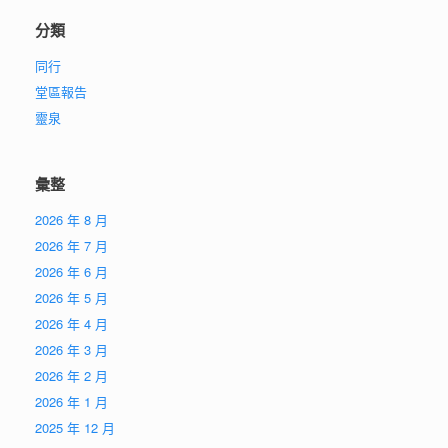
分類
同行
堂區報告
靈泉
彙整
2026 年 8 月
2026 年 7 月
2026 年 6 月
2026 年 5 月
2026 年 4 月
2026 年 3 月
2026 年 2 月
2026 年 1 月
2025 年 12 月