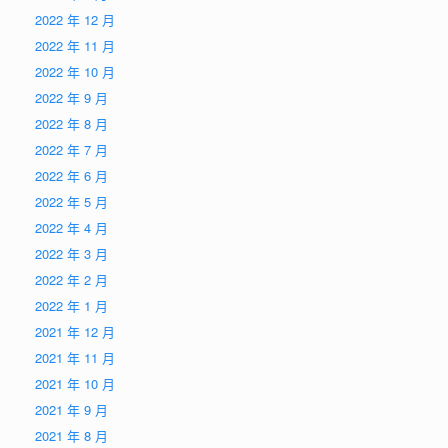
2022 年 12 月
2022 年 11 月
2022 年 10 月
2022 年 9 月
2022 年 8 月
2022 年 7 月
2022 年 6 月
2022 年 5 月
2022 年 4 月
2022 年 3 月
2022 年 2 月
2022 年 1 月
2021 年 12 月
2021 年 11 月
2021 年 10 月
2021 年 9 月
2021 年 8 月