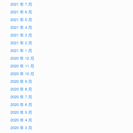
2021 年 7 月
2021 年 6 月
2021 年 5 月
2021 年 4 月
2021 年 3 月
2021 年 2 月
2021 年 1 月
2020 年 12 月
2020 年 11 月
2020 年 10 月
2020 年 9 月
2020 年 8 月
2020 年 7 月
2020 年 6 月
2020 年 5 月
2020 年 4 月
2020 年 3 月