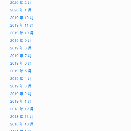
2020 年 2 月
2020 年 1 月
2019 年 12 月
2019 年 11 月
2019 年 10 月
2019 年 9 月
2019 年 8 月
2019 年 7 月
2019 年 6 月
2019 年 5 月
2019 年 4 月
2019 年 3 月
2019 年 2 月
2019 年 1 月
2018 年 12 月
2018 年 11 月
2018 年 10 月