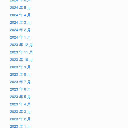
2024 年 5 月
2024 年 4 月
2024 年 3 月
2024 年 2 月
2024 年 1 月
2023 年 12 月
2023 年 11 月
2023 年 10 月
2023 年 9 月
2023 年 8 月
2023 年 7 月
2023 年 6 月
2023 年 5 月
2023 年 4 月
2023 年 3 月
2023 年 2 月
2023 年 1 月