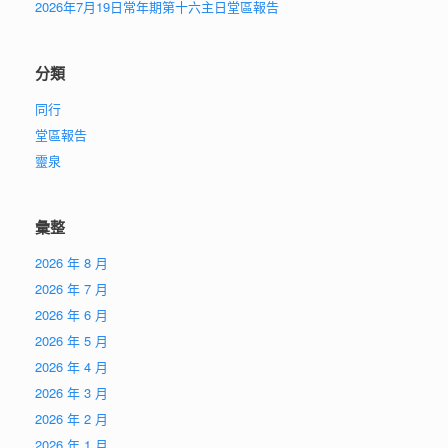
2026年7月19日常年期第十六主日堂區報告
分類
同行
堂區報告
靈泉
彙整
2026 年 8 月
2026 年 7 月
2026 年 6 月
2026 年 5 月
2026 年 4 月
2026 年 3 月
2026 年 2 月
2026 年 1 月