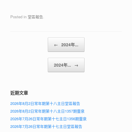
Posted in
堂區報告
.
Post navigation
←
2024年...
2024年...
→
近期文章
2026年8月2日常年期第十八主日堂區報告
2026年8月2日常年期第十八主日1357期靈泉
2026年7月26日常年期第十七主日1356期靈泉
2026年7月26日常年期第十七主日堂區報告