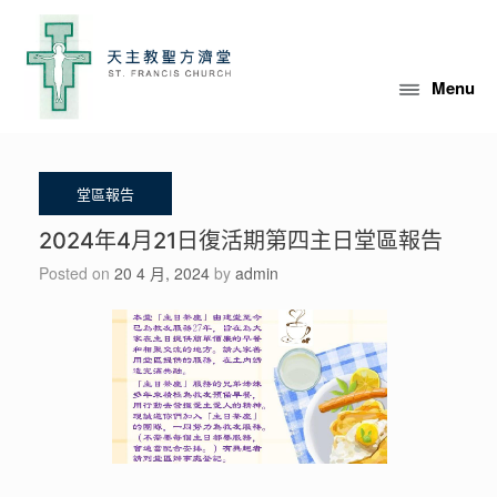
Skip
to
content
Menu
2024年4月21日復活期第四主日堂區報告
Posted on
20 4 月, 2024
by
admin