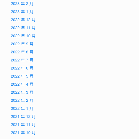
2023 年 2 月
2023 年 1 月
2022 年 12 月
2022 年 11 月
2022 年 10 月
2022 年 9 月
2022 年 8 月
2022 年 7 月
2022 年 6 月
2022 年 5 月
2022 年 4 月
2022 年 3 月
2022 年 2 月
2022 年 1 月
2021 年 12 月
2021 年 11 月
2021 年 10 月