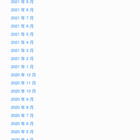
2021 年 9 月
2021 年 8 月
2021 年 7 月
2021 年 6 月
2021 年 5 月
2021 年 4 月
2021 年 3 月
2021 年 2 月
2021 年 1 月
2020 年 12 月
2020 年 11 月
2020 年 10 月
2020 年 9 月
2020 年 8 月
2020 年 7 月
2020 年 6 月
2020 年 5 月
2020 年 4 月