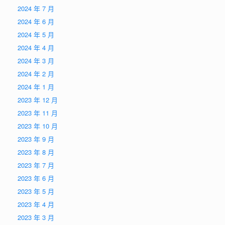
2024 年 7 月
2024 年 6 月
2024 年 5 月
2024 年 4 月
2024 年 3 月
2024 年 2 月
2024 年 1 月
2023 年 12 月
2023 年 11 月
2023 年 10 月
2023 年 9 月
2023 年 8 月
2023 年 7 月
2023 年 6 月
2023 年 5 月
2023 年 4 月
2023 年 3 月