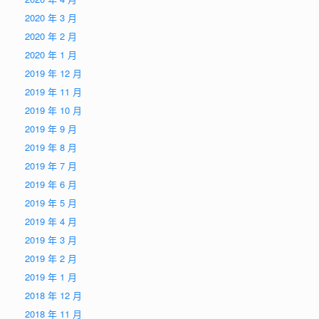
2020 年 3 月
2020 年 2 月
2020 年 1 月
2019 年 12 月
2019 年 11 月
2019 年 10 月
2019 年 9 月
2019 年 8 月
2019 年 7 月
2019 年 6 月
2019 年 5 月
2019 年 4 月
2019 年 3 月
2019 年 2 月
2019 年 1 月
2018 年 12 月
2018 年 11 月