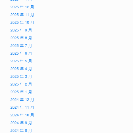
2025 年 12 月
2025 年 11 月
2025 年 10 月
2025 年 9 月
2025 年 8 月
2025 年 7 月
2025 年 6 月
2025 年 5 月
2025 年 4 月
2025 年 3 月
2025 年 2 月
2025 年 1 月
2024 年 12 月
2024 年 11 月
2024 年 10 月
2024 年 9 月
2024 年 8 月