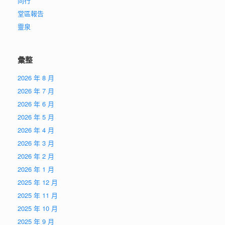
同行
堂區報告
靈泉
彙整
2026 年 8 月
2026 年 7 月
2026 年 6 月
2026 年 5 月
2026 年 4 月
2026 年 3 月
2026 年 2 月
2026 年 1 月
2025 年 12 月
2025 年 11 月
2025 年 10 月
2025 年 9 月