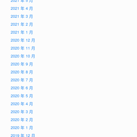
2021 年 5 月
2021 年 4 月
2021 年 3 月
2021 年 2 月
2021 年 1 月
2020 年 12 月
2020 年 11 月
2020 年 10 月
2020 年 9 月
2020 年 8 月
2020 年 7 月
2020 年 6 月
2020 年 5 月
2020 年 4 月
2020 年 3 月
2020 年 2 月
2020 年 1 月
2019 年 12 月