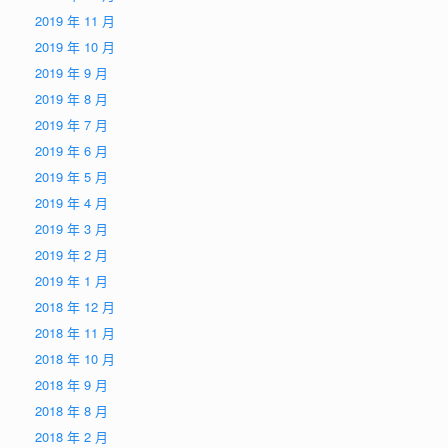
2019 年 11 月
2019 年 10 月
2019 年 9 月
2019 年 8 月
2019 年 7 月
2019 年 6 月
2019 年 5 月
2019 年 4 月
2019 年 3 月
2019 年 2 月
2019 年 1 月
2018 年 12 月
2018 年 11 月
2018 年 10 月
2018 年 9 月
2018 年 8 月
2018 年 2 月