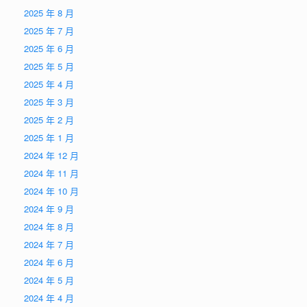
2025 年 8 月
2025 年 7 月
2025 年 6 月
2025 年 5 月
2025 年 4 月
2025 年 3 月
2025 年 2 月
2025 年 1 月
2024 年 12 月
2024 年 11 月
2024 年 10 月
2024 年 9 月
2024 年 8 月
2024 年 7 月
2024 年 6 月
2024 年 5 月
2024 年 4 月