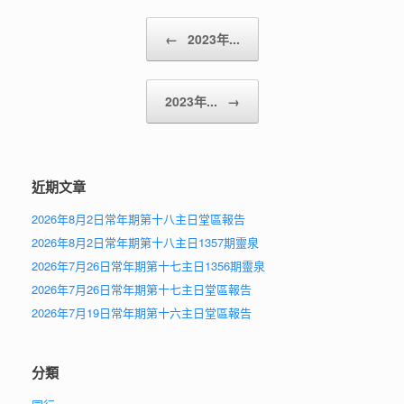
Post navigation
←
2023年...
2023年...
→
近期文章
2026年8月2日常年期第十八主日堂區報告
2026年8月2日常年期第十八主日1357期靈泉
2026年7月26日常年期第十七主日1356期靈泉
2026年7月26日常年期第十七主日堂區報告
2026年7月19日常年期第十六主日堂區報告
分類