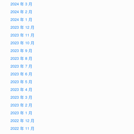
2024 年 3 月
2024 年 2 月
2024 年 1 月
2023 年 12 月
2023 年 11 月
2023 年 10 月
2023 年 9 月
2023 年 8 月
2023 年 7 月
2023 年 6 月
2023 年 5 月
2023 年 4 月
2023 年 3 月
2023 年 2 月
2023 年 1 月
2022 年 12 月
2022 年 11 月