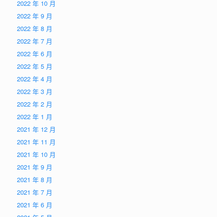
2022 年 10 月
2022 年 9 月
2022 年 8 月
2022 年 7 月
2022 年 6 月
2022 年 5 月
2022 年 4 月
2022 年 3 月
2022 年 2 月
2022 年 1 月
2021 年 12 月
2021 年 11 月
2021 年 10 月
2021 年 9 月
2021 年 8 月
2021 年 7 月
2021 年 6 月