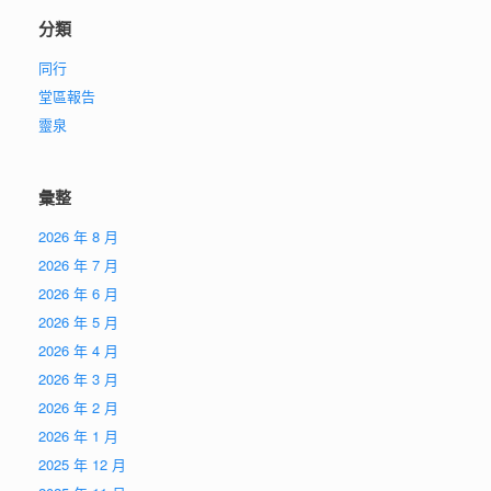
分類
同行
堂區報告
靈泉
彙整
2026 年 8 月
2026 年 7 月
2026 年 6 月
2026 年 5 月
2026 年 4 月
2026 年 3 月
2026 年 2 月
2026 年 1 月
2025 年 12 月