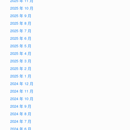
2025 年 11 月
2025 年 10 月
2025 年 9 月
2025 年 8 月
2025 年 7 月
2025 年 6 月
2025 年 5 月
2025 年 4 月
2025 年 3 月
2025 年 2 月
2025 年 1 月
2024 年 12 月
2024 年 11 月
2024 年 10 月
2024 年 9 月
2024 年 8 月
2024 年 7 月
2024 年 6 月