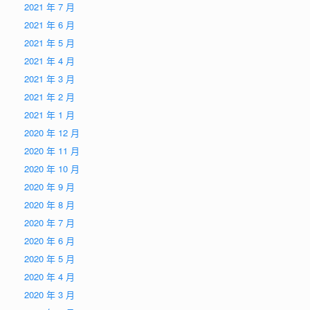
2021 年 7 月
2021 年 6 月
2021 年 5 月
2021 年 4 月
2021 年 3 月
2021 年 2 月
2021 年 1 月
2020 年 12 月
2020 年 11 月
2020 年 10 月
2020 年 9 月
2020 年 8 月
2020 年 7 月
2020 年 6 月
2020 年 5 月
2020 年 4 月
2020 年 3 月