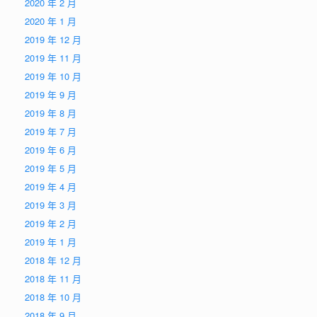
2020 年 2 月
2020 年 1 月
2019 年 12 月
2019 年 11 月
2019 年 10 月
2019 年 9 月
2019 年 8 月
2019 年 7 月
2019 年 6 月
2019 年 5 月
2019 年 4 月
2019 年 3 月
2019 年 2 月
2019 年 1 月
2018 年 12 月
2018 年 11 月
2018 年 10 月
2018 年 9 月