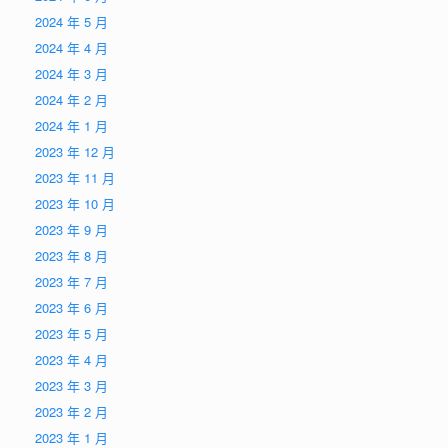
2024 年 5 月
2024 年 4 月
2024 年 3 月
2024 年 2 月
2024 年 1 月
2023 年 12 月
2023 年 11 月
2023 年 10 月
2023 年 9 月
2023 年 8 月
2023 年 7 月
2023 年 6 月
2023 年 5 月
2023 年 4 月
2023 年 3 月
2023 年 2 月
2023 年 1 月