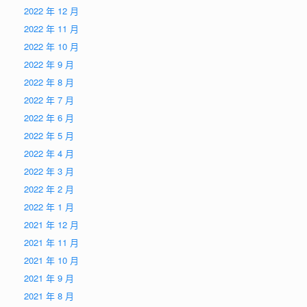
2022 年 12 月
2022 年 11 月
2022 年 10 月
2022 年 9 月
2022 年 8 月
2022 年 7 月
2022 年 6 月
2022 年 5 月
2022 年 4 月
2022 年 3 月
2022 年 2 月
2022 年 1 月
2021 年 12 月
2021 年 11 月
2021 年 10 月
2021 年 9 月
2021 年 8 月