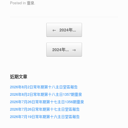
Posted in
靈泉
.
Post navigation
←
2024年...
2024年...
→
近期文章
2026年8月2日常年期第十八主日堂區報告
2026年8月2日常年期第十八主日1357期靈泉
2026年7月26日常年期第十七主日1356期靈泉
2026年7月26日常年期第十七主日堂區報告
2026年7月19日常年期第十六主日堂區報告