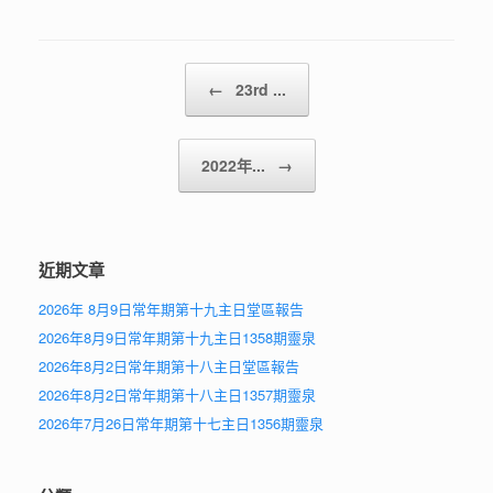
Post navigation
←
23rd ...
2022年...
→
近期文章
2026年 8月9日常年期第十九主日堂區報告
2026年8月9日常年期第十九主日1358期靈泉
2026年8月2日常年期第十八主日堂區報告
2026年8月2日常年期第十八主日1357期靈泉
2026年7月26日常年期第十七主日1356期靈泉