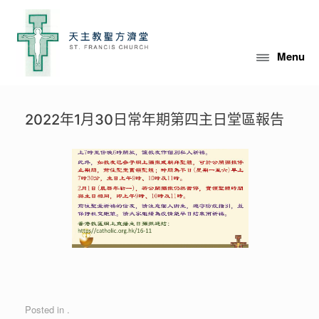
Skip
to
content
Menu
2022年1月30日常年期第四主日堂區報告
Posted in .