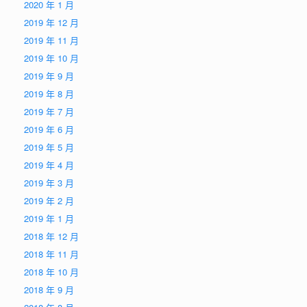
2020 年 1 月
2019 年 12 月
2019 年 11 月
2019 年 10 月
2019 年 9 月
2019 年 8 月
2019 年 7 月
2019 年 6 月
2019 年 5 月
2019 年 4 月
2019 年 3 月
2019 年 2 月
2019 年 1 月
2018 年 12 月
2018 年 11 月
2018 年 10 月
2018 年 9 月