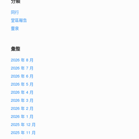
分類
同行
堂區報告
靈泉
彙整
2026 年 8 月
2026 年 7 月
2026 年 6 月
2026 年 5 月
2026 年 4 月
2026 年 3 月
2026 年 2 月
2026 年 1 月
2025 年 12 月
2025 年 11 月