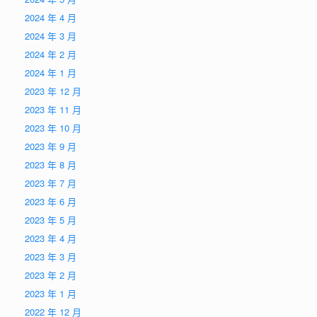
2024 年 4 月
2024 年 3 月
2024 年 2 月
2024 年 1 月
2023 年 12 月
2023 年 11 月
2023 年 10 月
2023 年 9 月
2023 年 8 月
2023 年 7 月
2023 年 6 月
2023 年 5 月
2023 年 4 月
2023 年 3 月
2023 年 2 月
2023 年 1 月
2022 年 12 月