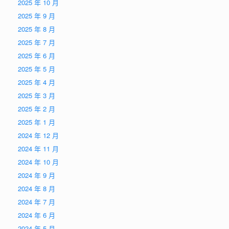
2025 年 10 月
2025 年 9 月
2025 年 8 月
2025 年 7 月
2025 年 6 月
2025 年 5 月
2025 年 4 月
2025 年 3 月
2025 年 2 月
2025 年 1 月
2024 年 12 月
2024 年 11 月
2024 年 10 月
2024 年 9 月
2024 年 8 月
2024 年 7 月
2024 年 6 月
2024 年 5 月