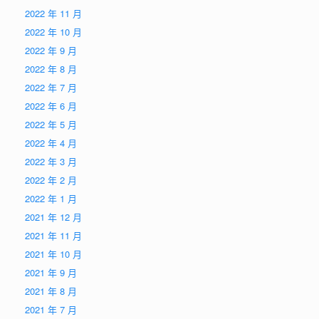
2022 年 11 月
2022 年 10 月
2022 年 9 月
2022 年 8 月
2022 年 7 月
2022 年 6 月
2022 年 5 月
2022 年 4 月
2022 年 3 月
2022 年 2 月
2022 年 1 月
2021 年 12 月
2021 年 11 月
2021 年 10 月
2021 年 9 月
2021 年 8 月
2021 年 7 月