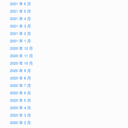
2021 年 6 月
2021 年 5 月
2021 年 4 月
2021 年 3 月
2021 年 2 月
2021 年 1 月
2020 年 12 月
2020 年 11 月
2020 年 10 月
2020 年 9 月
2020 年 8 月
2020 年 7 月
2020 年 6 月
2020 年 5 月
2020 年 4 月
2020 年 3 月
2020 年 2 月