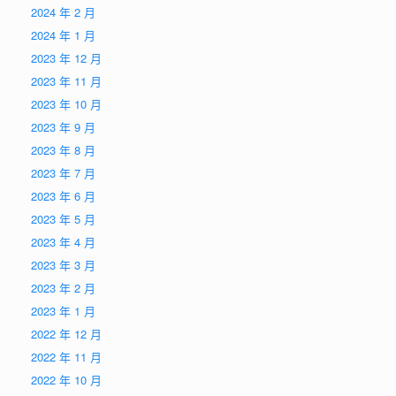
2024 年 2 月
2024 年 1 月
2023 年 12 月
2023 年 11 月
2023 年 10 月
2023 年 9 月
2023 年 8 月
2023 年 7 月
2023 年 6 月
2023 年 5 月
2023 年 4 月
2023 年 3 月
2023 年 2 月
2023 年 1 月
2022 年 12 月
2022 年 11 月
2022 年 10 月