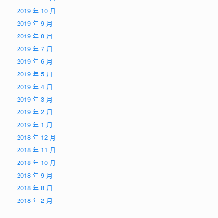
2019 年 10 月
2019 年 9 月
2019 年 8 月
2019 年 7 月
2019 年 6 月
2019 年 5 月
2019 年 4 月
2019 年 3 月
2019 年 2 月
2019 年 1 月
2018 年 12 月
2018 年 11 月
2018 年 10 月
2018 年 9 月
2018 年 8 月
2018 年 2 月