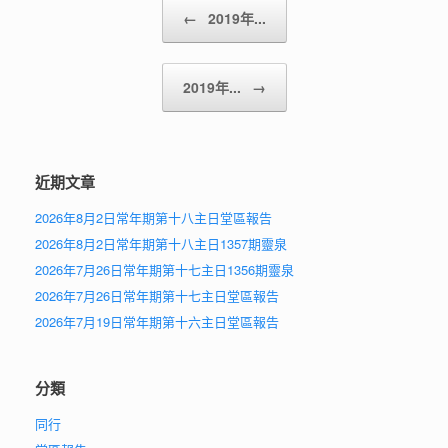
Post navigation
←
2019年...
2019年...
→
近期文章
2026年8月2日常年期第十八主日堂區報告
2026年8月2日常年期第十八主日1357期靈泉
2026年7月26日常年期第十七主日1356期靈泉
2026年7月26日常年期第十七主日堂區報告
2026年7月19日常年期第十六主日堂區報告
分類
同行