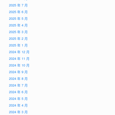
2025 年 7 月
2025 年 6 月
2025 年 5 月
2025 年 4 月
2025 年 3 月
2025 年 2 月
2025 年 1 月
2024 年 12 月
2024 年 11 月
2024 年 10 月
2024 年 9 月
2024 年 8 月
2024 年 7 月
2024 年 6 月
2024 年 5 月
2024 年 4 月
2024 年 3 月