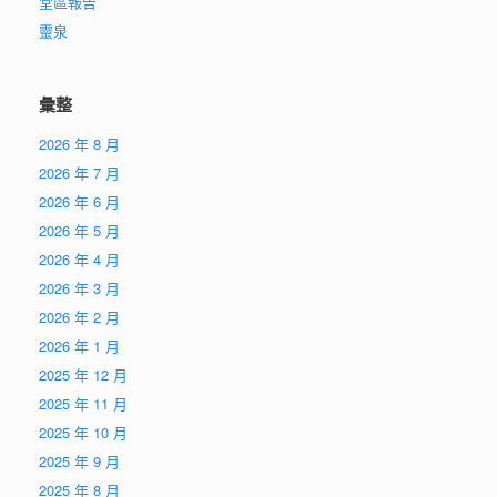
堂區報告
靈泉
彙整
2026 年 8 月
2026 年 7 月
2026 年 6 月
2026 年 5 月
2026 年 4 月
2026 年 3 月
2026 年 2 月
2026 年 1 月
2025 年 12 月
2025 年 11 月
2025 年 10 月
2025 年 9 月
2025 年 8 月