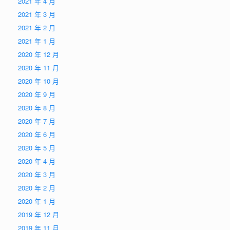
2021 年 4 月
2021 年 3 月
2021 年 2 月
2021 年 1 月
2020 年 12 月
2020 年 11 月
2020 年 10 月
2020 年 9 月
2020 年 8 月
2020 年 7 月
2020 年 6 月
2020 年 5 月
2020 年 4 月
2020 年 3 月
2020 年 2 月
2020 年 1 月
2019 年 12 月
2019 年 11 月