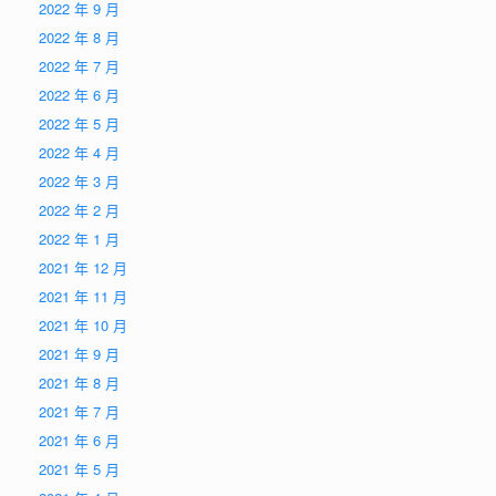
2022 年 9 月
2022 年 8 月
2022 年 7 月
2022 年 6 月
2022 年 5 月
2022 年 4 月
2022 年 3 月
2022 年 2 月
2022 年 1 月
2021 年 12 月
2021 年 11 月
2021 年 10 月
2021 年 9 月
2021 年 8 月
2021 年 7 月
2021 年 6 月
2021 年 5 月