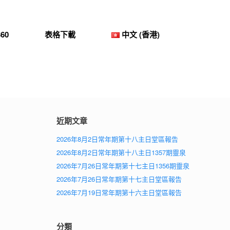
60
表格下載
中文 (香港)
近期文章
2026年8月2日常年期第十八主日堂區報告
2026年8月2日常年期第十八主日1357期靈泉
2026年7月26日常年期第十七主日1356期靈泉
2026年7月26日常年期第十七主日堂區報告
2026年7月19日常年期第十六主日堂區報告
分類