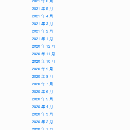
2021 年 6 月
2021 年 5 月
2021 年 4 月
2021 年 3 月
2021 年 2 月
2021 年 1 月
2020 年 12 月
2020 年 11 月
2020 年 10 月
2020 年 9 月
2020 年 8 月
2020 年 7 月
2020 年 6 月
2020 年 5 月
2020 年 4 月
2020 年 3 月
2020 年 2 月
2020 年 1 月