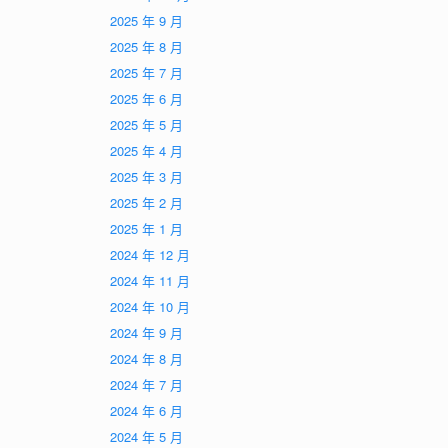
2025 年 9 月
2025 年 8 月
2025 年 7 月
2025 年 6 月
2025 年 5 月
2025 年 4 月
2025 年 3 月
2025 年 2 月
2025 年 1 月
2024 年 12 月
2024 年 11 月
2024 年 10 月
2024 年 9 月
2024 年 8 月
2024 年 7 月
2024 年 6 月
2024 年 5 月