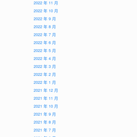
2022 年 11 月
2022 年 10 月
2022 年 9 月
2022 年 8 月
2022 年 7 月
2022 年 6 月
2022 年 5 月
2022 年 4 月
2022 年 3 月
2022 年 2 月
2022 年 1 月
2021 年 12 月
2021 年 11 月
2021 年 10 月
2021 年 9 月
2021 年 8 月
2021 年 7 月