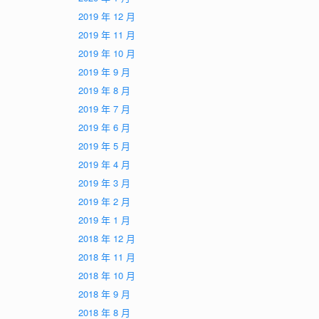
2019 年 12 月
2019 年 11 月
2019 年 10 月
2019 年 9 月
2019 年 8 月
2019 年 7 月
2019 年 6 月
2019 年 5 月
2019 年 4 月
2019 年 3 月
2019 年 2 月
2019 年 1 月
2018 年 12 月
2018 年 11 月
2018 年 10 月
2018 年 9 月
2018 年 8 月