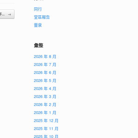
同行
年...
→
堂區報告
靈泉
彙整
2026 年 8 月
2026 年 7 月
2026 年 6 月
2026 年 5 月
2026 年 4 月
2026 年 3 月
2026 年 2 月
2026 年 1 月
2025 年 12 月
2025 年 11 月
2025 年 10 月