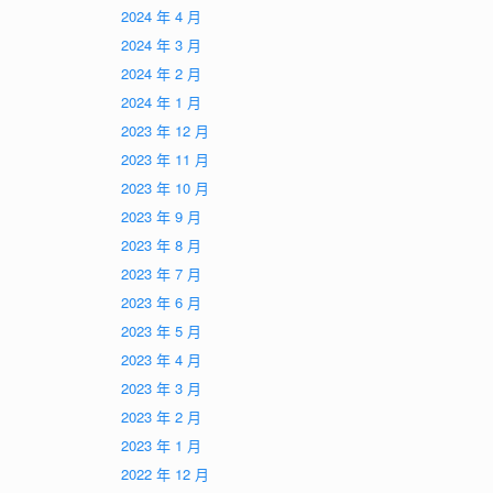
2024 年 4 月
2024 年 3 月
2024 年 2 月
2024 年 1 月
2023 年 12 月
2023 年 11 月
2023 年 10 月
2023 年 9 月
2023 年 8 月
2023 年 7 月
2023 年 6 月
2023 年 5 月
2023 年 4 月
2023 年 3 月
2023 年 2 月
2023 年 1 月
2022 年 12 月