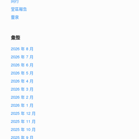
同行
堂區報告
靈泉
彙整
2026 年 8 月
2026 年 7 月
2026 年 6 月
2026 年 5 月
2026 年 4 月
2026 年 3 月
2026 年 2 月
2026 年 1 月
2025 年 12 月
2025 年 11 月
2025 年 10 月
2025 年 9 月