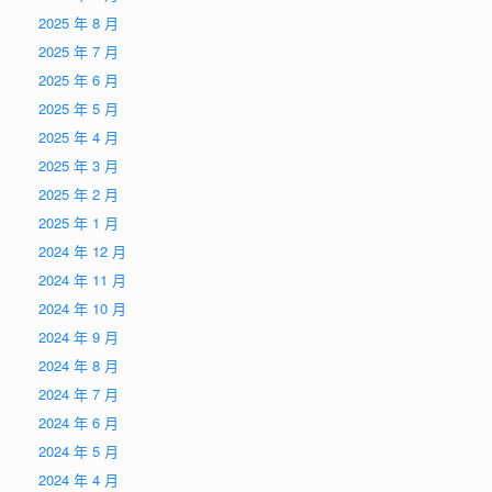
2025 年 8 月
2025 年 7 月
2025 年 6 月
2025 年 5 月
2025 年 4 月
2025 年 3 月
2025 年 2 月
2025 年 1 月
2024 年 12 月
2024 年 11 月
2024 年 10 月
2024 年 9 月
2024 年 8 月
2024 年 7 月
2024 年 6 月
2024 年 5 月
2024 年 4 月