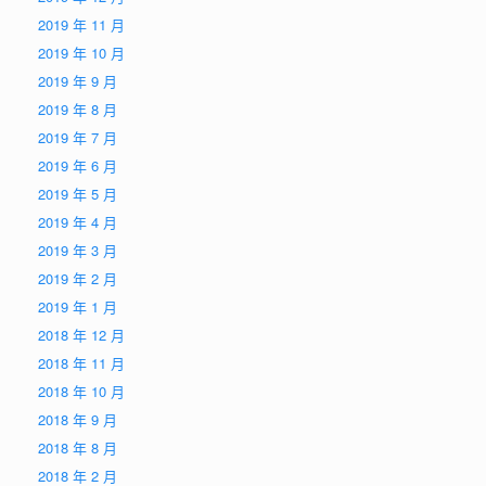
2019 年 11 月
2019 年 10 月
2019 年 9 月
2019 年 8 月
2019 年 7 月
2019 年 6 月
2019 年 5 月
2019 年 4 月
2019 年 3 月
2019 年 2 月
2019 年 1 月
2018 年 12 月
2018 年 11 月
2018 年 10 月
2018 年 9 月
2018 年 8 月
2018 年 2 月