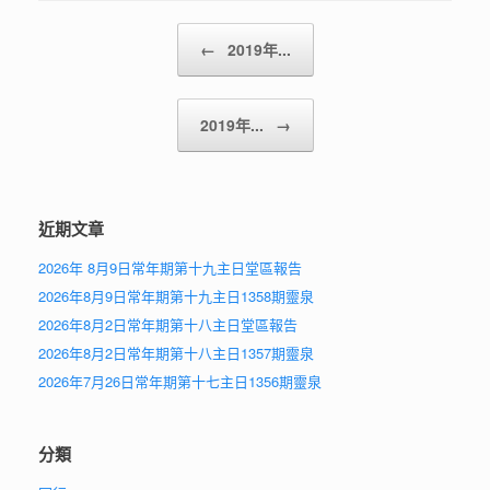
Post navigation
←
2019年...
2019年...
→
近期文章
2026年 8月9日常年期第十九主日堂區報告
2026年8月9日常年期第十九主日1358期靈泉
2026年8月2日常年期第十八主日堂區報告
2026年8月2日常年期第十八主日1357期靈泉
2026年7月26日常年期第十七主日1356期靈泉
分類