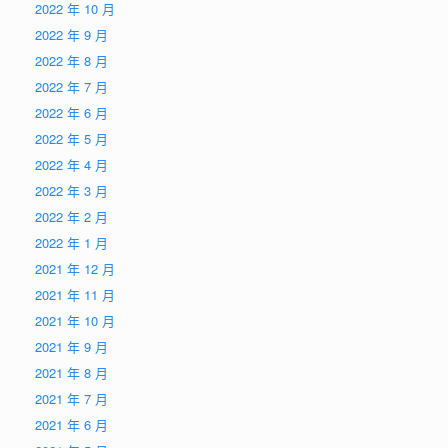
2022 年 10 月
2022 年 9 月
2022 年 8 月
2022 年 7 月
2022 年 6 月
2022 年 5 月
2022 年 4 月
2022 年 3 月
2022 年 2 月
2022 年 1 月
2021 年 12 月
2021 年 11 月
2021 年 10 月
2021 年 9 月
2021 年 8 月
2021 年 7 月
2021 年 6 月