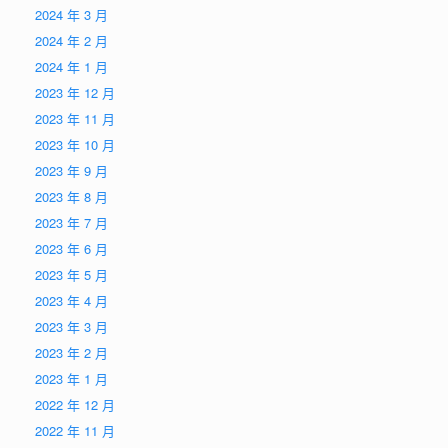
2024 年 3 月
2024 年 2 月
2024 年 1 月
2023 年 12 月
2023 年 11 月
2023 年 10 月
2023 年 9 月
2023 年 8 月
2023 年 7 月
2023 年 6 月
2023 年 5 月
2023 年 4 月
2023 年 3 月
2023 年 2 月
2023 年 1 月
2022 年 12 月
2022 年 11 月