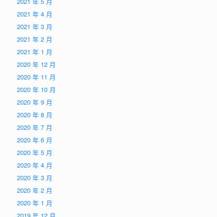
2021 年 5 月
2021 年 4 月
2021 年 3 月
2021 年 2 月
2021 年 1 月
2020 年 12 月
2020 年 11 月
2020 年 10 月
2020 年 9 月
2020 年 8 月
2020 年 7 月
2020 年 6 月
2020 年 5 月
2020 年 4 月
2020 年 3 月
2020 年 2 月
2020 年 1 月
2019 年 12 月