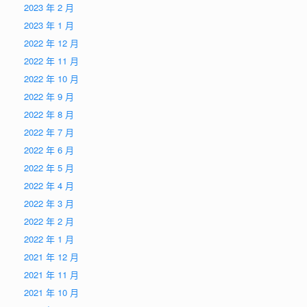
2023 年 2 月
2023 年 1 月
2022 年 12 月
2022 年 11 月
2022 年 10 月
2022 年 9 月
2022 年 8 月
2022 年 7 月
2022 年 6 月
2022 年 5 月
2022 年 4 月
2022 年 3 月
2022 年 2 月
2022 年 1 月
2021 年 12 月
2021 年 11 月
2021 年 10 月