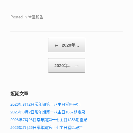
Posted in
堂區報告
.
Post navigation
←
2020年...
2020年...
→
近期文章
2026年8月2日常年期第十八主日堂區報告
2026年8月2日常年期第十八主日1357期靈泉
2026年7月26日常年期第十七主日1356期靈泉
2026年7月26日常年期第十七主日堂區報告