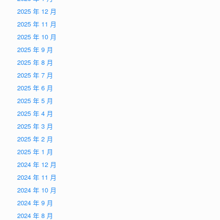
2025 年 12 月
2025 年 11 月
2025 年 10 月
2025 年 9 月
2025 年 8 月
2025 年 7 月
2025 年 6 月
2025 年 5 月
2025 年 4 月
2025 年 3 月
2025 年 2 月
2025 年 1 月
2024 年 12 月
2024 年 11 月
2024 年 10 月
2024 年 9 月
2024 年 8 月