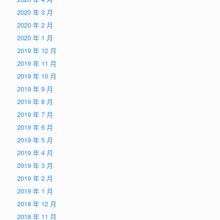
2020 年 3 月
2020 年 2 月
2020 年 1 月
2019 年 12 月
2019 年 11 月
2019 年 10 月
2019 年 9 月
2019 年 8 月
2019 年 7 月
2019 年 6 月
2019 年 5 月
2019 年 4 月
2019 年 3 月
2019 年 2 月
2019 年 1 月
2018 年 12 月
2018 年 11 月