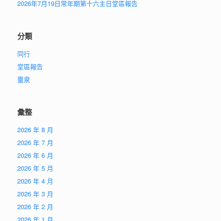
2026年7月19日常年期第十六主日堂區報告
分類
同行
堂區報告
靈泉
彙整
2026 年 8 月
2026 年 7 月
2026 年 6 月
2026 年 5 月
2026 年 4 月
2026 年 3 月
2026 年 2 月
2026 年 1 月