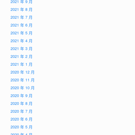
2021 年 9 月
2021 年 8 月
2021 年 7 月
2021 年 6 月
2021 年 5 月
2021 年 4 月
2021 年 3 月
2021 年 2 月
2021 年 1 月
2020 年 12 月
2020 年 11 月
2020 年 10 月
2020 年 9 月
2020 年 8 月
2020 年 7 月
2020 年 6 月
2020 年 5 月
2020 年 4 月