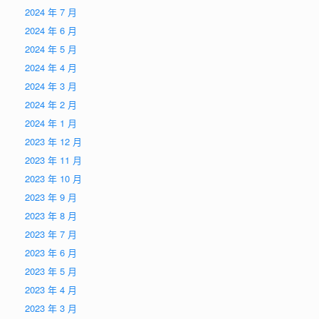
2024 年 7 月
2024 年 6 月
2024 年 5 月
2024 年 4 月
2024 年 3 月
2024 年 2 月
2024 年 1 月
2023 年 12 月
2023 年 11 月
2023 年 10 月
2023 年 9 月
2023 年 8 月
2023 年 7 月
2023 年 6 月
2023 年 5 月
2023 年 4 月
2023 年 3 月