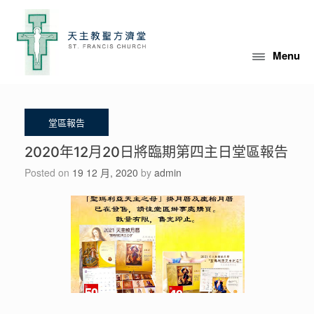
Skip
to
content
Menu
2020年12月20日將臨期第四主日堂區報告
Posted on
19 12 月, 2020
by
admin