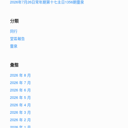
2026年7月26日常年期第十七主日1356期靈泉
分類
同行
堂區報告
靈泉
彙整
2026 年 8 月
2026 年 7 月
2026 年 6 月
2026 年 5 月
2026 年 4 月
2026 年 3 月
2026 年 2 月
2026 年 1 月