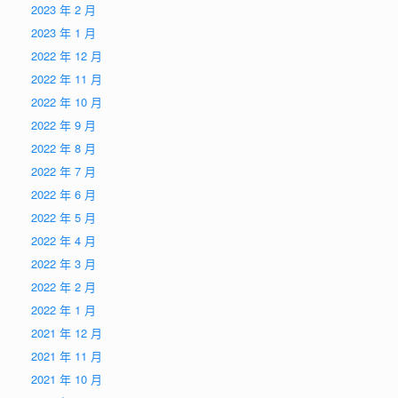
2023 年 2 月
2023 年 1 月
2022 年 12 月
2022 年 11 月
2022 年 10 月
2022 年 9 月
2022 年 8 月
2022 年 7 月
2022 年 6 月
2022 年 5 月
2022 年 4 月
2022 年 3 月
2022 年 2 月
2022 年 1 月
2021 年 12 月
2021 年 11 月
2021 年 10 月