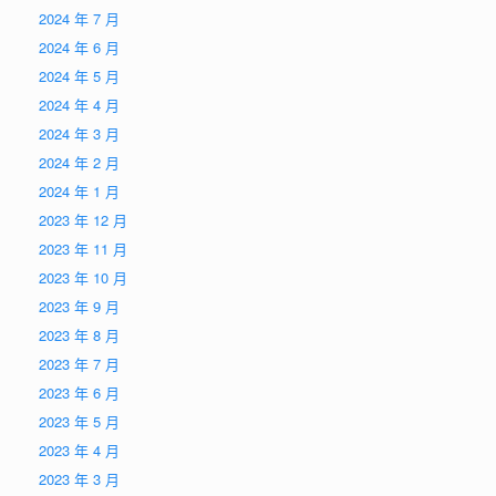
2024 年 7 月
2024 年 6 月
2024 年 5 月
2024 年 4 月
2024 年 3 月
2024 年 2 月
2024 年 1 月
2023 年 12 月
2023 年 11 月
2023 年 10 月
2023 年 9 月
2023 年 8 月
2023 年 7 月
2023 年 6 月
2023 年 5 月
2023 年 4 月
2023 年 3 月