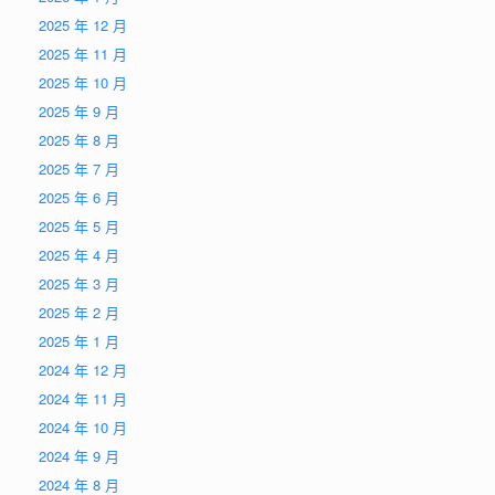
2025 年 12 月
2025 年 11 月
2025 年 10 月
2025 年 9 月
2025 年 8 月
2025 年 7 月
2025 年 6 月
2025 年 5 月
2025 年 4 月
2025 年 3 月
2025 年 2 月
2025 年 1 月
2024 年 12 月
2024 年 11 月
2024 年 10 月
2024 年 9 月
2024 年 8 月