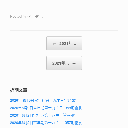
Posted in
堂區報告
.
Post navigation
←
2021年...
2021年...
→
近期文章
2026年 8月9日常年期第十九主日堂區報告
2026年8月9日常年期第十九主日1358期靈泉
2026年8月2日常年期第十八主日堂區報告
2026年8月2日常年期第十八主日1357期靈泉