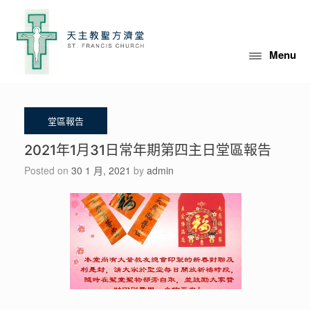
Skip
to
content
Menu
2021年1月31日常年期第四主日堂區報告
Posted on
30 1 月, 2021
by
admin