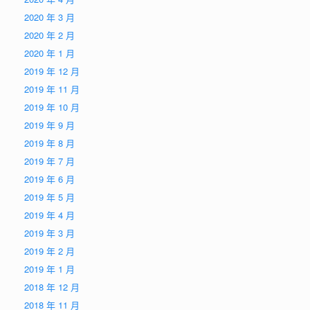
2020 年 3 月
2020 年 2 月
2020 年 1 月
2019 年 12 月
2019 年 11 月
2019 年 10 月
2019 年 9 月
2019 年 8 月
2019 年 7 月
2019 年 6 月
2019 年 5 月
2019 年 4 月
2019 年 3 月
2019 年 2 月
2019 年 1 月
2018 年 12 月
2018 年 11 月