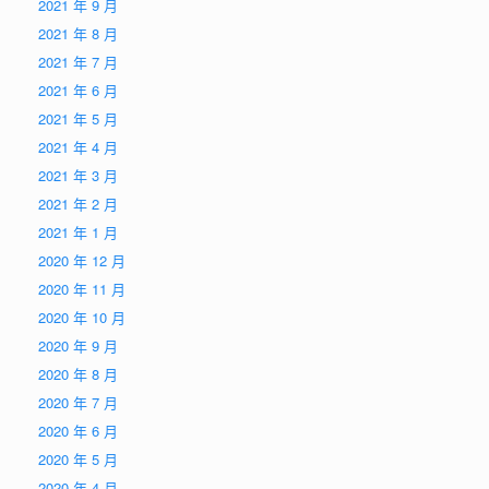
2021 年 9 月
2021 年 8 月
2021 年 7 月
2021 年 6 月
2021 年 5 月
2021 年 4 月
2021 年 3 月
2021 年 2 月
2021 年 1 月
2020 年 12 月
2020 年 11 月
2020 年 10 月
2020 年 9 月
2020 年 8 月
2020 年 7 月
2020 年 6 月
2020 年 5 月
2020 年 4 月