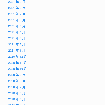
2021 年 9 月
2021 年 8 月
2021 年 7 月
2021 年 6 月
2021 年 5 月
2021 年 4 月
2021 年 3 月
2021 年 2 月
2021 年 1 月
2020 年 12 月
2020 年 11 月
2020 年 10 月
2020 年 9 月
2020 年 8 月
2020 年 7 月
2020 年 6 月
2020 年 5 月