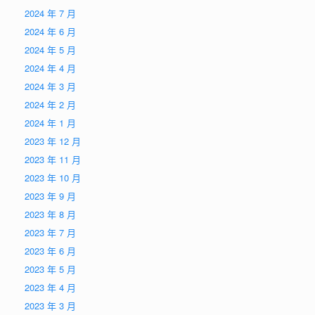
2024 年 7 月
2024 年 6 月
2024 年 5 月
2024 年 4 月
2024 年 3 月
2024 年 2 月
2024 年 1 月
2023 年 12 月
2023 年 11 月
2023 年 10 月
2023 年 9 月
2023 年 8 月
2023 年 7 月
2023 年 6 月
2023 年 5 月
2023 年 4 月
2023 年 3 月