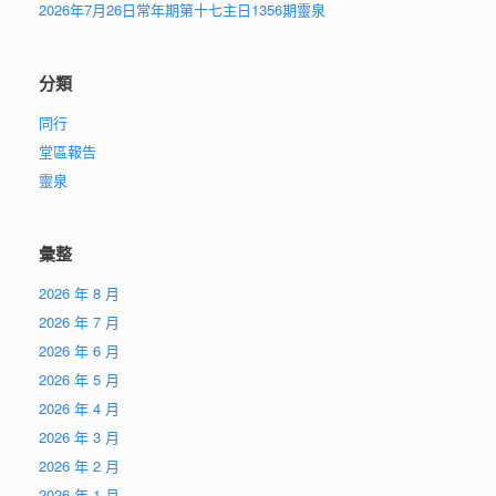
2026年7月26日常年期第十七主日1356期靈泉
分類
同行
堂區報告
靈泉
彙整
2026 年 8 月
2026 年 7 月
2026 年 6 月
2026 年 5 月
2026 年 4 月
2026 年 3 月
2026 年 2 月
2026 年 1 月