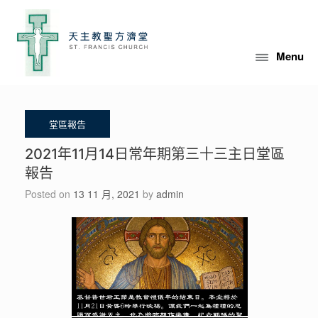
Skip
to
content
Menu
2021年11月14日常年期第三十三主日堂區
報告
Posted on
13 11 月, 2021
by
admin