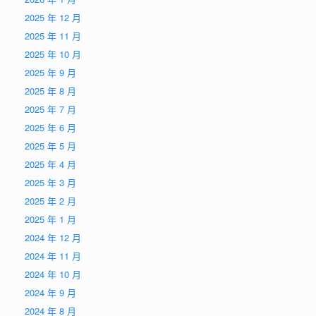
2025 年 12 月
2025 年 11 月
2025 年 10 月
2025 年 9 月
2025 年 8 月
2025 年 7 月
2025 年 6 月
2025 年 5 月
2025 年 4 月
2025 年 3 月
2025 年 2 月
2025 年 1 月
2024 年 12 月
2024 年 11 月
2024 年 10 月
2024 年 9 月
2024 年 8 月