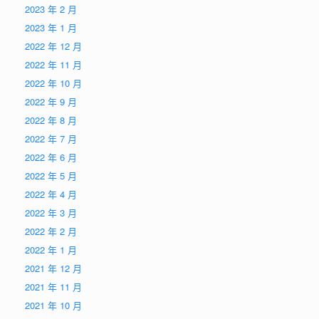
2023 年 2 月
2023 年 1 月
2022 年 12 月
2022 年 11 月
2022 年 10 月
2022 年 9 月
2022 年 8 月
2022 年 7 月
2022 年 6 月
2022 年 5 月
2022 年 4 月
2022 年 3 月
2022 年 2 月
2022 年 1 月
2021 年 12 月
2021 年 11 月
2021 年 10 月