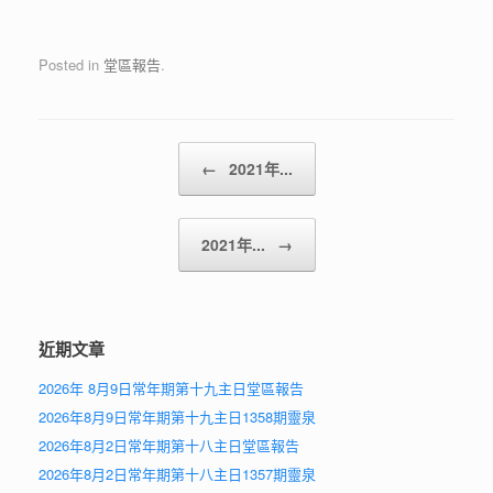
Posted in
堂區報告
.
Post navigation
←
2021年...
2021年...
→
近期文章
2026年 8月9日常年期第十九主日堂區報告
2026年8月9日常年期第十九主日1358期靈泉
2026年8月2日常年期第十八主日堂區報告
2026年8月2日常年期第十八主日1357期靈泉