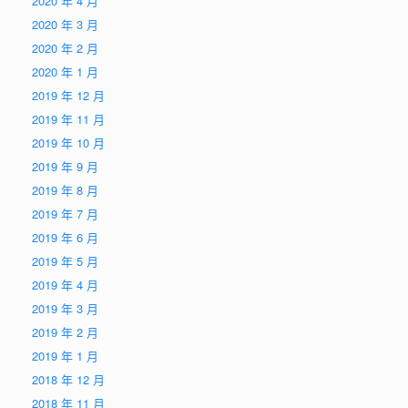
2020 年 4 月
2020 年 3 月
2020 年 2 月
2020 年 1 月
2019 年 12 月
2019 年 11 月
2019 年 10 月
2019 年 9 月
2019 年 8 月
2019 年 7 月
2019 年 6 月
2019 年 5 月
2019 年 4 月
2019 年 3 月
2019 年 2 月
2019 年 1 月
2018 年 12 月
2018 年 11 月