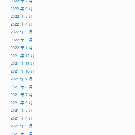
2022 年 7 月
2022 年 6 月
2022 年 5 月
2022 年 4 月
2022 年 3 月
2022 年 2 月
2022 年 1 月
2021 年 12 月
2021 年 11 月
2021 年 10 月
2021 年 9 月
2021 年 8 月
2021 年 7 月
2021 年 6 月
2021 年 5 月
2021 年 4 月
2021 年 3 月
2021 年 2 月