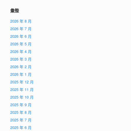
彙整
2026 年 8 月
2026 年 7 月
2026 年 6 月
2026 年 5 月
2026 年 4 月
2026 年 3 月
2026 年 2 月
2026 年 1 月
2025 年 12 月
2025 年 11 月
2025 年 10 月
2025 年 9 月
2025 年 8 月
2025 年 7 月
2025 年 6 月