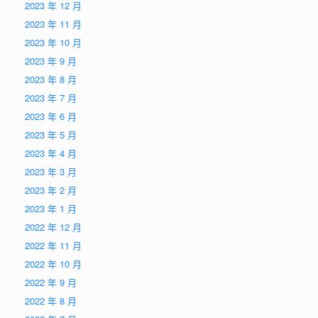
2023 年 12 月
2023 年 11 月
2023 年 10 月
2023 年 9 月
2023 年 8 月
2023 年 7 月
2023 年 6 月
2023 年 5 月
2023 年 4 月
2023 年 3 月
2023 年 2 月
2023 年 1 月
2022 年 12 月
2022 年 11 月
2022 年 10 月
2022 年 9 月
2022 年 8 月