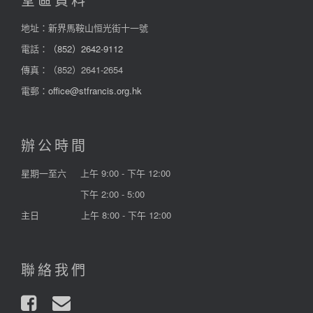
堂區資料
地址：新界馬鞍山恒光街十一號
電話：
（852）2642-9112
傳真：（852）2641-2654
電郵：
office@stfrancis.org.hk
辦公時間
星期一至六
上午 9:00 - 下午 12:00
下午 2:00 - 5:00
主日
上午 8:00 - 下午 12:00
聯絡我們