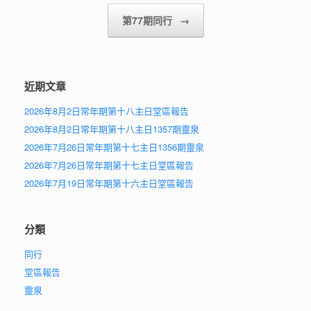
第77期同行
→
近期文章
2026年8月2日常年期第十八主日堂區報告
2026年8月2日常年期第十八主日1357期靈泉
2026年7月26日常年期第十七主日1356期靈泉
2026年7月26日常年期第十七主日堂區報告
2026年7月19日常年期第十六主日堂區報告
分類
同行
堂區報告
靈泉