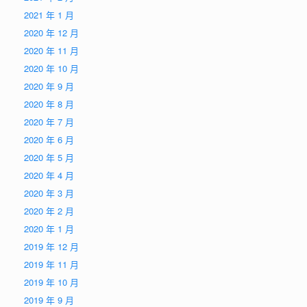
2021 年 1 月
2020 年 12 月
2020 年 11 月
2020 年 10 月
2020 年 9 月
2020 年 8 月
2020 年 7 月
2020 年 6 月
2020 年 5 月
2020 年 4 月
2020 年 3 月
2020 年 2 月
2020 年 1 月
2019 年 12 月
2019 年 11 月
2019 年 10 月
2019 年 9 月