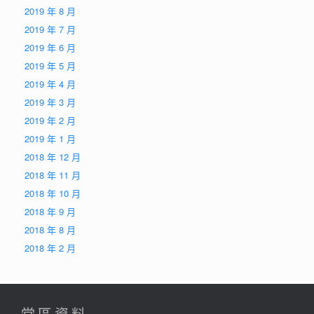
2019 年 8 月
2019 年 7 月
2019 年 6 月
2019 年 5 月
2019 年 4 月
2019 年 3 月
2019 年 2 月
2019 年 1 月
2018 年 12 月
2018 年 11 月
2018 年 10 月
2018 年 9 月
2018 年 8 月
2018 年 2 月