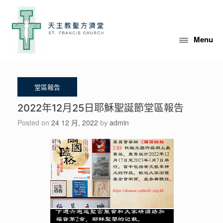
Skip
to
content
Menu
2022年12月25日耶穌聖誕節堂區報告
Posted on
24 12 月, 2022
by
admin