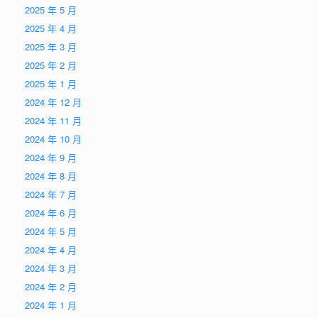
2025 年 5 月
2025 年 4 月
2025 年 3 月
2025 年 2 月
2025 年 1 月
2024 年 12 月
2024 年 11 月
2024 年 10 月
2024 年 9 月
2024 年 8 月
2024 年 7 月
2024 年 6 月
2024 年 5 月
2024 年 4 月
2024 年 3 月
2024 年 2 月
2024 年 1 月