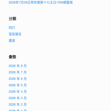
2026年7月26日常年期第十七主日1356期靈泉
分類
同行
堂區報告
靈泉
彙整
2026 年 8 月
2026 年 7 月
2026 年 6 月
2026 年 5 月
2026 年 4 月
2026 年 3 月
2026 年 2 月
2026 年 1 月