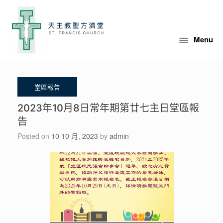
Skip
to
content
Menu
2023年10月8日常年期第廿七主日堂區報
告
Posted on
10 10 月, 2023
by
admin