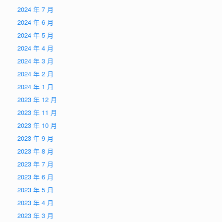
2024 年 7 月
2024 年 6 月
2024 年 5 月
2024 年 4 月
2024 年 3 月
2024 年 2 月
2024 年 1 月
2023 年 12 月
2023 年 11 月
2023 年 10 月
2023 年 9 月
2023 年 8 月
2023 年 7 月
2023 年 6 月
2023 年 5 月
2023 年 4 月
2023 年 3 月