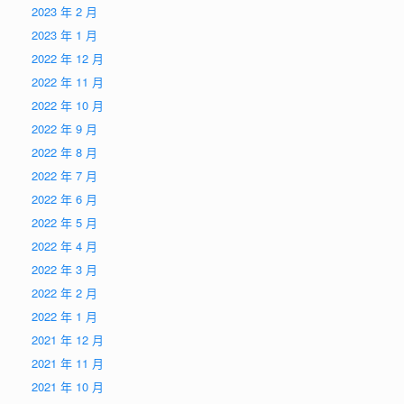
2023 年 2 月
2023 年 1 月
2022 年 12 月
2022 年 11 月
2022 年 10 月
2022 年 9 月
2022 年 8 月
2022 年 7 月
2022 年 6 月
2022 年 5 月
2022 年 4 月
2022 年 3 月
2022 年 2 月
2022 年 1 月
2021 年 12 月
2021 年 11 月
2021 年 10 月