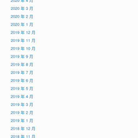
2020 年 4 月
2020 年 3 月
2020 年 2 月
2020 年 1 月
2019 年 12 月
2019 年 11 月
2019 年 10 月
2019 年 9 月
2019 年 8 月
2019 年 7 月
2019 年 6 月
2019 年 5 月
2019 年 4 月
2019 年 3 月
2019 年 2 月
2019 年 1 月
2018 年 12 月
2018 年 11 月