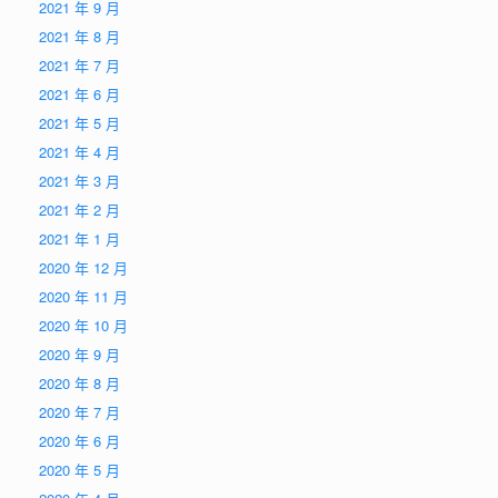
2021 年 9 月
2021 年 8 月
2021 年 7 月
2021 年 6 月
2021 年 5 月
2021 年 4 月
2021 年 3 月
2021 年 2 月
2021 年 1 月
2020 年 12 月
2020 年 11 月
2020 年 10 月
2020 年 9 月
2020 年 8 月
2020 年 7 月
2020 年 6 月
2020 年 5 月