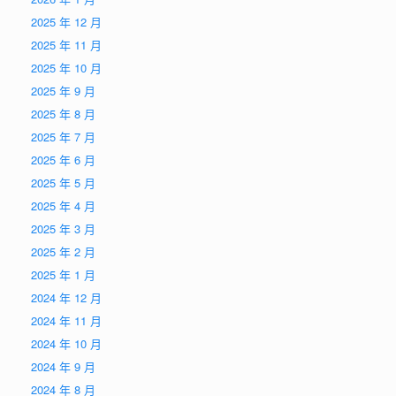
2025 年 12 月
2025 年 11 月
2025 年 10 月
2025 年 9 月
2025 年 8 月
2025 年 7 月
2025 年 6 月
2025 年 5 月
2025 年 4 月
2025 年 3 月
2025 年 2 月
2025 年 1 月
2024 年 12 月
2024 年 11 月
2024 年 10 月
2024 年 9 月
2024 年 8 月