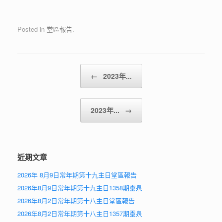
Posted in
堂區報告
.
Post navigation
←
2023年...
2023年...
→
近期文章
2026年 8月9日常年期第十九主日堂區報告
2026年8月9日常年期第十九主日1358期靈泉
2026年8月2日常年期第十八主日堂區報告
2026年8月2日常年期第十八主日1357期靈泉