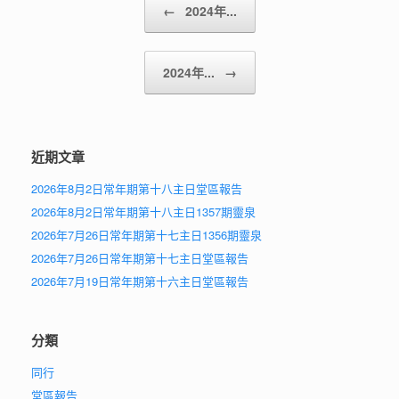
Post navigation
←
2024年...
2024年...
→
近期文章
2026年8月2日常年期第十八主日堂區報告
2026年8月2日常年期第十八主日1357期靈泉
2026年7月26日常年期第十七主日1356期靈泉
2026年7月26日常年期第十七主日堂區報告
2026年7月19日常年期第十六主日堂區報告
分類
同行
堂區報告