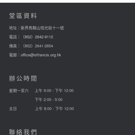
堂區資料
地址：新界馬鞍山恒光街十一號
電話：
（852）2642-9112
傳真：（852）2641-2654
電郵：
office@stfrancis.org.hk
辦公時間
星期一至六
上午 9:00 - 下午 12:00
下午 2:00 - 5:00
主日
上午 8:00 - 下午 12:00
聯絡我們