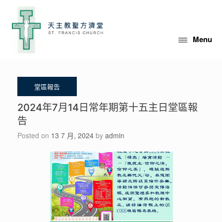
Skip
to
content
Menu
2024年7月14日常年期第十五主日堂區報
告
Posted on
13 7 月, 2024
by
admin