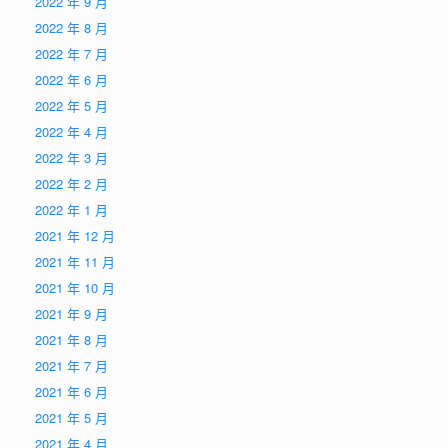
2022 年 9 月
2022 年 8 月
2022 年 7 月
2022 年 6 月
2022 年 5 月
2022 年 4 月
2022 年 3 月
2022 年 2 月
2022 年 1 月
2021 年 12 月
2021 年 11 月
2021 年 10 月
2021 年 9 月
2021 年 8 月
2021 年 7 月
2021 年 6 月
2021 年 5 月
2021 年 4 月