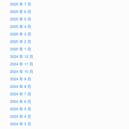
2025 年 7 月
2025 年 6 月
2025 年 5 月
2025 年 4 月
2025 年 3 月
2025 年 2 月
2025 年 1 月
2024 年 12 月
2024 年 11 月
2024 年 10 月
2024 年 9 月
2024 年 8 月
2024 年 7 月
2024 年 6 月
2024 年 5 月
2024 年 4 月
2024 年 3 月