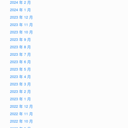
2024 年 2 月
2024 年 1 月
2023 年 12 月
2023 年 11 月
2023 年 10 月
2023 年 9 月
2023 年 8 月
2023 年 7 月
2023 年 6 月
2023 年 5 月
2023 年 4 月
2023 年 3 月
2023 年 2 月
2023 年 1 月
2022 年 12 月
2022 年 11 月
2022 年 10 月