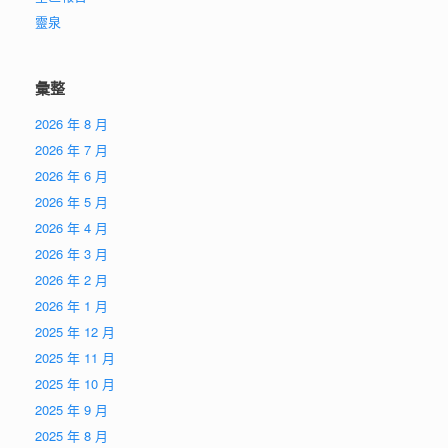
靈泉
彙整
2026 年 8 月
2026 年 7 月
2026 年 6 月
2026 年 5 月
2026 年 4 月
2026 年 3 月
2026 年 2 月
2026 年 1 月
2025 年 12 月
2025 年 11 月
2025 年 10 月
2025 年 9 月
2025 年 8 月