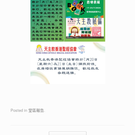
Posted in
堂區報告
.