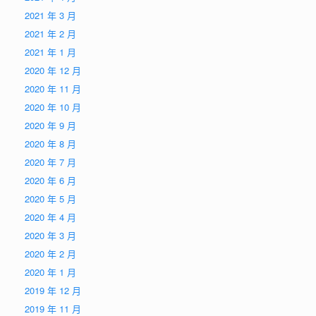
2021 年 3 月
2021 年 2 月
2021 年 1 月
2020 年 12 月
2020 年 11 月
2020 年 10 月
2020 年 9 月
2020 年 8 月
2020 年 7 月
2020 年 6 月
2020 年 5 月
2020 年 4 月
2020 年 3 月
2020 年 2 月
2020 年 1 月
2019 年 12 月
2019 年 11 月