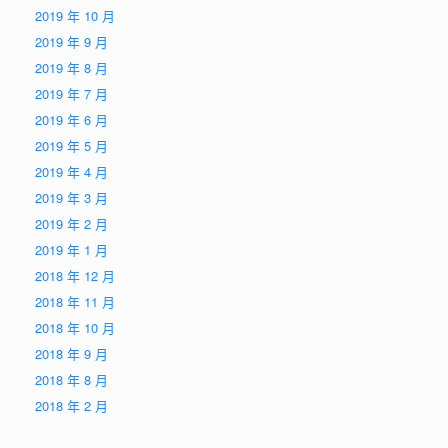
2019 年 10 月
2019 年 9 月
2019 年 8 月
2019 年 7 月
2019 年 6 月
2019 年 5 月
2019 年 4 月
2019 年 3 月
2019 年 2 月
2019 年 1 月
2018 年 12 月
2018 年 11 月
2018 年 10 月
2018 年 9 月
2018 年 8 月
2018 年 2 月