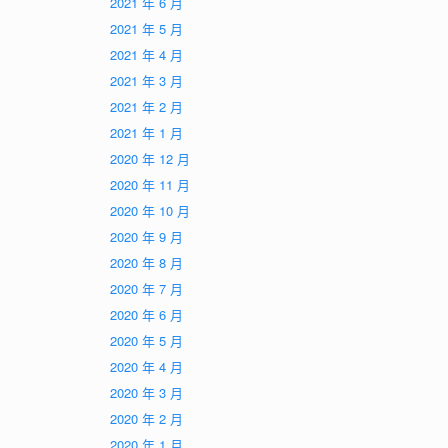
2021 年 6 月
2021 年 5 月
2021 年 4 月
2021 年 3 月
2021 年 2 月
2021 年 1 月
2020 年 12 月
2020 年 11 月
2020 年 10 月
2020 年 9 月
2020 年 8 月
2020 年 7 月
2020 年 6 月
2020 年 5 月
2020 年 4 月
2020 年 3 月
2020 年 2 月
2020 年 1 月