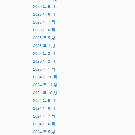
2025 年 9 月
2025 年 8 月
2025 年 7 月
2025 年 6 月
2025 年 5 月
2025 年 4 月
2025 年 3 月
2025 年 2 月
2025 年 1 月
2024 年 12 月
2024 年 11 月
2024 年 10 月
2024 年 9 月
2024 年 8 月
2024 年 7 月
2024 年 6 月
2024 年 5 月