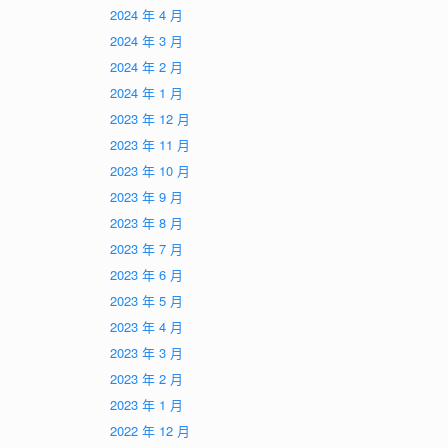
2024 年 4 月
2024 年 3 月
2024 年 2 月
2024 年 1 月
2023 年 12 月
2023 年 11 月
2023 年 10 月
2023 年 9 月
2023 年 8 月
2023 年 7 月
2023 年 6 月
2023 年 5 月
2023 年 4 月
2023 年 3 月
2023 年 2 月
2023 年 1 月
2022 年 12 月