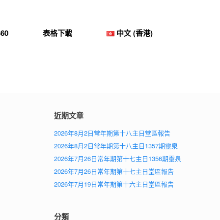
60
表格下載
中文 (香港)
近期文章
2026年8月2日常年期第十八主日堂區報告
2026年8月2日常年期第十八主日1357期靈泉
2026年7月26日常年期第十七主日1356期靈泉
2026年7月26日常年期第十七主日堂區報告
2026年7月19日常年期第十六主日堂區報告
分類