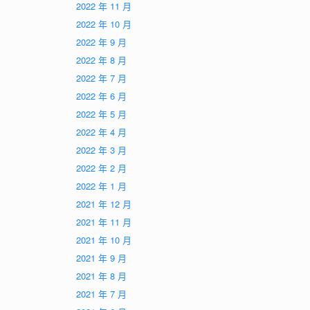
2022 年 11 月
2022 年 10 月
2022 年 9 月
2022 年 8 月
2022 年 7 月
2022 年 6 月
2022 年 5 月
2022 年 4 月
2022 年 3 月
2022 年 2 月
2022 年 1 月
2021 年 12 月
2021 年 11 月
2021 年 10 月
2021 年 9 月
2021 年 8 月
2021 年 7 月