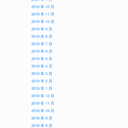
2019 年 12 月
2019 年 11 月
2019 年 10 月
2019 年 9 月
2019 年 8 月
2019 年 7 月
2019 年 6 月
2019 年 5 月
2019 年 4 月
2019 年 3 月
2019 年 2 月
2019 年 1 月
2018 年 12 月
2018 年 11 月
2018 年 10 月
2018 年 9 月
2018 年 8 月