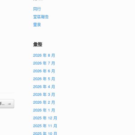
同行
堂區報告
靈泉
彙整
2026 年 8 月
2026 年 7 月
2026 年 6 月
2026 年 5 月
2026 年 4 月
2026 年 3 月
2026 年 2 月
年...
→
2026 年 1 月
2025 年 12 月
2025 年 11 月
2025 年 10 月